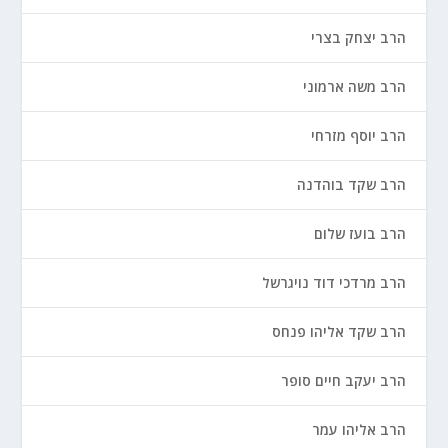
הרב יצחק בצרי
הרב משה ארמוני
הרב יוסף מזרחי
הרב שקד בוהדנה
הרב בועז שלום
הרב מרדכי דוד נויגרשל
הרב שקד אליהו פנחס
הרב יעקב חיים סופר
הרב אליהו עמר