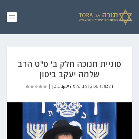
סוגיית חנוכה חלק ב' ס"ט הרב
שלמה יעקב ביטון
הלכות חנוכה
,
הרב שלמה יעקב ביטון
|