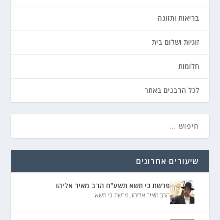
בריאות ותזונה
זוגיות ושלום בית
חלומות
לכל הרבנים באתר
שיעורים אחרונים
פרשת כי תשא תשע"ח הרב מאיר אליהו
הרב מאיר אליהו
,
פרשת כי תשא