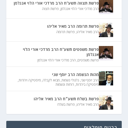
פרשת תצווה תשע"ח הרב מרדכי אורי הלוי אנגלמן
הרב מרדכי אורי הלוי אנגלמן
,
פרשת תצוה
פרשת תרומה הרב מאיר אליהו
הרב מאיר אליהו
,
פרשת תרומה
פרשת משפטים תשע"ח הרב מרדכי אורי הלוי
אנגלמן
פרשת משפטים
,
הרב מרדכי אורי הלוי אנגלמן
מהות הנשמה הרב יוסף שני
הרב יוסף שני
,
גלגולי נשמות
,
מבוא לקבלה
,
מיסטיקה ויהדות
,
מיסטיקה ביהדות
,
רוחות ונשמות
פרשת בשלח תשע״ח הרב מאיר אליהו
הרב מאיר אליהו
,
פרשת בשלח
רבנים מומלצים