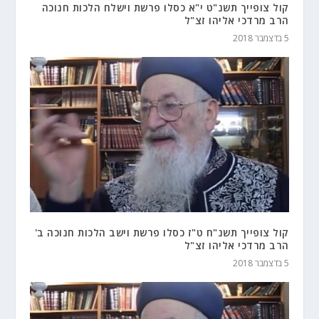
קול צופייך תשנ"ט י"א כסלו פרשת וישלח הלכות חנוכה
הרב מרדכי אליהו זצ"ל
5 בדצמבר 2018
קול צופייך תשנ"ח ט"ז כסלו פרשת וישב הלכות חנוכה ב'
הרב מרדכי אליהו זצ"ל
5 בדצמבר 2018