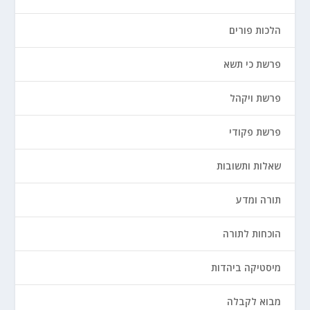
הלכות פורים
פרשת כי תשא
פרשת ויקהל
פרשת פקודי
שאלות ותשובות
תורה ומדע
הוכחות לתורה
מיסטיקה ביהדות
מבוא לקבלה