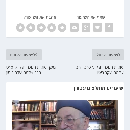
שתף את השיעור:
אהבת את השיעור?
לשיעור הבא
לשיעור הקודם
סוגיית חנוכה חלק ג' ס"ט הרב
המשך סוגיית חנוכה חלק א' ס"ט
שלמה יעקב ביטון
הרב שלמה יעקב ביטון
שיעורים מומלצים עבורך