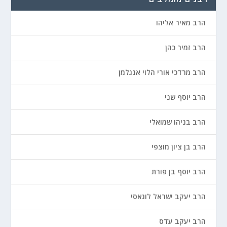
הרב מאיר אליהו
הרב זמיר כהן
הרב מרדכי אורי הלוי אנגלמן
הרב יוסף שני
הרב בניהו שמואלי
הרב בן ציון מוצפי
הרב יוסף בן פורת
הרב יעקב ישראל לוגאסי
הרב יעקב עדס