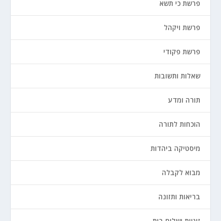
פרשת כי תשא
פרשת ויקהל
פרשת פקודי
שאלות ותשובות
תורה ומדע
הוכחות לתורה
מיסטיקה ביהדות
מבוא לקבלה
בריאות ותזונה
זוגיות ושלום בית