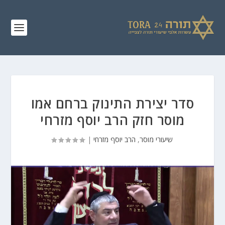
סדר יצירת התינוק ברחם אמו
מוסר חזק הרב יוסף מזרחי
שיעורי מוסר
,
הרב יוסף מזרחי
|