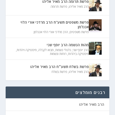
פרשת תרומה הרב מאיר אליהו
הרב מאיר אליהו
,
פרשת תרומה
פרשת משפטים תשע"ח הרב מרדכי אורי הלוי
אנגלמן
פרשת משפטים
,
הרב מרדכי אורי הלוי אנגלמן
מהות הנשמה הרב יוסף שני
הרב יוסף שני
,
גלגולי נשמות
,
מבוא לקבלה
,
מיסטיקה ויהדות
,
מיסטיקה ביהדות
,
רוחות ונשמות
פרשת בשלח תשע״ח הרב מאיר אליהו
הרב מאיר אליהו
,
פרשת בשלח
רבנים מומלצים
הרב מאיר אליהו