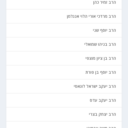
הרב זמיר כהן
הרב מרדכי אורי הלוי אנגלמן
הרב יוסף שני
הרב בניהו שמואלי
הרב בן ציון מוצפי
הרב יוסף בן פורת
הרב יעקב ישראל לוגאסי
הרב יעקב עדס
הרב יצחק בצרי