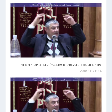
פורים והסודות העמוקים שבמגילה הרב יוסף מזרחי
14 בדצמבר 2018