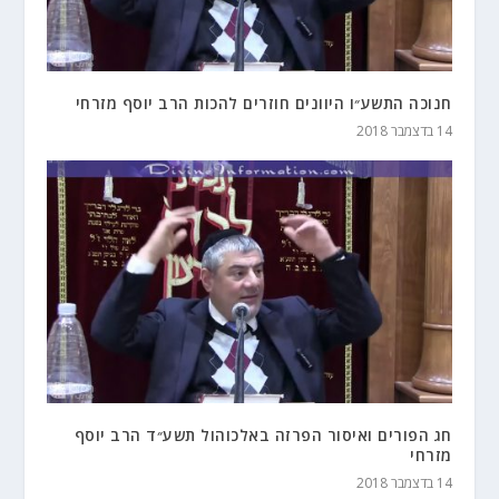
חנוכה התשע״ו היוונים חוזרים להכות הרב יוסף מזרחי
14 בדצמבר 2018
חג הפורים ואיסור הפרזה באלכוהול תשע״ד הרב יוסף
מזרחי
14 בדצמבר 2018