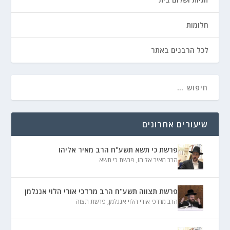
חלומות
לכל הרבנים באתר
שיעורים אחרונים
פרשת כי תשא תשע"ח הרב מאיר אליהו
הרב מאיר אליהו
,
פרשת כי תשא
פרשת תצווה תשע"ח הרב מרדכי אורי הלוי אנגלמן
הרב מרדכי אורי הלוי אנגלמן
,
פרשת תצוה