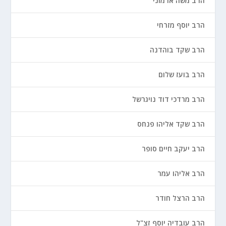
הרב משה ארמוני
הרב יוסף מזרחי
הרב שקד בוהדנה
הרב בועז שלום
הרב מרדכי דוד נויגרשל
הרב שקד אליהו פנחס
הרב יעקב חיים סופר
הרב אליהו עמר
הרב הרצל חודר
הרב עובדיה יוסף זצ"ל