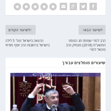
לשיעור הבא
לשיעור הקודם
הרב לסרי שמחת חג הפסח
הרצאה בישראל מס׳ 5 לילה
התשע"ח (2018) מצחיק הרב
בישראל ברחובות הרב יוסף מזרחי
מיכאל לסרי
שיעורים מומלצים עבורך