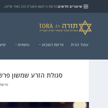
שיעורים חדשים:
פרשת כי תשא תשע"ח הרב מאיר אליהו...
עמוד הבית
פרשת השבוע
נושאים
שיעו
סגולת הזרע שמשון פרש
פרשת 