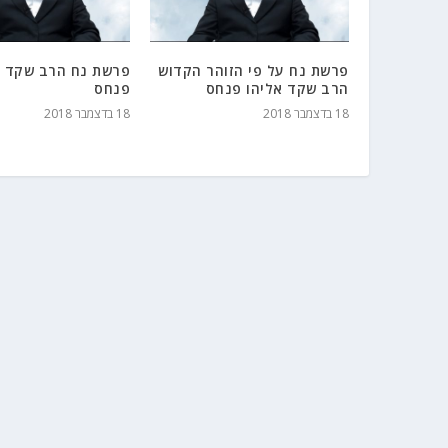
פרשת נח על פי הזוהר הקדוש
פרשת נח הרב שקד א
הרב שקד אליהו פנחס
פנחס
18 בדצמבר 2018
18 בדצמבר 2018