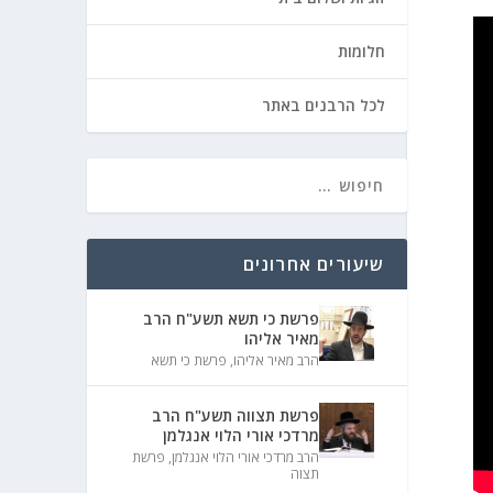
חלומות
לכל הרבנים באתר
שיעורים אחרונים
פרשת כי תשא תשע"ח הרב
מאיר אליהו
הרב מאיר אליהו
,
פרשת כי תשא
פרשת תצווה תשע"ח הרב
מרדכי אורי הלוי אנגלמן
הרב מרדכי אורי הלוי אנגלמן
,
פרשת
תצוה