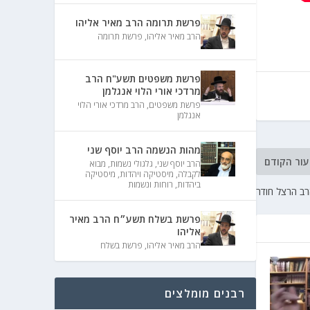
פרשת תרומה הרב מאיר אליהו
הרב מאיר אליהו
,
פרשת תרומה
פרשת משפטים תשע"ח הרב
מרדכי אורי הלוי אנגלמן
פרשת משפטים
,
הרב מרדכי אורי הלוי
אנגלמן
מהות הנשמה הרב יוסף שני
עור הקודם
הרב יוסף שני
,
גלגולי נשמות
,
מבוא
לקבלה
,
מיסטיקה ויהדות
,
מיסטיקה
ביהדות
,
רוחות ונשמות
רב הרצל חודר
פרשת בשלח תשע״ח הרב מאיר
אליהו
הרב מאיר אליהו
,
פרשת בשלח
רבנים מומלצים