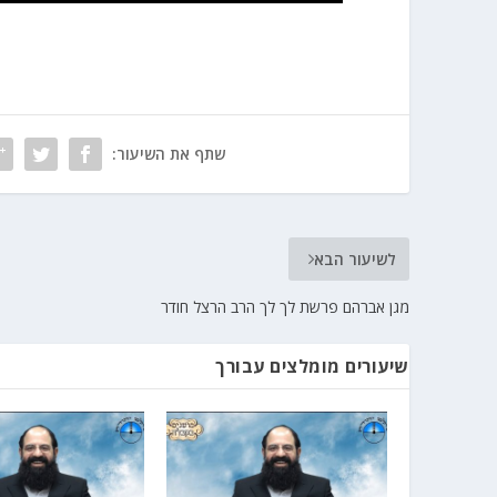
שתף את השיעור:
לשיעור הבא
מגן אברהם פרשת לך לך הרב הרצל חודר
שיעורים מומלצים עבורך