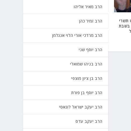
הרב מאיר אליהו
 תשרי
הרב זמיר כהן
 בשבת
הרב מרדכי אורי הלוי אנגלמן
הרב יוסף שני
הרב בניהו שמואלי
הרב בן ציון מוצפי
הרב יוסף בן פורת
הרב יעקב ישראל לוגאסי
הרב יעקב עדס