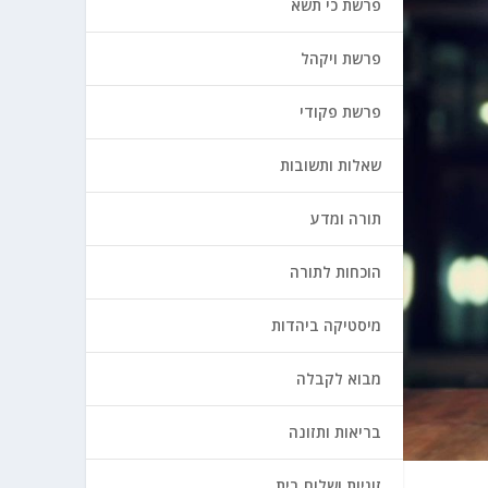
פרשת כי תשא
פרשת ויקהל
פרשת פקודי
שאלות ותשובות
תורה ומדע
הוכחות לתורה
מיסטיקה ביהדות
מבוא לקבלה
בריאות ותזונה
זוגיות ושלום בית