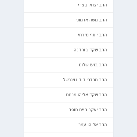
הרב יצחק בצרי
הרב משה ארמוני
הרב יוסף מזרחי
הרב שקד בוהדנה
הרב בועז שלום
הרב מרדכי דוד נויגרשל
הרב שקד אליהו פנחס
הרב יעקב חיים סופר
הרב אליהו עמר