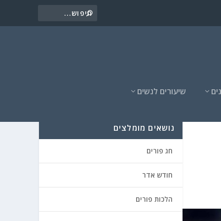
ים
שיעורים לנשים
נושאים מומלצים
חג פורים
חודש אדר
הלכות פורים