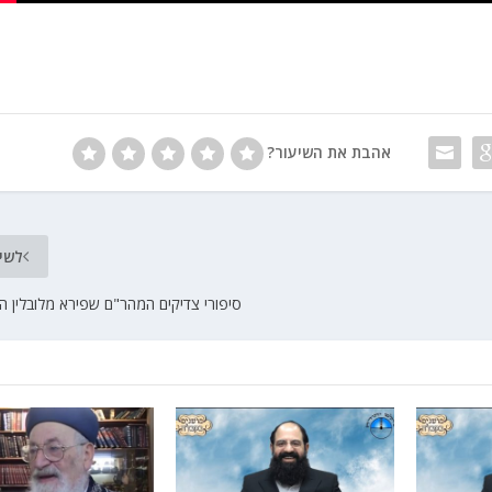
אהבת את השיעור?
לשי
סיפורי צדיקים המהר"ם שפירא מלובלין ה