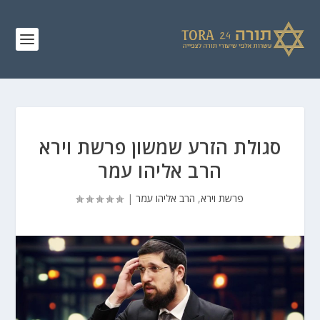
סגולת הזרע שמשון פרשת וירא
הרב אליהו עמר
פרשת וירא
,
הרב אליהו עמר
|