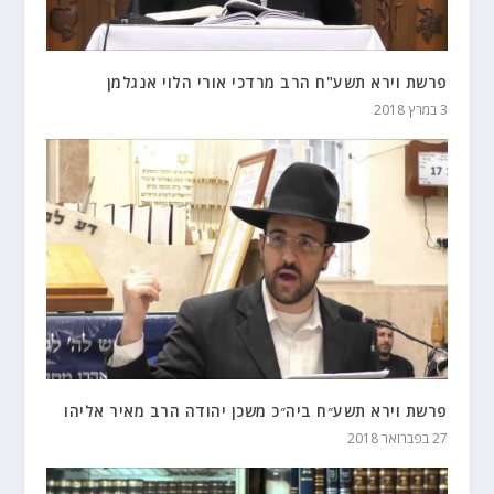
פרשת וירא תשע"ח הרב מרדכי אורי הלוי אנגלמן
3 במרץ 2018
פרשת וירא תשע״ח ביה״כ משכן יהודה הרב מאיר אליהו
27 בפברואר 2018