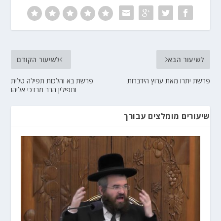
לשיעור הבא
לשיעור הקודם
פרשת יתרו מאת ערוץ הידברות
פרשת בא והלכות תפילה טלית
ותפילין הרב מרדכי אליהו
שיעורים מומלצים עבורך