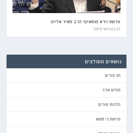
פרשת וירא מוסאיוף הרב מאיר אליהו
27 בפברואר 2018
נושאים מומלצים
חג פורים
חודש אדר
הלכות פורים
פרשת כי תשא