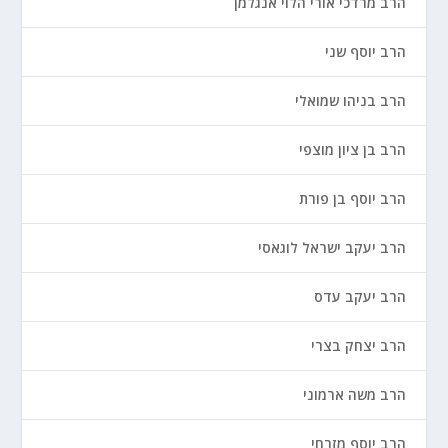
הרב מרדכי אורי הלוי אנגלמן
הרב יוסף שני
הרב בניהו שמואלי
הרב בן ציון מוצפי
הרב יוסף בן פורת
הרב יעקב ישראל לוגאסי
הרב יעקב עדס
הרב יצחק בצרי
הרב משה ארמוני
הרב יוסף מזרחי