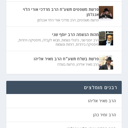
פרשת משפטים תשע"ח הרב מרדכי אורי הלוי
אנגלמן
פרשת משפטים
,
הרב מרדכי אורי הלוי אנגלמן
מהות הנשמה הרב יוסף שני
הרב יוסף שני
,
גלגולי נשמות
,
מבוא לקבלה
,
מיסטיקה ויהדות
,
מיסטיקה ביהדות
,
רוחות ונשמות
פרשת בשלח תשע״ח הרב מאיר אליהו
הרב מאיר אליהו
,
פרשת בשלח
רבנים מומלצים
הרב מאיר אליהו
הרב זמיר כהן