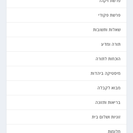
פרשת ויקהל
פרשת פקודי
שאלות ותשובות
תורה ומדע
הוכחות לתורה
מיסטיקה ביהדות
מבוא לקבלה
בריאות ותזונה
זוגיות ושלום בית
חלומות