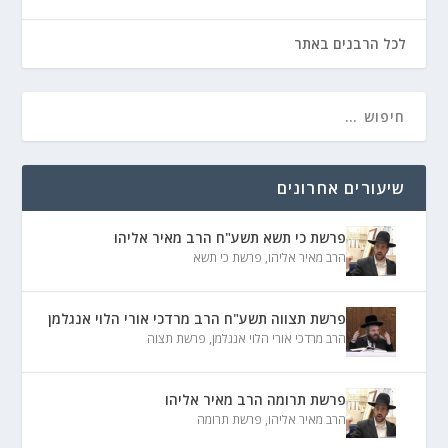
לכל הרבנים באתר
שיעורים אחרונים
פרשת כי תשא תשע"ח הרב מאיר אליהו
הרב מאיר אליהו
,
פרשת כי תשא
פרשת תצווה תשע"ח הרב מרדכי אורי הלוי אנגלמן
הרב מרדכי אורי הלוי אנגלמן
,
פרשת תצוה
פרשת תרומה הרב מאיר אליהו
הרב מאיר אליהו
,
פרשת תרומה