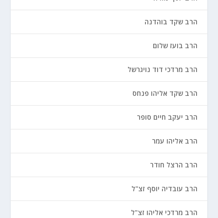
הרב שקד בוהדנה
הרב בועז שלום
הרב מרדכי דוד נויגרשל
הרב שקד אליהו פנחס
הרב יעקב חיים סופר
הרב אליהו עמר
הרב הרצל חודר
הרב עובדיה יוסף זצ"ל
הרב מרדכי אליהו זצ"ל