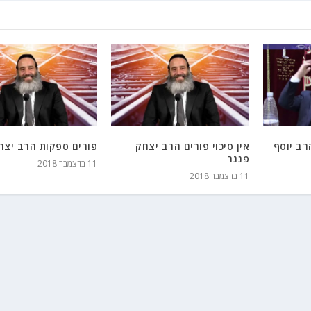
רב יוסף
אין סיכוי פורים הרב יצחק
פורים ספקות הרב יצח
פנגר
11 בדצמבר 2018
11 בדצמבר 2018