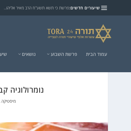
שיעורים חדשים:
פרשת כי תשא תשע"ח הרב מאיר אליהו...
עמוד הבית
פרשת השבוע
נושאים
שיעו
נומרולוגיה קב
מיסטיקה ב