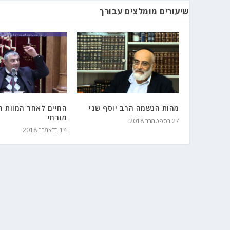
שיעורים מומלצים עבורך
מהות הנשמה הרב יוסף שני
החיים לאחר המוות ה
מזרחי
27 בספטמבר 2018
14 בדצמבר 2018