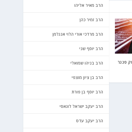
הרב מאיר אליהו
הרב זמיר כהן
הרב מרדכי אורי הלוי אנגלמן
הרב יוסף שני
ק פנגר
הרב בניהו שמואלי
הרב בן ציון מוצפי
הרב יוסף בן פורת
הרב יעקב ישראל לוגאסי
הרב יעקב עדס