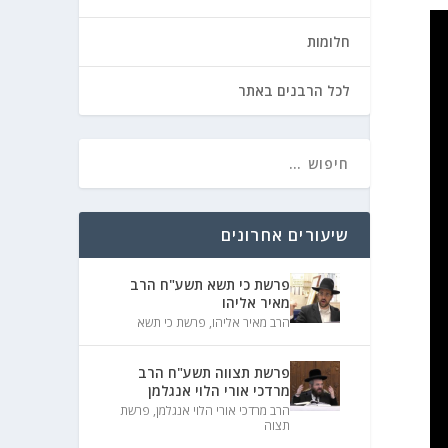
חלומות
לכל הרבנים באתר
שיעורים אחרונים
פרשת כי תשא תשע"ח הרב
מאיר אליהו
הרב מאיר אליהו
,
פרשת כי תשא
פרשת תצווה תשע"ח הרב
מרדכי אורי הלוי אנגלמן
הרב מרדכי אורי הלוי אנגלמן
,
פרשת
תצוה