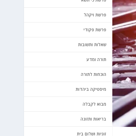
פרשת ויקהל
פרשת פקודי
שאלות ותשובות
תורה ומדע
הוכחות לתורה
מיסטיקה ביהדות
מבוא לקבלה
בריאות ותזונה
זוגיות ושלום בית