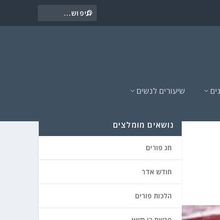
ים
שיעורים לנשים
נושאים מומלצים
חג פורים
חודש אדר
הלכות פורים
פרשת כי תשא