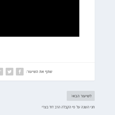
שתף את השיעור:
לשיעור הבא
חגי השנה על פי הקבלה הרב דוד בצרי