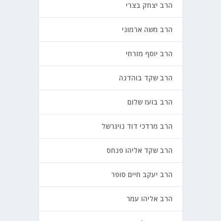
הרב יצחק בצרי
הרב משה ארמוני
הרב יוסף מזרחי
הרב שקד בוהדנה
הרב בועז שלום
הרב מרדכי דוד נויגרשל
הרב שקד אליהו פנחס
הרב יעקב חיים סופר
הרב אליהו עמר