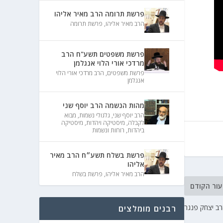
פרשת תרומה הרב מאיר אליהו
הרב מאיר אליהו
,
פרשת תרומה
פרשת משפטים תשע"ח הרב
מרדכי אורי הלוי אנגלמן
פרשת משפטים
,
הרב מרדכי אורי הלוי
אנגלמן
מהות הנשמה הרב יוסף שני
הרב יוסף שני
,
גלגולי נשמות
,
מבוא
לקבלה
,
מיסטיקה ויהדות
,
מיסטיקה
ביהדות
,
רוחות ונשמות
פרשת בשלח תשע״ח הרב מאיר
אליהו
הרב מאיר אליהו
,
פרשת בשלח
עור הקודם
רב יצחק פנגר
רבנים מומלצים