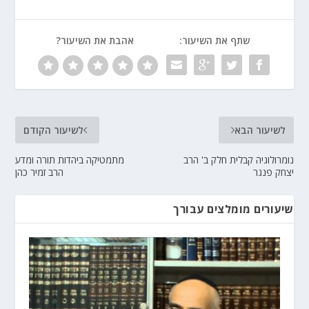
שתף את השיעור:
אהבת את השיעור?
לשיעור הבא
לשיעור הקודם
נומרולוגיה קבלית חלק ב' הרב
מתמטיקה ביהדות תורה ומדע
יצחק פנגר
הרב זמיר כהן
שיעורים מומלצים עבורך