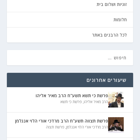
זוגיות ושלום בית
חלומות
לכל הרבנים באתר
שיעורים אחרונים
פרשת כי תשא תשע"ח הרב מאיר אליהו
הרב מאיר אליהו
,
פרשת כי תשא
פרשת תצווה תשע"ח הרב מרדכי אורי הלוי אנגלמן
הרב מרדכי אורי הלוי אנגלמן
,
פרשת תצוה