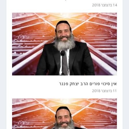
14 בדצמבר 2018
אין סיכוי פורים הרב יצחק פנגר
11 בדצמבר 2018