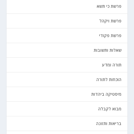
פרשת כי תשא
פרשת ויקהל
פרשת פקודי
שאלות ותשובות
תורה ומדע
הוכחות לתורה
מיסטיקה ביהדות
מבוא לקבלה
בריאות ותזונה