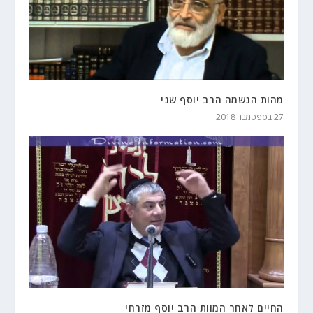
מהות הנשמה הרב יוסף שני
27 בספטמבר 2018
החיים לאחר המוות הרב יוסף מזרחי