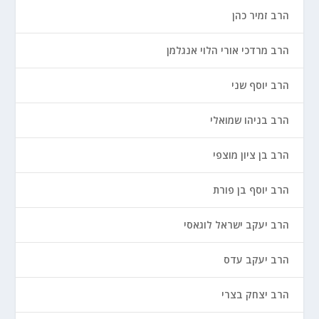
הרב זמיר כהן
הרב מרדכי אורי הלוי אנגלמן
הרב יוסף שני
הרב בניהו שמואלי
הרב בן ציון מוצפי
הרב יוסף בן פורת
הרב יעקב ישראל לוגאסי
הרב יעקב עדס
הרב יצחק בצרי