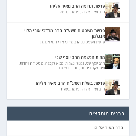
פרשת תרומה הרב מאיר אליהו
הרב מאיר אליהו
,
פרשת תרומה
פרשת משפטים תשע"ח הרב מרדכי אורי הלוי
אנגלמן
פרשת משפטים
,
הרב מרדכי אורי הלוי אנגלמן
מהות הנשמה הרב יוסף שני
הרב יוסף שני
,
גלגולי נשמות
,
מבוא לקבלה
,
מיסטיקה ויהדות
,
מיסטיקה ביהדות
,
רוחות ונשמות
פרשת בשלח תשע״ח הרב מאיר אליהו
הרב מאיר אליהו
,
פרשת בשלח
רבנים מומלצים
הרב מאיר אליהו