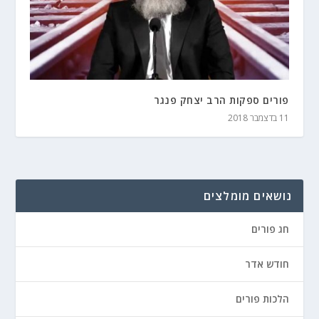
פורים ספקות הרב יצחק פנגר
11 בדצמבר 2018
נושאים מומלצים
חג פורים
חודש אדר
הלכות פורים