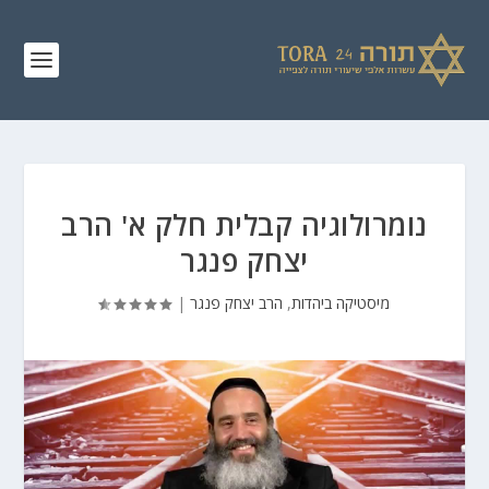
נומרולוגיה קבלית חלק א' הרב
יצחק פנגר
מיסטיקה ביהדות
,
הרב יצחק פנגר
|