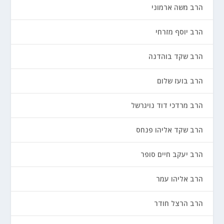
הרב משה ארמוני
הרב יוסף מזרחי
הרב שקד בוהדנה
הרב בועז שלום
הרב מרדכי דוד נויגרשל
הרב שקד אליהו פנחס
הרב יעקב חיים סופר
הרב אליהו עמר
הרב הרצל חודר