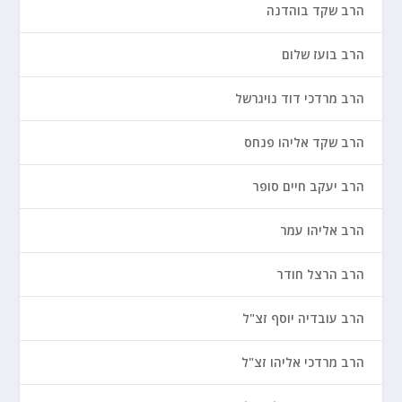
הרב שקד בוהדנה
הרב בועז שלום
הרב מרדכי דוד נויגרשל
הרב שקד אליהו פנחס
הרב יעקב חיים סופר
הרב אליהו עמר
הרב הרצל חודר
הרב עובדיה יוסף זצ"ל
הרב מרדכי אליהו זצ"ל