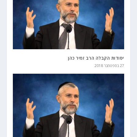
יסודות הקבלה הרב זמיר כהן
27 בספטמבר 2018