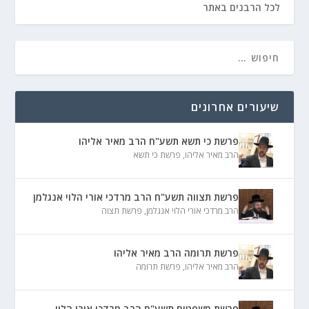
לכל הרבנים באתר
שיעורים אחרונים
פרשת כי תשא תשע"ח הרב מאיר אליהו
הרב מאיר אליהו
,
פרשת כי תשא
פרשת תצווה תשע"ח הרב מרדכי אורי הלוי אנגלמן
הרב מרדכי אורי הלוי אנגלמן
,
פרשת תצוה
פרשת תרומה הרב מאיר אליהו
הרב מאיר אליהו
,
פרשת תרומה
פרשת משפטים תשע"ח הרב מרדכי אורי הלוי