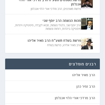
אנגלמן
פרשת משפטים
,
הרב מרדכי אורי הלוי אנגלמן
מהות הנשמה הרב יוסף שני
הרב יוסף שני
,
גלגולי נשמות
,
מבוא לקבלה
,
מיסטיקה ויהדות
,
מיסטיקה ביהדות
,
רוחות ונשמות
פרשת בשלח תשע״ח הרב מאיר אליהו
הרב מאיר אליהו
,
פרשת בשלח
רבנים מומלצים
הרב מאיר אליהו
הרב זמיר כהן
הרב מרדכי אורי הלוי אנגלמן