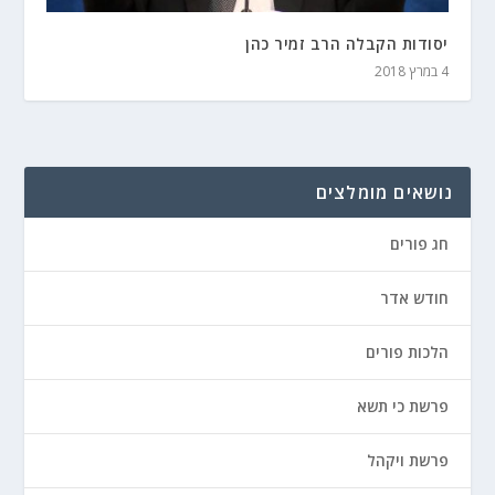
יסודות הקבלה הרב זמיר כהן
4 במרץ 2018
נושאים מומלצים
חג פורים
חודש אדר
הלכות פורים
פרשת כי תשא
פרשת ויקהל