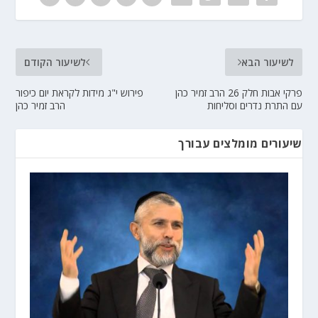
לשיעור הבא
לשיעור הקודם
פרקי אבות חלק 26 הרב זמיר כהן
פירוש י"ג מידות לקראת יום כיפור
עם התרת נדרים וסליחות
הרב זמיר כהן
שיעורים מומלצים עבורך