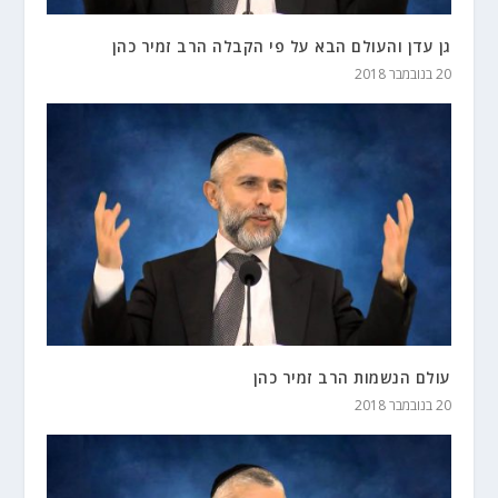
גן עדן והעולם הבא על פי הקבלה הרב זמיר כהן
20 בנובמבר 2018
עולם הנשמות הרב זמיר כהן
20 בנובמבר 2018