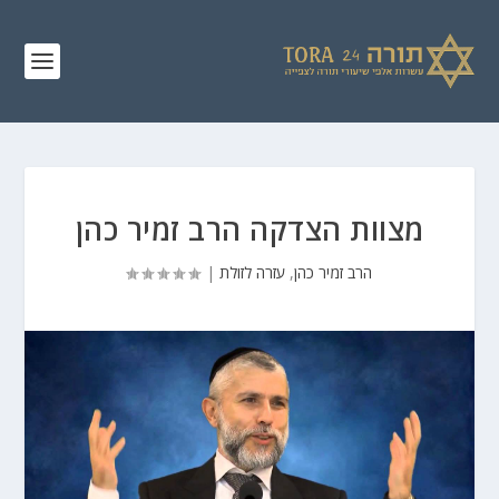
מצוות הצדקה הרב זמיר כהן
הרב זמיר כהן
,
עזרה לזולת
|