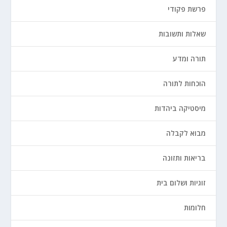
פרשת פקודי
שאלות ותשובות
תורה ומדע
הוכחות לתורה
מיסטיקה ביהדות
מבוא לקבלה
בריאות ותזונה
זוגיות ושלום בית
חלומות