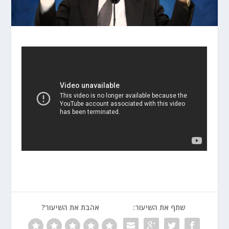
שתף את השיעור:
אהבת את השיעור?