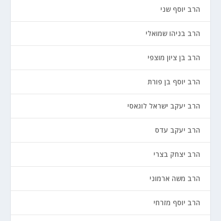
הרב יוסף שני
הרב בניהו שמואלי
הרב בן ציון מוצפי
הרב יוסף בן פורת
הרב יעקב ישראל לוגאסי
הרב יעקב עדס
הרב יצחק בצרי
הרב משה ארמוני
הרב יוסף מזרחי