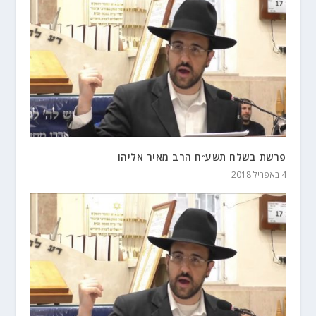
פרשת בשלח תשע״ח הרב מאיר אליהו
4 באפריל 2018