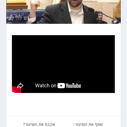
שתף את השיעור:
אהבת את השיעור?