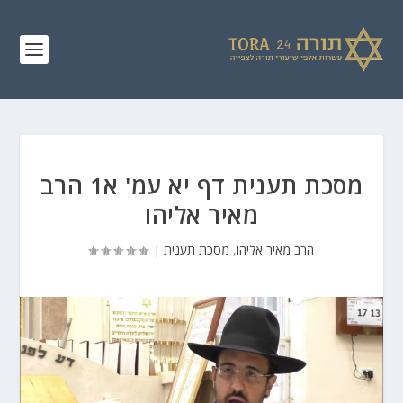
מסכת תענית דף יא עמ' א1 הרב
מאיר אליהו
הרב מאיר אליהו
,
מסכת תענית
|