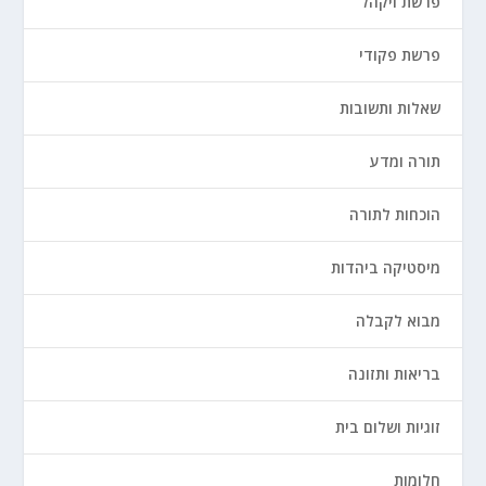
פרשת ויקהל
פרשת פקודי
שאלות ותשובות
תורה ומדע
הוכחות לתורה
מיסטיקה ביהדות
מבוא לקבלה
בריאות ותזונה
זוגיות ושלום בית
חלומות