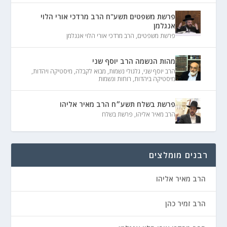
פרשת משפטים תשע"ח הרב מרדכי אורי הלוי
אנגלמן
פרשת משפטים
,
הרב מרדכי אורי הלוי אנגלמן
מהות הנשמה הרב יוסף שני
הרב יוסף שני
,
גלגולי נשמות
,
מבוא לקבלה
,
מיסטיקה ויהדות
,
מיסטיקה ביהדות
,
רוחות ונשמות
פרשת בשלח תשע״ח הרב מאיר אליהו
הרב מאיר אליהו
,
פרשת בשלח
רבנים מומלצים
הרב מאיר אליהו
הרב זמיר כהן