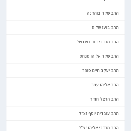
הרב שקד בוהדנה
הרב בועז שלום
הרב מרדכי דוד נויגרשל
הרב שקד אליהו פנחס
הרב יעקב חיים סופר
הרב אליהו עמר
הרב הרצל חודר
הרב עובדיה יוסף זצ"ל
הרב מרדכי אליהו זצ"ל