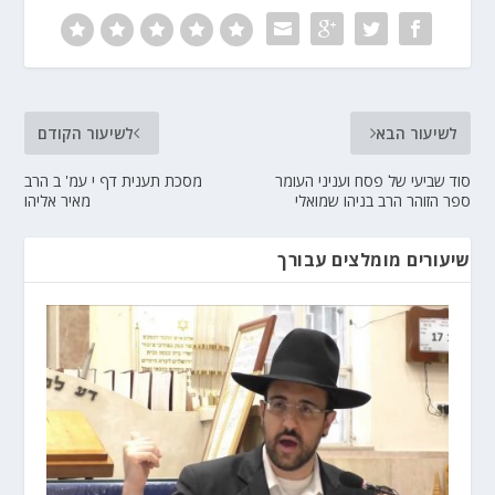
לשיעור הבא
לשיעור הקודם
סוד שביעי של פסח ועניני העומר
מסכת תענית דף י עמ' ב הרב
ספר הזוהר הרב בניהו שמואלי
מאיר אליהו
שיעורים מומלצים עבורך