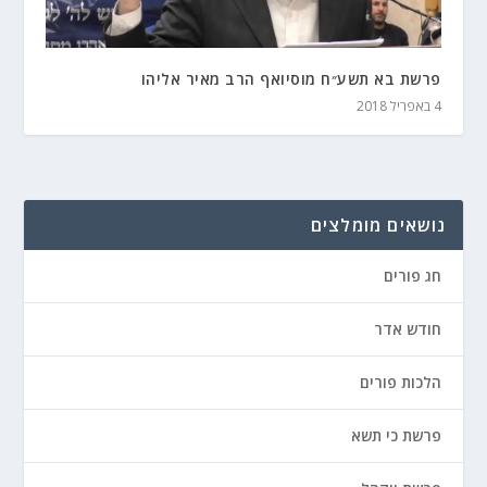
פרשת בא תשע״ח מוסיואף הרב מאיר אליהו
4 באפריל 2018
נושאים מומלצים
חג פורים
חודש אדר
הלכות פורים
פרשת כי תשא