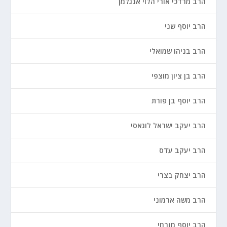
הרב מרדכי אורי הלוי אנגלמן
הרב יוסף שני
הרב בניהו שמואלי
הרב בן ציון מוצפי
הרב יוסף בן פורת
הרב יעקב ישראל לוגאסי
הרב יעקב עדס
הרב יצחק בצרי
הרב משה ארמוני
הרב יוסף מזרחי