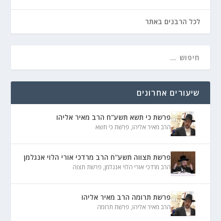
לכל הרבנים באתר
שיעורים אחרונים
פרשת כי תשא תשע"ח הרב מאיר אליהו
הרב מאיר אליהו
,
פרשת כי תשא
פרשת תצווה תשע"ח הרב מרדכי אורי הלוי אנגלמן
הרב מרדכי אורי הלוי אנגלמן
,
פרשת תצוה
פרשת תרומה הרב מאיר אליהו
הרב מאיר אליהו
,
פרשת תרומה