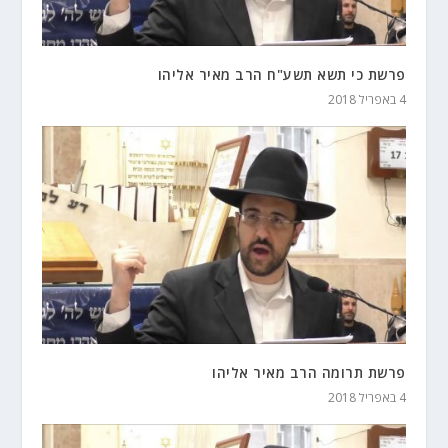
פרשת כי תשא תשע"ח הרב מאיר אליהו
4 באפריל 2018
פרשת תרומה הרב מאיר אליהו
4 באפריל 2018