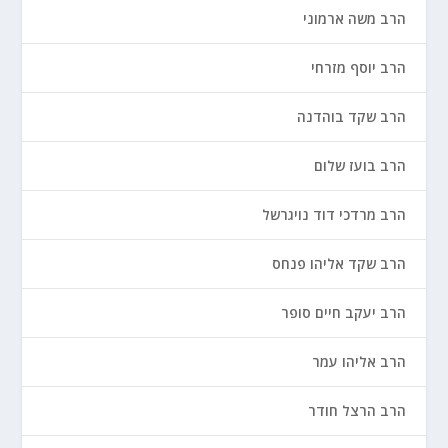
הרב משה ארמוני
הרב יוסף מזרחי
הרב שקד בוהדנה
הרב בועז שלום
הרב מרדכי דוד נויגרשל
הרב שקד אליהו פנחס
הרב יעקב חיים סופר
הרב אליהו עמר
הרב הרצל חודר