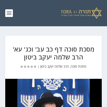
מסכת סוכה דף כב עב' וכג' עא'
הרב שלמה יעקב ביטון
מסכת סוכה
,
הרב שלמה יעקב ביטון
|