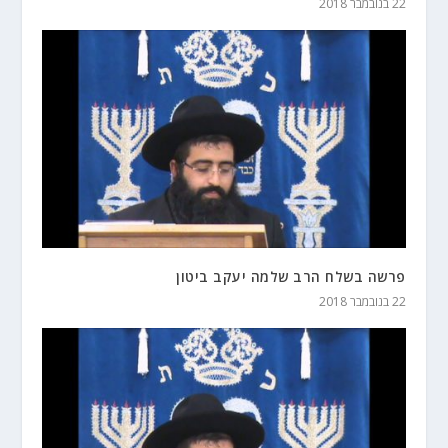
22 בנובמבר 2018
פרשה בשלח הרב שלמה יעקב ביטון
22 בנובמבר 2018