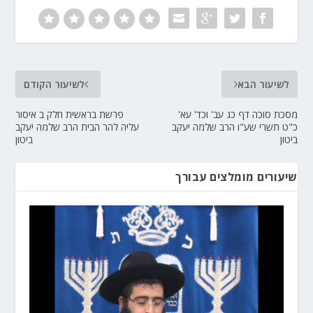
לשיעור הבא
לשיעור הקודם
מסכת סוכה דף כג עב' וכד' עא'
פרשת בראשית חלק ב איסור
כ"ט תשרי שע"ו הרב שלמה יעקב
עליה להר הבית הרב שלמה יעקב
ביטון
ביטון
שיעורים מומלצים עבורך