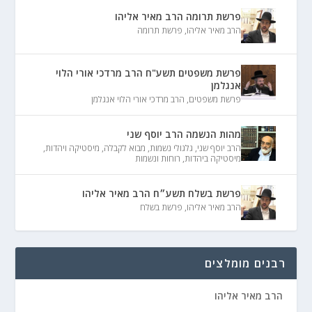
פרשת תרומה הרב מאיר אליהו
הרב מאיר אליהו
,
פרשת תרומה
פרשת משפטים תשע"ח הרב מרדכי אורי הלוי
אנגלמן
פרשת משפטים
,
הרב מרדכי אורי הלוי אנגלמן
מהות הנשמה הרב יוסף שני
הרב יוסף שני
,
גלגולי נשמות
,
מבוא לקבלה
,
מיסטיקה ויהדות
,
מיסטיקה ביהדות
,
רוחות ונשמות
פרשת בשלח תשע״ח הרב מאיר אליהו
הרב מאיר אליהו
,
פרשת בשלח
רבנים מומלצים
הרב מאיר אליהו