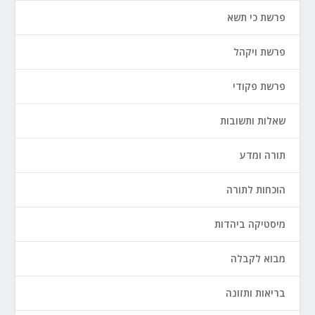
פרשת כי תשא
פרשת ויקהל
פרשת פקודי
שאלות ותשובות
תורה ומדע
הוכחות לתורה
מיסטיקה ביהדות
מבוא לקבלה
בריאות ותזונה