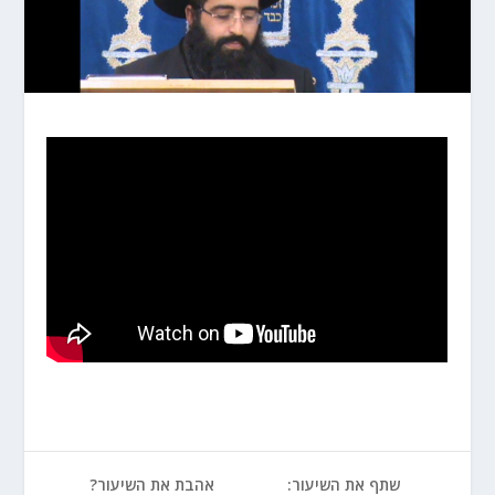
שתף את השיעור:
אהבת את השיעור?