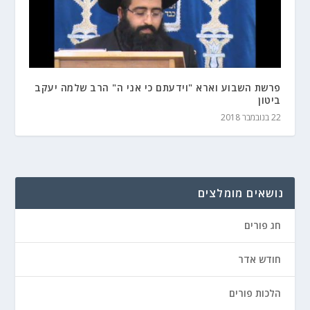
פרשת השבוע וארא "וידעתם כי אני ה" הרב שלמה יעקב
ביטון
22 בנובמבר 2018
נושאים מומלצים
חג פורים
חודש אדר
הלכות פורים