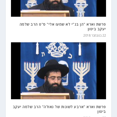
פרשת וארא "הן בנ"י לא שמעו אלי" ס"ט הרב שלמה
יעקב ביטון
22 בנובמבר 2018
פרשת וארא "ארבע לשונות של גאולה" הרב שלמה יעקב
ביטון