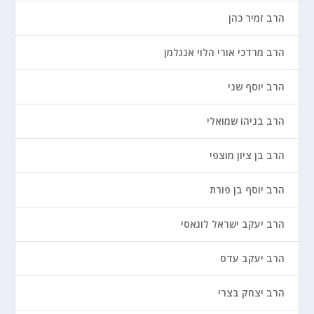
הרב זמיר כהן
הרב מרדכי אורי הלוי אנגלמן
הרב יוסף שני
הרב בניהו שמואלי
הרב בן ציון מוצפי
הרב יוסף בן פורת
הרב יעקב ישראל לוגאסי
הרב יעקב עדס
הרב יצחק בצרי