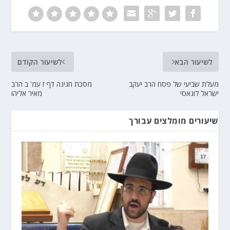
לשיעור הבא
לשיעור הקודם
מעלת שביעי של פסח הרב יעקב
מסכת חגיגה דף ז עמ' ב הרב
ישראל לוגאסי
מאיר אליהו
שיעורים מומלצים עבורך