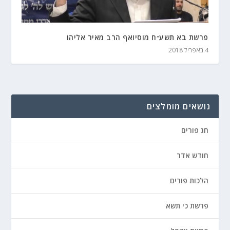
פרשת בא תשע״ח מוסיואף הרב מאיר אליהו
4 באפריל 2018
נושאים מומלצים
חג פורים
חודש אדר
הלכות פורים
פרשת כי תשא