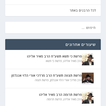
לכל הרבנים באתר
שיעורים אחרונים
פרשת כי תשא תשע"ח הרב מאיר אליהו
הרב מאיר אליהו
,
פרשת כי תשא
פרשת תצווה תשע"ח הרב מרדכי אורי הלוי אנגלמן
הרב מרדכי אורי הלוי אנגלמן
,
פרשת תצוה
פרשת תרומה הרב מאיר אליהו
הרב מאיר אליהו
,
פרשת תרומה