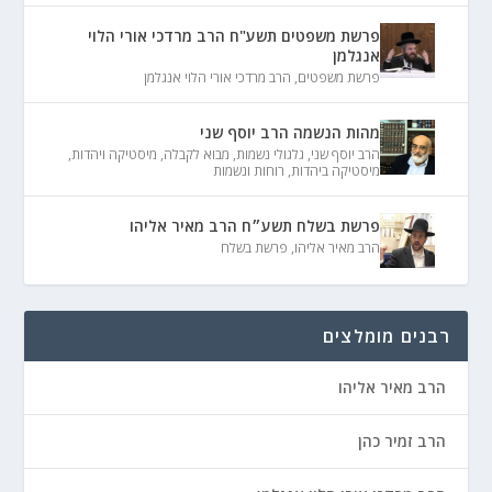
פרשת משפטים תשע"ח הרב מרדכי אורי הלוי
אנגלמן
פרשת משפטים
,
הרב מרדכי אורי הלוי אנגלמן
מהות הנשמה הרב יוסף שני
הרב יוסף שני
,
גלגולי נשמות
,
מבוא לקבלה
,
מיסטיקה ויהדות
,
מיסטיקה ביהדות
,
רוחות ונשמות
פרשת בשלח תשע״ח הרב מאיר אליהו
הרב מאיר אליהו
,
פרשת בשלח
רבנים מומלצים
הרב מאיר אליהו
הרב זמיר כהן