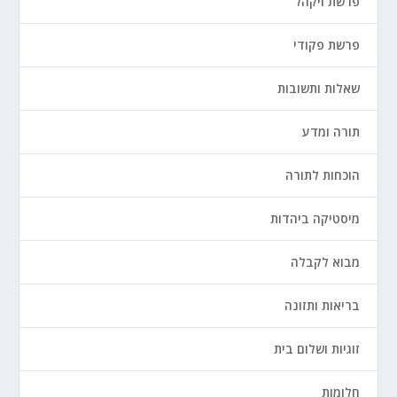
פרשת ויקהל
פרשת פקודי
שאלות ותשובות
תורה ומדע
הוכחות לתורה
מיסטיקה ביהדות
מבוא לקבלה
בריאות ותזונה
זוגיות ושלום בית
חלומות