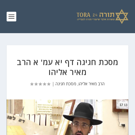
מסכת חגיגה דף יא עמ' א הרב
מאיר אליהו
הרב מאיר אליהו
,
מסכת חגיגה
|