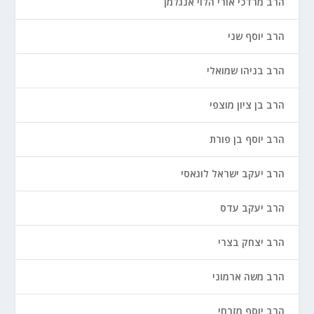
הרב מרדכי אורי הלוי אנגלמן
הרב יוסף שני
הרב בניהו שמואלי
הרב בן ציון מוצפי
הרב יוסף בן פורת
הרב יעקב ישראל לוגאסי
הרב יעקב עדס
הרב יצחק בצרי
הרב משה ארמוני
הרב יוסף מזרחי