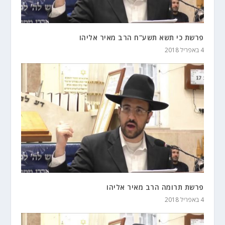
פרשת כי תשא תשע"ח הרב מאיר אליהו
4 באפריל 2018
פרשת תרומה הרב מאיר אליהו
4 באפריל 2018