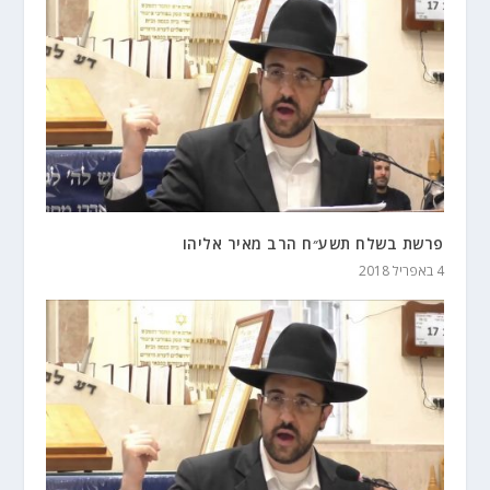
פרשת בשלח תשע״ח הרב מאיר אליהו
4 באפריל 2018