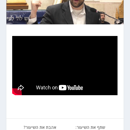
שתף את השיעור:
אהבת את השיעור?