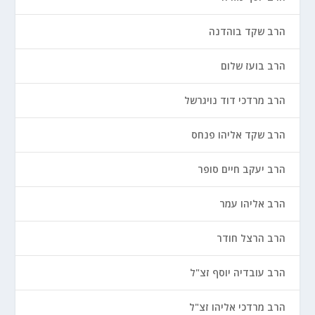
הרב שקד בוהדנה
הרב בועז שלום
הרב מרדכי דוד נויגרשל
הרב שקד אליהו פנחס
הרב יעקב חיים סופר
הרב אליהו עמר
הרב הרצל חודר
הרב עובדיה יוסף זצ"ל
הרב מרדכי אליהו זצ"ל