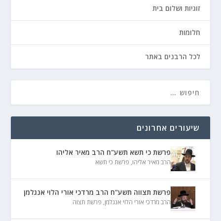
זוגיות ושלום בית
חלומות
לכל הרבנים באתר
שיעורים אחרונים
פרשת כי תשא תשע"ח הרב מאיר אליהו
הרב מאיר אליהו
,
פרשת כי תשא
פרשת תצווה תשע"ח הרב מרדכי אורי הלוי אנגלמן
הרב מרדכי אורי הלוי אנגלמן
,
פרשת תצוה