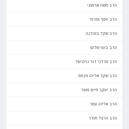
הרב משה ארמוני
הרב יוסף מזרחי
הרב שקד בוהדנה
הרב בועז שלום
הרב מרדכי דוד נויגרשל
הרב שקד אליהו פנחס
הרב יעקב חיים סופר
הרב אליהו עמר
הרב הרצל חודר