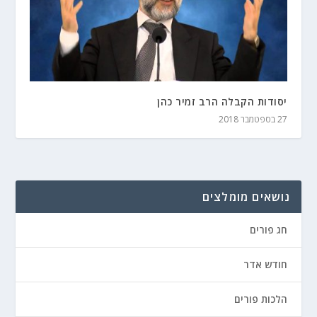
יסודות הקבלה הרב זמיר כהן
27 בספטמבר 2018
נושאים מומלצים
חג פורים
חודש אדר
הלכות פורים