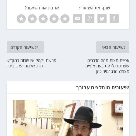
שתף את השיעור:
אהבת את השיעור?
לשיעור הבא
לשיעור הקודם
אפיית מצות מהם הדברים
פרשת ויקהל אין שבות במקדש
שצריכים לדעת בעת אפיית
הרב שלמה יעקב ביטון
מצות? הרב זמיר כהן
שיעורים מומלצים עבורך