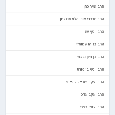
הרב זמיר כהן
הרב מרדכי אורי הלוי אנגלמן
הרב יוסף שני
הרב בניהו שמואלי
הרב בן ציון מוצפי
הרב יוסף בן פורת
הרב יעקב ישראל לוגאסי
הרב יעקב עדס
הרב יצחק בצרי