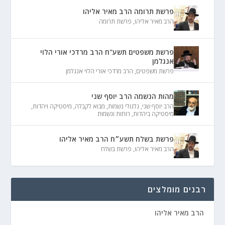
פרשת תרומה הרב מאיר אליהו
הרב מאיר אליהו
,
פרשת תרומה
פרשת משפטים תשע"ח הרב מרדכי אורי הלוי
אנגלמן
פרשת משפטים
,
הרב מרדכי אורי הלוי אנגלמן
מהות הנשמה הרב יוסף שני
הרב יוסף שני
,
גלגולי נשמות
,
מבוא לקבלה
,
מיסטיקה ויהדות
,
מיסטיקה ביהדות
,
רוחות ונשמות
פרשת בשלח תשע״ח הרב מאיר אליהו
הרב מאיר אליהו
,
פרשת בשלח
רבנים מומלצים
הרב מאיר אליהו