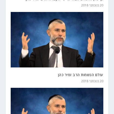
20 בנובמבר 2018
עולם הנשמות הרב זמיר כהן
20 בנובמבר 2018