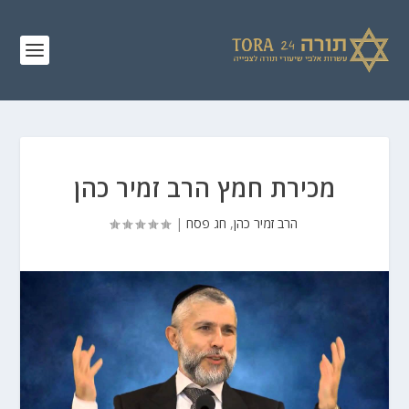
מכירת חמץ הרב זמיר כהן
הרב זמיר כהן
,
חג פסח
|