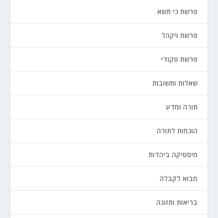
פרשת כי תשא
פרשת ויקהל
פרשת פקודי
שאלות ותשובות
תורה ומדע
הוכחות לתורה
מיסטיקה ביהדות
מבוא לקבלה
בריאות ותזונה