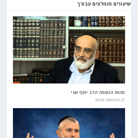
שיעורים מומלצים עבורך
מהות הנשמה הרב יוסף שני
27 בספטמבר 2018