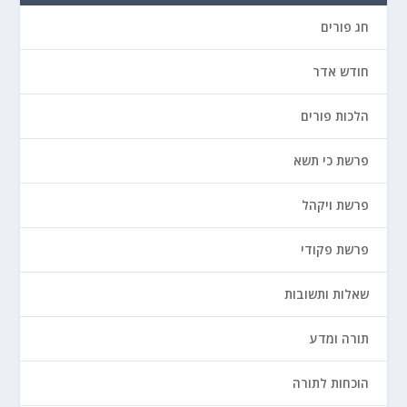
חג פורים
חודש אדר
הלכות פורים
פרשת כי תשא
פרשת ויקהל
פרשת פקודי
שאלות ותשובות
תורה ומדע
הוכחות לתורה