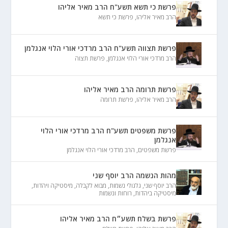
פרשת כי תשא תשע"ח הרב מאיר אליהו
הרב מאיר אליהו
,
פרשת כי תשא
פרשת תצווה תשע"ח הרב מרדכי אורי הלוי אנגלמן
הרב מרדכי אורי הלוי אנגלמן
,
פרשת תצוה
פרשת תרומה הרב מאיר אליהו
הרב מאיר אליהו
,
פרשת תרומה
פרשת משפטים תשע"ח הרב מרדכי אורי הלוי
אנגלמן
פרשת משפטים
,
הרב מרדכי אורי הלוי אנגלמן
מהות הנשמה הרב יוסף שני
הרב יוסף שני
,
גלגולי נשמות
,
מבוא לקבלה
,
מיסטיקה ויהדות
,
מיסטיקה ביהדות
,
רוחות ונשמות
פרשת בשלח תשע״ח הרב מאיר אליהו