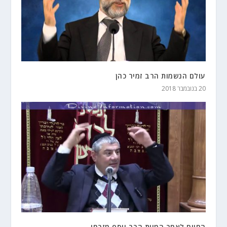
עולם הנשמות הרב זמיר כהן
20 בנובמבר 2018
החיים לאחר המוות הרב יוסף מזרחי