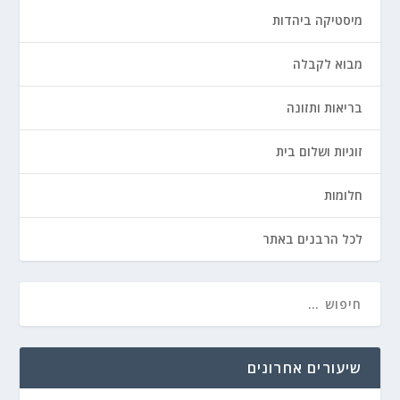
מיסטיקה ביהדות
מבוא לקבלה
בריאות ותזונה
זוגיות ושלום בית
חלומות
לכל הרבנים באתר
שיעורים אחרונים