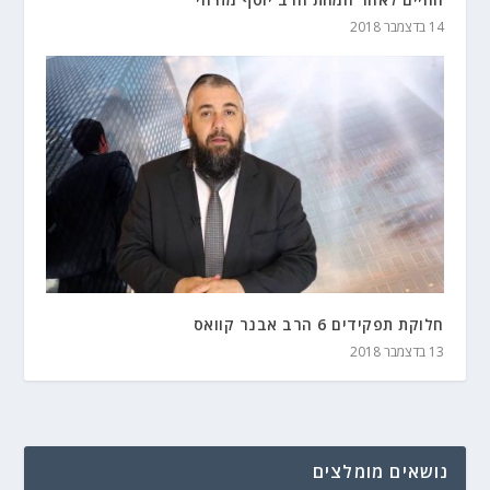
14 בדצמבר 2018
חלוקת תפקידים 6 הרב אבנר קוואס
13 בדצמבר 2018
נושאים מומלצים