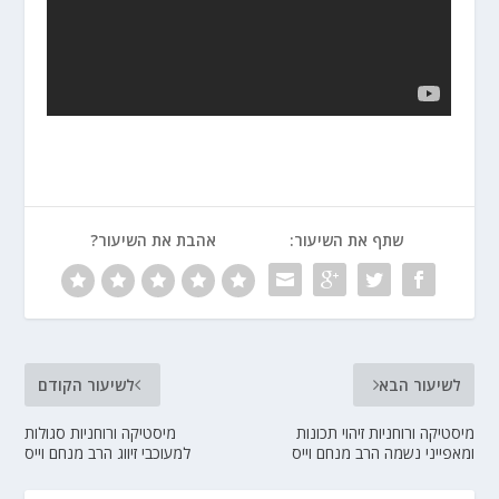
שתף את השיעור:
אהבת את השיעור?
לשיעור הבא
לשיעור הקודם
מיסטיקה ורוחניות זיהוי תכונות
מיסטיקה ורוחניות סגולות
ומאפייני נשמה הרב מנחם וייס
למעוכבי זיווג הרב מנחם וייס