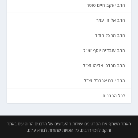
הרב יעקב חיים סופר
הרב אליהו עמר
הרב הרצל חודר
הרב עובדיה יוסף זצ"ל
הרב מרדכי אליהו זצ"ל
הרב יורם אברג'ל זצ"ל
לכל הרבנים
האתר משתף את הסרטונים ישירות מהערוצים של הרבנים המופיעים באתר
והוקם לזיכוי הרבים. כל הזכויות שמורות לבורא עולם.