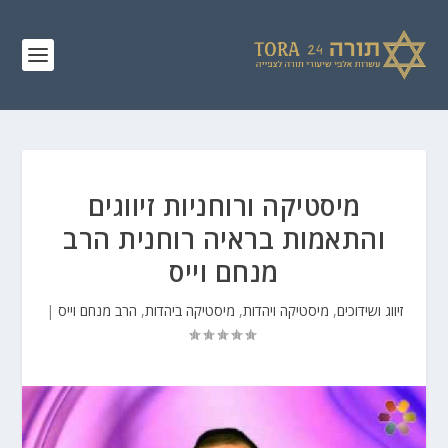
מיסטיקה ורוחניות זיווגים
והתאמות בראיה רוחנית הרב
מנחם וייס
זיווג ושידוכים
,
מיסטיקה ויהדות
,
מיסטיקה ביהדות
,
הרב מנחם וייס
|