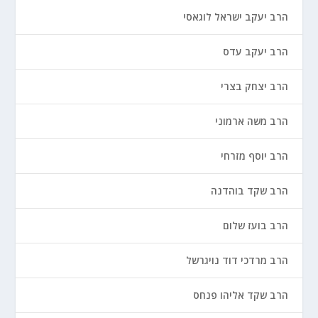
הרב יעקב ישראל לוגאסי
הרב יעקב עדס
הרב יצחק בצרי
הרב משה ארמוני
הרב יוסף מזרחי
הרב שקד בוהדנה
הרב בועז שלום
הרב מרדכי דוד נויגרשל
הרב שקד אליהו פנחס