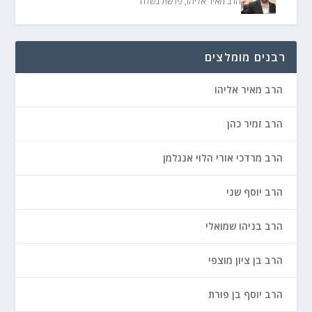
הרב מאיר אליהו
,
פרשת בשלח
רבנים מומלצים
הרב מאיר אליהו
הרב זמיר כהן
הרב מרדכי אורי הלוי אנגלמן
הרב יוסף שני
הרב בניהו שמואלי
הרב בן ציון מוצפי
הרב יוסף בן פורת