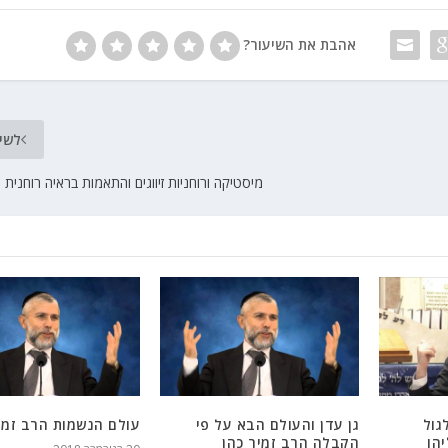
אהבת את השיעור?
לשי
מיסטיקה ורוחניות זיווגים והתאמות בראיה רוחנית 
גול
גן עדן והעולם הבא על פי
עולם הנשמות הרב זמי
הו
הקבלה הרב זמיר כהן