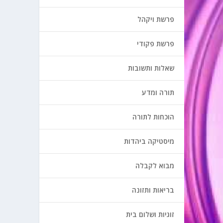
פרשת ויקהל
פרשת פקודי
שאלות ותשובות
תורה ומדע
הוכחות לתורה
מיסטיקה ביהדות
מבוא לקבלה
בריאות ותזונה
זוגיות ושלום בית