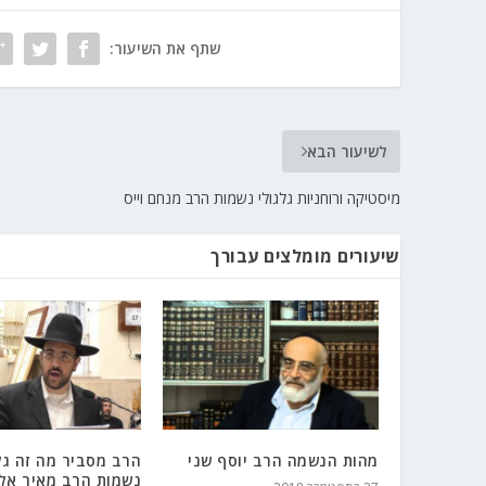
שתף את השיעור:
לשיעור הבא
מיסטיקה ורוחניות גלגולי נשמות הרב מנחם וייס
שיעורים מומלצים עבורך
מהות הנשמה הרב יוסף שני
הרב מסביר מה זה גל
נשמות הרב מאיר אלי