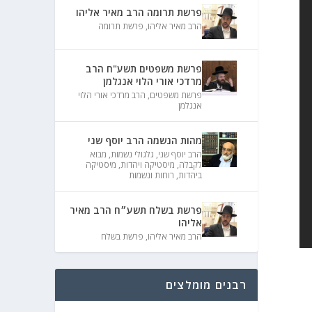
פרשת תרומה הרב מאיר אליהו
הרב מאיר אליהו
,
פרשת תרומה
פרשת משפטים תשע"ח הרב
מרדכי אורי הלוי אנגלמן
פרשת משפטים
,
הרב מרדכי אורי הלוי
אנגלמן
מהות הנשמה הרב יוסף שני
הרב יוסף שני
,
גלגולי נשמות
,
מבוא
לקבלה
,
מיסטיקה ויהדות
,
מיסטיקה
ביהדות
,
רוחות ונשמות
פרשת בשלח תשע״ח הרב מאיר
אליהו
הרב מאיר אליהו
,
פרשת בשלח
רבנים מומלצים