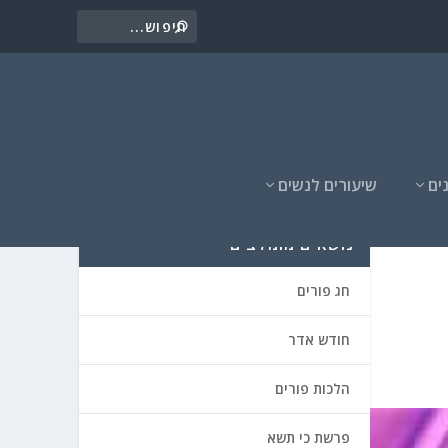
ים
שיעורים לנשים
נושאים מומלצים
חג פורים
חודש אדר
הלכות פורים
פרשת כי תשא