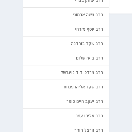
הרב יצחק בצרי
הרב משה ארמוני
הרב יוסף מזרחי
הרב שקד בוהדנה
הרב בועז שלום
הרב מרדכי דוד נויגרשל
הרב שקד אליהו פנחס
הרב יעקב חיים סופר
הרב אליהו עמר
הרב הרצל חודר