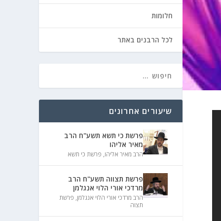
חלומות
לכל הרבנים באתר
שיעורים אחרונים
פרשת כי תשא תשע"ח הרב
מאיר אליהו
הרב מאיר אליהו
,
פרשת כי תשא
פרשת תצווה תשע"ח הרב
מרדכי אורי הלוי אנגלמן
הרב מרדכי אורי הלוי אנגלמן
,
פרשת
תצוה