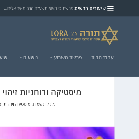
שיעורים חדשים:
פרשת כי תשא תשע"ח הרב מאיר אליהו...
עמוד הבית
פרשת השבוע
נושאים
שיעו
מיסטיקה ורוחניות זיהוי
גלגולי נשמות
,
מיסטיקה ויהדות
,
מ