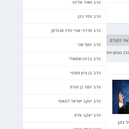
הרב מאיר אליהו
הרב זמיר כהן
הרב מרדכי אורי הלוי אנגלמן
עור הקודם
הרב יוסף שני
הרב מנחם וייס
הרב בניהו שמואלי
הרב בן ציון מוצפי
הרב יוסף בן פורת
הרב יעקב ישראל לוגאסי
הרב יעקב עדס
ר כהן