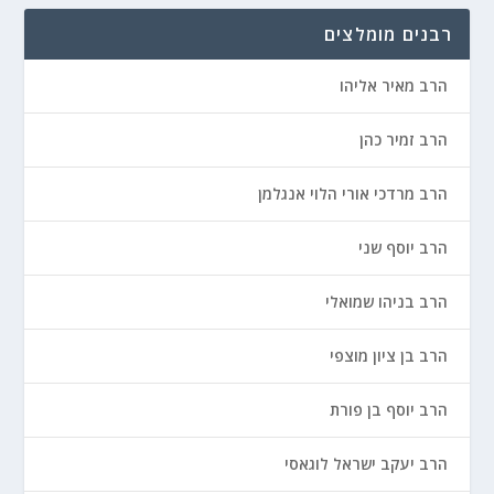
רבנים מומלצים
הרב מאיר אליהו
הרב זמיר כהן
הרב מרדכי אורי הלוי אנגלמן
הרב יוסף שני
הרב בניהו שמואלי
הרב בן ציון מוצפי
הרב יוסף בן פורת
הרב יעקב ישראל לוגאסי