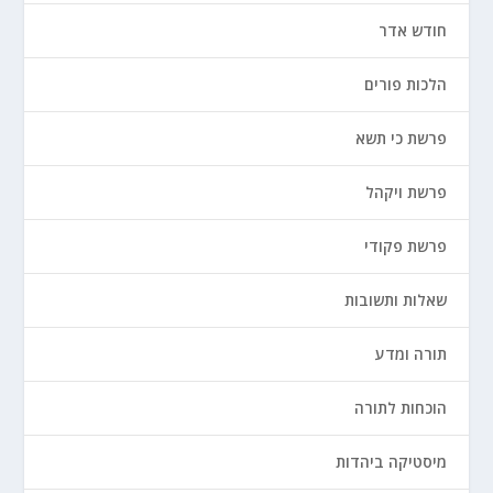
חודש אדר
הלכות פורים
פרשת כי תשא
פרשת ויקהל
פרשת פקודי
שאלות ותשובות
תורה ומדע
הוכחות לתורה
מיסטיקה ביהדות