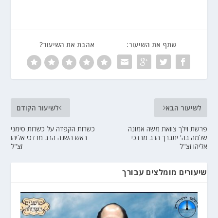
שתף את השיעור:
אהבת את השיעור?
לשיעור הבא
לשיעור הקודם
פרשת וילך צוואת משה אמונה
כשרות הקפדה על כשרות סימני
שלמה בה' יתברך הרב מרדכי
ראש השנה הרב מרדכי אליהו
אליהו זצ"ל
זצ"ל
שיעורים מומלצים עבורך