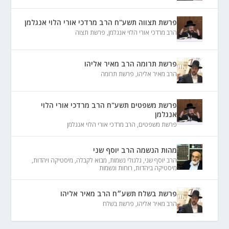
פרשת תצווה תשע"ח הרב מרדכי אורי הלוי אנגלמן
הרב מרדכי אורי הלוי אנגלמן
,
פרשת תצוה
פרשת תרומה הרב מאיר אליהו
הרב מאיר אליהו
,
פרשת תרומה
פרשת משפטים תשע"ח הרב מרדכי אורי הלוי
אנגלמן
פרשת משפטים
,
הרב מרדכי אורי הלוי אנגלמן
מהות הנשמה הרב יוסף שני
הרב יוסף שני
,
גלגולי נשמות
,
מבוא לקבלה
,
מיסטיקה ויהדות
,
מיסטיקה ביהדות
,
רוחות ונשמות
פרשת בשלח תשע״ח הרב מאיר אליהו
הרב מאיר אליהו
,
פרשת בשלח