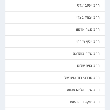
הרב יעקב עדס
הרב יצחק בצרי
הרב משה ארמוני
הרב יוסף מזרחי
הרב שקד בוהדנה
הרב בועז שלום
הרב מרדכי דוד נויגרשל
הרב שקד אליהו פנחס
הרב יעקב חיים סופר