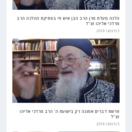
הלכה מעלת מרן הרב הבן איש חי בפסיקת ההלכה הרב
מרדכי אליהו זצ"ל
5 בדצמבר 2018
פרשת דברים אמונה רק בישועת ה' הרב מרדכי אליהו
זצ"ל
5 בדצמבר 2018