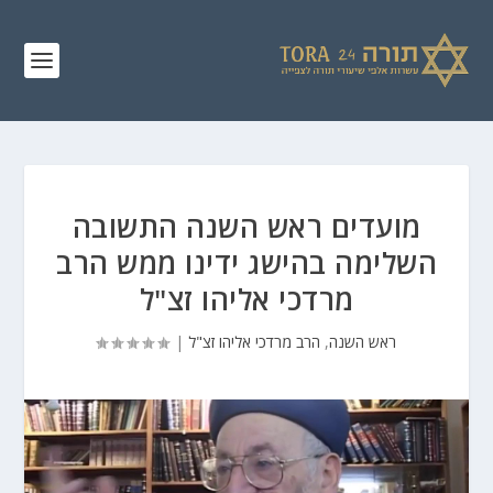
מועדים ראש השנה התשובה
השלימה בהישג ידינו ממש הרב
מרדכי אליהו זצ"ל
ראש השנה
,
הרב מרדכי אליהו זצ"ל
|