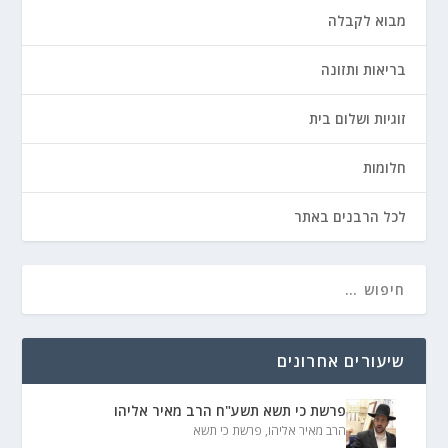
מבוא לקבלה
בריאות ותזונה
זוגיות ושלום בית
חלומות
לכל הרבנים באתר
שיעורים אחרונים
פרשת כי תשא תשע"ח הרב מאיר אליהו
הרב מאיר אליהו
,
פרשת כי תשא