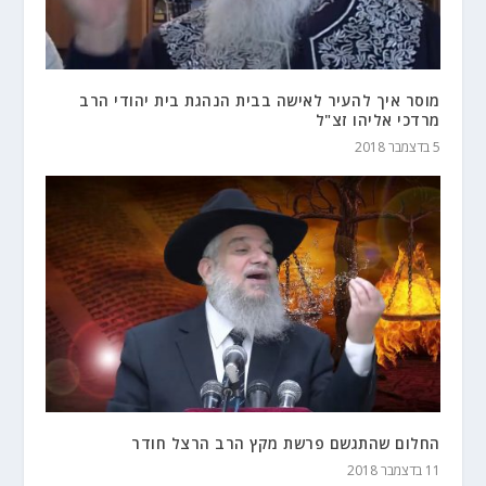
מוסר איך להעיר לאישה בבית הנהגת בית יהודי הרב
מרדכי אליהו זצ"ל
5 בדצמבר 2018
החלום שהתגשם פרשת מקץ הרב הרצל חודר
11 בדצמבר 2018