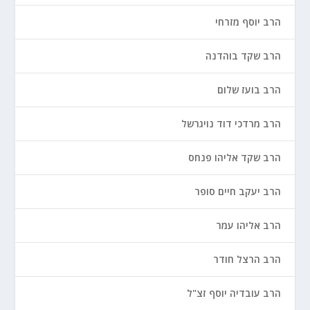
הרב יוסף מזרחי
הרב שקד בוהדנה
הרב בועז שלום
הרב מרדכי דוד נויגרשל
הרב שקד אליהו פנחס
הרב יעקב חיים סופר
הרב אליהו עמר
הרב הרצל חודר
הרב עובדיה יוסף זצ"ל