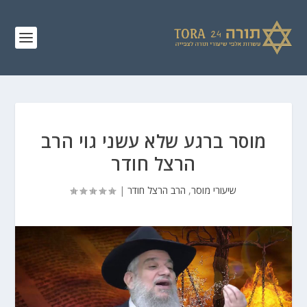
מוסר ברגע שלא עשני גוי הרב
הרצל חודר
שיעורי מוסר
,
הרב הרצל חודר
|