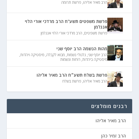
הרב מאיר אליהו
,
פרשת תרומה
פרשת משפטים תשע"ח הרב מרדכי אורי הלוי
אנגלמן
פרשת משפטים
,
הרב מרדכי אורי הלוי אנגלמן
מהות הנשמה הרב יוסף שני
הרב יוסף שני
,
גלגולי נשמות
,
מבוא לקבלה
,
מיסטיקה ויהדות
,
מיסטיקה ביהדות
,
רוחות ונשמות
פרשת בשלח תשע״ח הרב מאיר אליהו
הרב מאיר אליהו
,
פרשת בשלח
רבנים מומלצים
הרב מאיר אליהו
הרב זמיר כהן