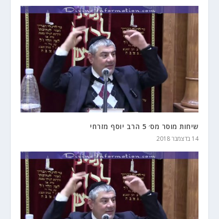
שיחות מוסר מס׳ 5 הרב יוסף מזרחי
14 בדצמבר 2018