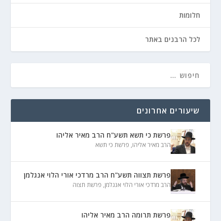
חלומות
לכל הרבנים באתר
שיעורים אחרונים
פרשת כי תשא תשע"ח הרב מאיר אליהו
הרב מאיר אליהו
,
פרשת כי תשא
פרשת תצווה תשע"ח הרב מרדכי אורי הלוי אנגלמן
הרב מרדכי אורי הלוי אנגלמן
,
פרשת תצוה
פרשת תרומה הרב מאיר אליהו