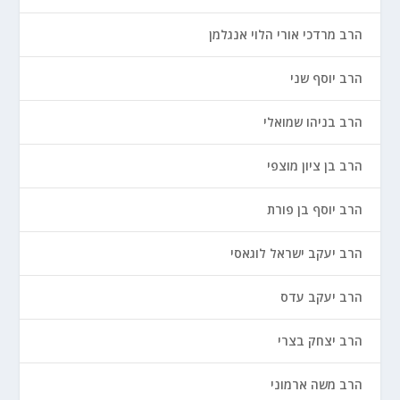
הרב מרדכי אורי הלוי אנגלמן
הרב יוסף שני
הרב בניהו שמואלי
הרב בן ציון מוצפי
הרב יוסף בן פורת
הרב יעקב ישראל לוגאסי
הרב יעקב עדס
הרב יצחק בצרי
הרב משה ארמוני