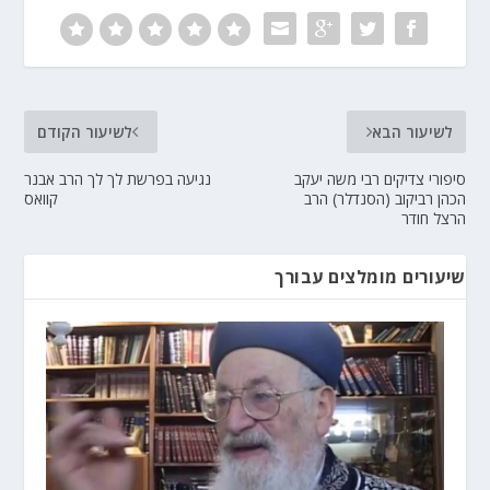
לשיעור הבא
לשיעור הקודם
סיפורי צדיקים רבי משה יעקב
נגיעה בפרשת לך לך הרב אבנר
הכהן רביקוב (הסנדלר) הרב
קוואס
הרצל חודר
שיעורים מומלצים עבורך