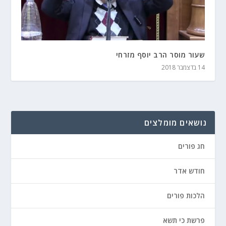
שעור מוסר הרב יוסף מזרחי
14 בדצמבר 2018
נושאים מומלצים
חג פורים
חודש אדר
הלכות פורים
פרשת כי תשא