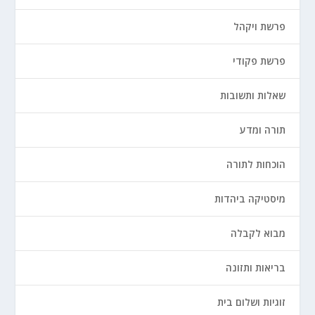
פרשת ויקהל
פרשת פקודי
שאלות ותשובות
תורה ומדע
הוכחות לתורה
מיסטיקה ביהדות
מבוא לקבלה
בריאות ותזונה
זוגיות ושלום בית