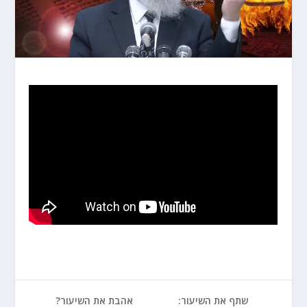
שתף את השיעור:
אהבת את השיעור?