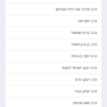
הרב מרדכי אורי הלוי אנגלמן
הרב יוסף שני
הרב בניהו שמואלי
הרב בן ציון מוצפי
הרב יוסף בן פורת
הרב יעקב ישראל לוגאסי
הרב יעקב עדס
הרב יצחק בצרי
הרב משה ארמוני