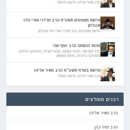
הרב מאיר אליהו
,
פרשת תרומה
פרשת משפטים תשע"ח הרב מרדכי אורי הלוי
אנגלמן
פרשת משפטים
,
הרב מרדכי אורי הלוי אנגלמן
מהות הנשמה הרב יוסף שני
הרב יוסף שני
,
גלגולי נשמות
,
מבוא לקבלה
,
מיסטיקה ויהדות
,
מיסטיקה ביהדות
,
רוחות ונשמות
פרשת בשלח תשע״ח הרב מאיר אליהו
הרב מאיר אליהו
,
פרשת בשלח
רבנים מומלצים
הרב מאיר אליהו
הרב זמיר כהן