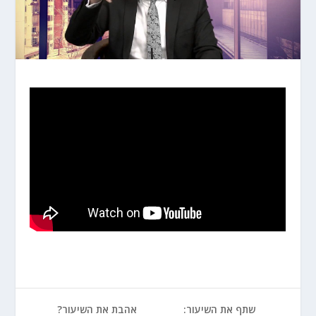
שתף את השיעור:
אהבת את השיעור?