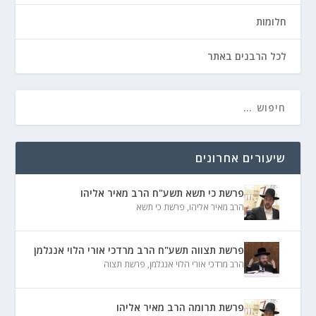
חלומות
לכל הרבנים באתר
שיעורים אחרונים
פרשת כי תשא תשע"ח הרב מאיר אליהו
הרב מאיר אליהו
,
פרשת כי תשא
פרשת תצווה תשע"ח הרב מרדכי אורי הלוי אנגלמן
הרב מרדכי אורי הלוי אנגלמן
,
פרשת תצוה
פרשת תרומה הרב מאיר אליהו