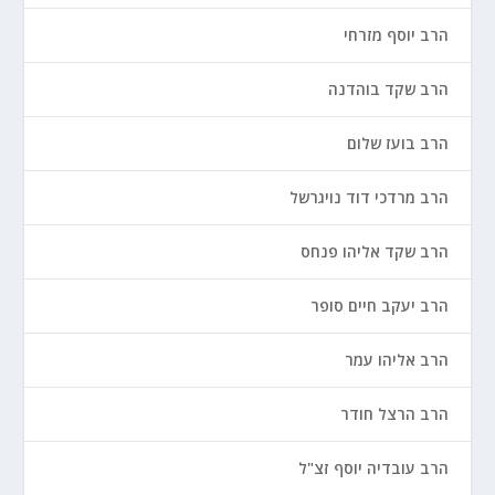
הרב יוסף מזרחי
הרב שקד בוהדנה
הרב בועז שלום
הרב מרדכי דוד נויגרשל
הרב שקד אליהו פנחס
הרב יעקב חיים סופר
הרב אליהו עמר
הרב הרצל חודר
הרב עובדיה יוסף זצ"ל