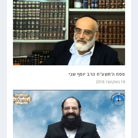
פסח ה'תשע"ח הרב יוסף שני
18 באוקטובר 2018