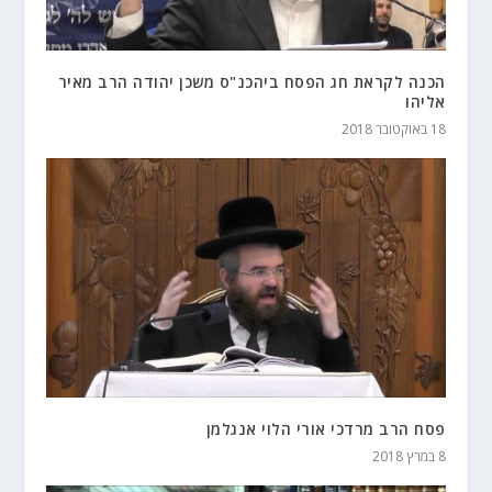
הכנה לקראת חג הפסח ביהכנ"ס משכן יהודה הרב מאיר
אליהו
18 באוקטובר 2018
פסח הרב מרדכי אורי הלוי אנגלמן
8 במרץ 2018