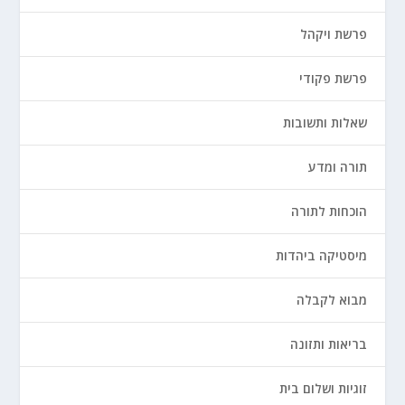
פרשת ויקהל
פרשת פקודי
שאלות ותשובות
תורה ומדע
הוכחות לתורה
מיסטיקה ביהדות
מבוא לקבלה
בריאות ותזונה
זוגיות ושלום בית