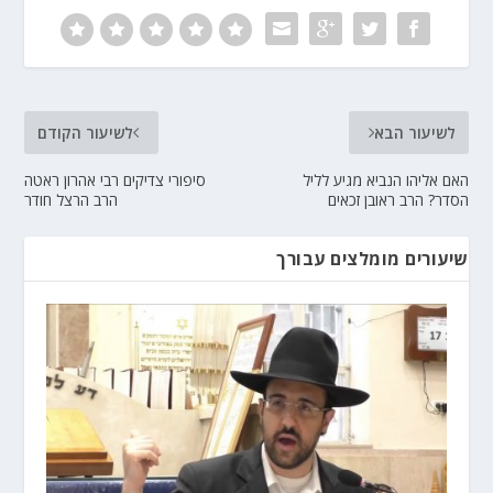
לשיעור הבא
לשיעור הקודם
האם אליהו הנביא מגיע לליל
סיפורי צדיקים רבי אהרון ראטה
הסדר? הרב ראובן זכאים
הרב הרצל חודר
שיעורים מומלצים עבורך