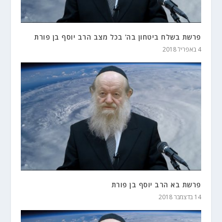
פרשת בשלח ביטחון בה' בכל מצב הרב יוסף בן פורת
4 באפריל 2018
פרשת בא הרב יוסף בן פורת
14 בדצמבר 2018