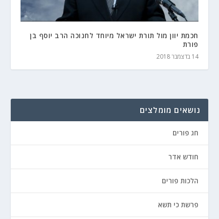
חכמת יוון מול תורת ישראל מיוחד לחנוכה הרב יוסף בן
פורת
14 בדצמבר 2018
נושאים מומלצים
חג פורים
חודש אדר
הלכות פורים
פרשת כי תשא