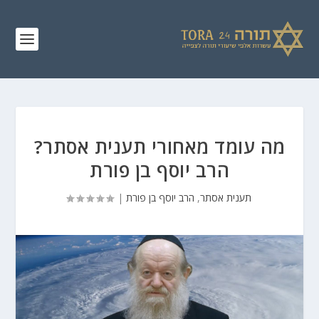
מה עומד מאחורי תענית אסתר?
הרב יוסף בן פורת
תענית אסתר
,
הרב יוסף בן פורת
|