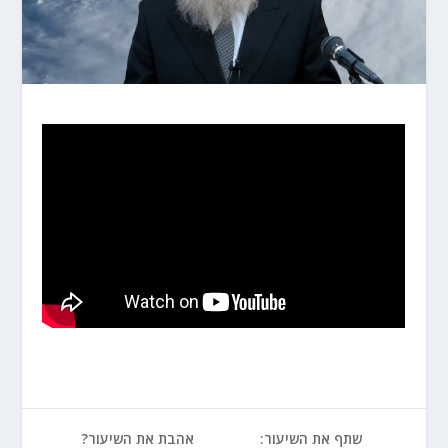
שתף את השיעור:
אהבת את השיעור?