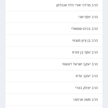
הרב מרדכי אורי הלוי אנגלמן
הרב יוסף שני
הרב בניהו שמואלי
הרב בן ציון מוצפי
הרב יוסף בן פורת
הרב יעקב ישראל לוגאסי
הרב יעקב עדס
הרב יצחק בצרי
הרב משה ארמוני