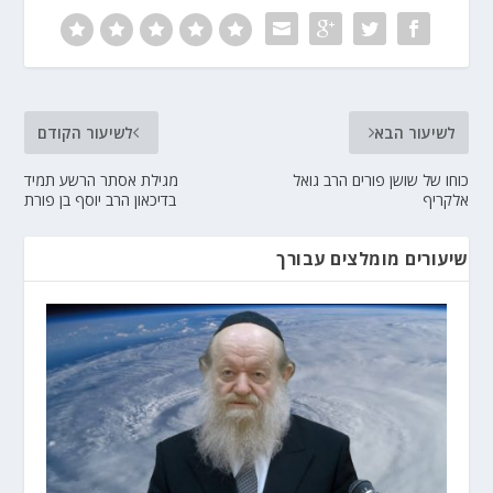
לשיעור הבא
לשיעור הקודם
כוחו של שושן פורים הרב גואל
מגילת אסתר הרשע תמיד
אלקריף
בדיכאון הרב יוסף בן פורת
שיעורים מומלצים עבורך