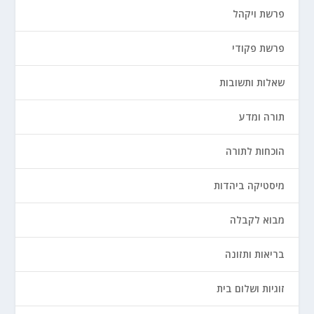
פרשת ויקהל
פרשת פקודי
שאלות ותשובות
תורה ומדע
הוכחות לתורה
מיסטיקה ביהדות
מבוא לקבלה
בריאות ותזונה
זוגיות ושלום בית