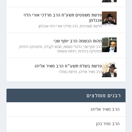
פרשת משפטים תשע"ח הרב מרדכי אורי הלוי
אנגלמן
פרשת משפטים
,
הרב מרדכי אורי הלוי אנגלמן
מהות הנשמה הרב יוסף שני
הרב יוסף שני
,
גלגולי נשמות
,
מבוא לקבלה
,
מיסטיקה ויהדות
,
מיסטיקה ביהדות
,
רוחות ונשמות
פרשת בשלח תשע״ח הרב מאיר אליהו
הרב מאיר אליהו
,
פרשת בשלח
רבנים מומלצים
הרב מאיר אליהו
הרב זמיר כהן