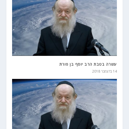
עשרה בטבת הרב יוסף בן פורת
14 בדצמבר 2018