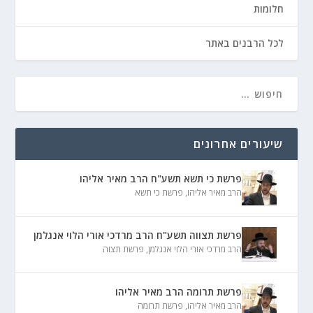
חלומות
לכל הרבנים באתר
שיעורים אחרונים
פרשת כי תשא תשע"ח הרב מאיר אליהו
הרב מאיר אליהו
,
פרשת כי תשא
פרשת תצווה תשע"ח הרב מרדכי אורי הלוי אנגלמן
הרב מרדכי אורי הלוי אנגלמן
,
פרשת תצוה
פרשת תרומה הרב מאיר אליהו
הרב מאיר אליהו
,
פרשת תרומה