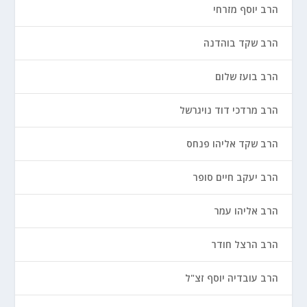
הרב יוסף מזרחי
הרב שקד בוהדנה
הרב בועז שלום
הרב מרדכי דוד נויגרשל
הרב שקד אליהו פנחס
הרב יעקב חיים סופר
הרב אליהו עמר
הרב הרצל חודר
הרב עובדיה יוסף זצ"ל