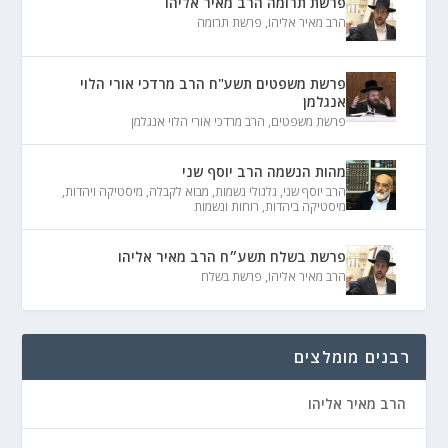
פרשת תרומה הרב מאיר אליהו
הרב מאיר אליהו
,
פרשת תרומה
פרשת משפטים תשע"ח הרב מרדכי אורי הלוי
אנגלמן
פרשת משפטים
,
הרב מרדכי אורי הלוי אנגלמן
מהות הנשמה הרב יוסף שני
הרב יוסף שני
,
גלגולי נשמות
,
מבוא לקבלה
,
מיסטיקה ויהדות
,
מיסטיקה ביהדות
,
רוחות ונשמות
פרשת בשלח תשע״ח הרב מאיר אליהו
הרב מאיר אליהו
,
פרשת בשלח
רבנים מומלצים
הרב מאיר אליהו