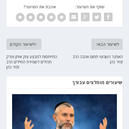
שתף את השיעור:
אהבת את השיעור?
לשיעור הבא
לשיעור הקודם
האתגר השבועי תחום אהבה הרב
התייחסות למבצע צוק איתן ופרק
זמיר כהן
תהילים לשמירת החיילים הרב
זמיר כהן
שיעורים מומלצים עבורך