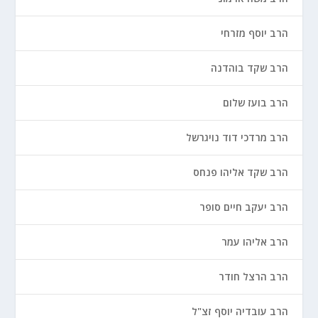
הרב יוסף מזרחי
הרב שקד בוהדנה
הרב בועז שלום
הרב מרדכי דוד נויגרשל
הרב שקד אליהו פנחס
הרב יעקב חיים סופר
הרב אליהו עמר
הרב הרצל חודר
הרב עובדיה יוסף זצ"ל