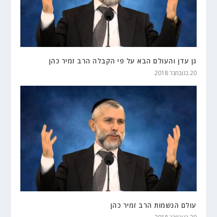
גן עדן והעולם הבא על פי הקבלה הרב זמיר כהן
20 בנובמבר 2018
עולם הנשמות הרב זמיר כהן