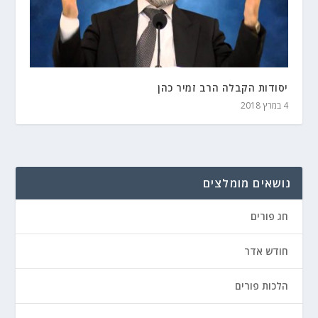
יסודות הקבלה הרב זמיר כהן
4 במרץ 2018
נושאים מומלצים
חג פורים
חודש אדר
הלכות פורים