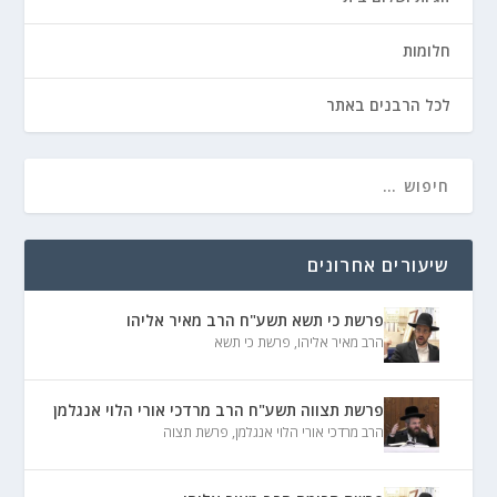
חלומות
לכל הרבנים באתר
שיעורים אחרונים
פרשת כי תשא תשע"ח הרב מאיר אליהו
הרב מאיר אליהו
,
פרשת כי תשא
פרשת תצווה תשע"ח הרב מרדכי אורי הלוי אנגלמן
הרב מרדכי אורי הלוי אנגלמן
,
פרשת תצוה