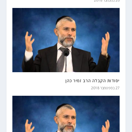
20 בנובמבר 2018
יסודות הקבלה הרב זמיר כהן
27 בספטמבר 2018