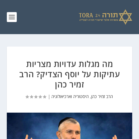
מה מגלות עדויות מצריות
עתיקות על יוסף הצדיק? הרב
זמיר כהן
הרב זמיר כהן
,
היסטוריה וארכיאולוגיה
|