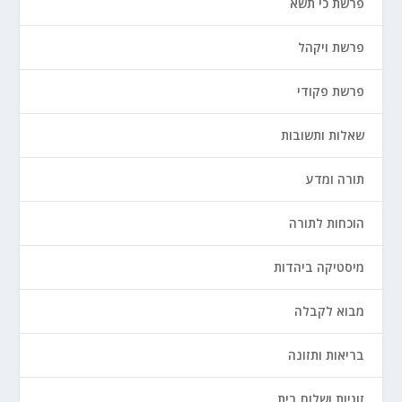
פרשת כי תשא
פרשת ויקהל
פרשת פקודי
שאלות ותשובות
תורה ומדע
הוכחות לתורה
מיסטיקה ביהדות
מבוא לקבלה
בריאות ותזונה
זוגיות ושלום בית