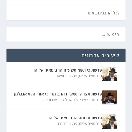
לכל הרבנים באתר
שיעורים אחרונים
פרשת כי תשא תשע"ח הרב מאיר אליהו
הרב מאיר אליהו
,
פרשת כי תשא
פרשת תצווה תשע"ח הרב מרדכי אורי הלוי אנגלמן
הרב מרדכי אורי הלוי אנגלמן
,
פרשת תצוה
פרשת תרומה הרב מאיר אליהו
הרב מאיר אליהו
,
פרשת תרומה