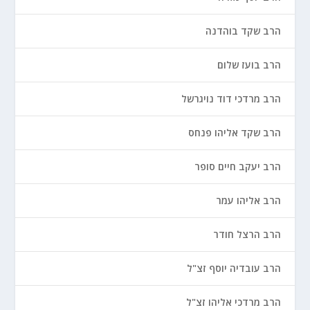
הרב שקד בוהדנה
הרב בועז שלום
הרב מרדכי דוד נויגרשל
הרב שקד אליהו פנחס
הרב יעקב חיים סופר
הרב אליהו עמר
הרב הרצל חודר
הרב עובדיה יוסף זצ"ל
הרב מרדכי אליהו זצ"ל