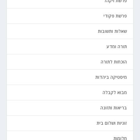
פרשת ויקהל
פרשת פקודי
שאלות ותשובות
תורה ומדע
הוכחות לתורה
מיסטיקה ביהדות
מבוא לקבלה
בריאות ותזונה
זוגיות ושלום בית
חלומות