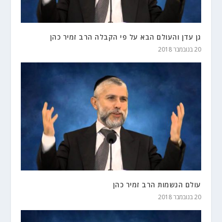
גן עדן והעולם הבא על פי הקבלה הרב זמיר כהן
20 בנובמבר 2018
עולם הנשמות הרב זמיר כהן
20 בנובמבר 2018