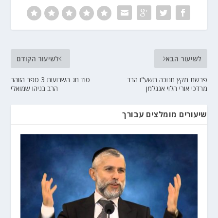
לשיעור הבא
לשיעור הקודם
פרשת מקץ חנוכה תשע"ו הרב
סוד חג השבועות 3 ספר הזוהר
מרדכי אורי הלוי אנגלמן
הרב בניהו שמואלי
שיעורים מומלצים עבורך