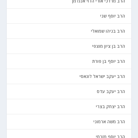
הרב מרדכי אורי הלוי אנגלמן
הרב יוסף שני
הרב בניהו שמואלי
הרב בן ציון מוצפי
הרב יוסף בן פורת
הרב יעקב ישראל לוגאסי
הרב יעקב עדס
הרב יצחק בצרי
הרב משה ארמוני
הרב יוסף מזרחי