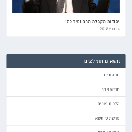
יסודות הקבלה הרב זמיר כהן
4 במרץ 2018
נושאים מומלצים
חג פורים
חודש אדר
הלכות פורים
פרשת כי תשא