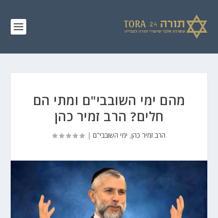
מהם ימי השובבי"ם ומתי הם
חלים? הרב זמיר כהן
הרב זמיר כהן
,
ימי השובבי"ם
|