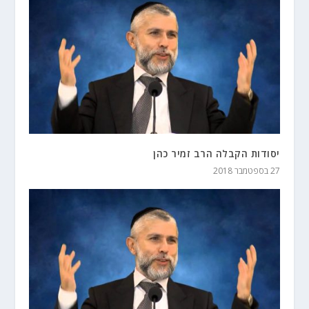
יסודות הקבלה הרב זמיר כהן
27 בספטמבר 2018