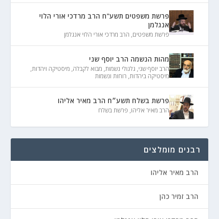
פרשת משפטים תשע"ח הרב מרדכי אורי הלוי
אנגלמן
פרשת משפטים
,
הרב מרדכי אורי הלוי אנגלמן
מהות הנשמה הרב יוסף שני
הרב יוסף שני
,
גלגולי נשמות
,
מבוא לקבלה
,
מיסטיקה ויהדות
,
מיסטיקה ביהדות
,
רוחות ונשמות
פרשת בשלח תשע״ח הרב מאיר אליהו
הרב מאיר אליהו
,
פרשת בשלח
רבנים מומלצים
הרב מאיר אליהו
הרב זמיר כהן