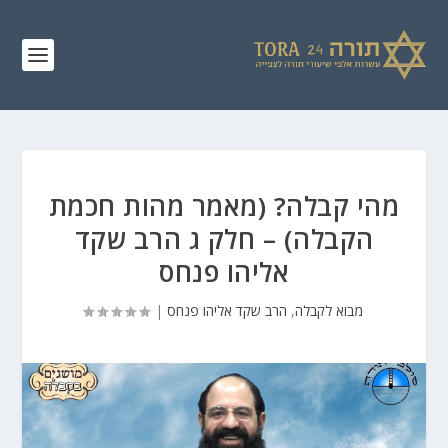
מהי קבלה? (מאמר מהות חכמת
הקבלה) – חלק ג הרב שקד
אליהו פנחס
מבוא לקבלה
,
הרב שקד אליהו פנחס
|