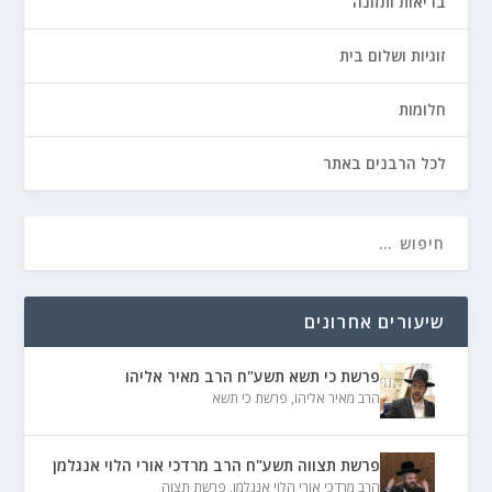
בריאות ותזונה
זוגיות ושלום בית
חלומות
לכל הרבנים באתר
שיעורים אחרונים
פרשת כי תשא תשע"ח הרב מאיר אליהו
הרב מאיר אליהו
,
פרשת כי תשא
פרשת תצווה תשע"ח הרב מרדכי אורי הלוי אנגלמן
הרב מרדכי אורי הלוי אנגלמן
,
פרשת תצוה