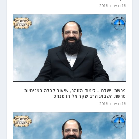
18 בדצמבר 2018
פרשת וישלח – לימוד הזוהר, שיעור קבלה בפנימיות
פרשת השבוע הרב שקד אליהו פנחס
18 בדצמבר 2018