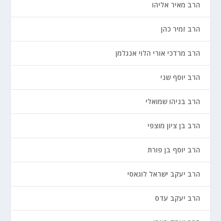
הרב מאיר אליהו
הרב זמיר כהן
הרב מרדכי אורי הלוי אנגלמן
הרב יוסף שני
הרב בניהו שמואלי
הרב בן ציון מוצפי
הרב יוסף בן פורת
הרב יעקב ישראל לוגאסי
הרב יעקב עדס