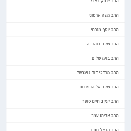
הרב יצחק בצרי
הרב משה ארמוני
הרב יוסף מזרחי
הרב שקד בוהדנה
הרב בועז שלום
הרב מרדכי דוד נויגרשל
הרב שקד אליהו פנחס
הרב יעקב חיים סופר
הרב אליהו עמר
הרב הרצל חודר