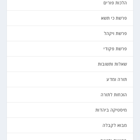
הלכות פורים
פרשת כי תשא
פרשת ויקהל
פרשת פקודי
שאלות ותשובות
תורה ומדע
הוכחות לתורה
מיסטיקה ביהדות
מבוא לקבלה