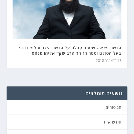
פרשת ויצא – שיעור קבלה על פרשת השבוע לפי כתבי
בעל הסולם וספר הזוהר הרב שקד אליהו פנחס
18 בדצמבר 2018
נושאים מומלצים
חג פורים
חודש אדר