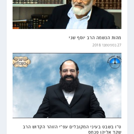
מהות הנשמה הרב יוסף שני
27 בספטמבר 2018
ט"ו בשבט בעיני המקובלים עפ"י הזוהר הקדוש הרב
שקד אליהו פנחס