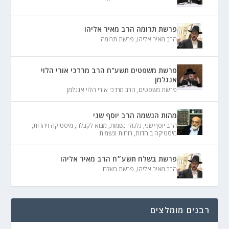
פרשת תרומה הרב מאיר אליהו
הרב מאיר אליהו
,
פרשת תרומה
פרשת משפטים תשע"ח הרב מרדכי אורי הלוי
אנגלמן
פרשת משפטים
,
הרב מרדכי אורי הלוי אנגלמן
מהות הנשמה הרב יוסף שני
הרב יוסף שני
,
גלגולי נשמות
,
מבוא לקבלה
,
מיסטיקה ויהדות
,
מיסטיקה ביהדות
,
רוחות ונשמות
פרשת בשלח תשע״ח הרב מאיר אליהו
הרב מאיר אליהו
,
פרשת בשלח
רבנים מומלצים