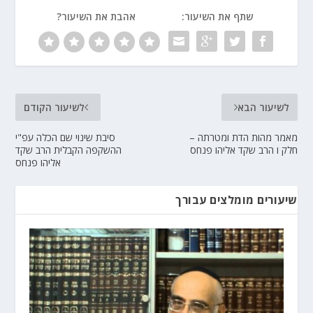
שתף את השיעור:
אהבת את השיעור?
לשיעור הבא
לשיעור הקודם
מאמר מהות הדת ומטרתה –
סיבת שינוי שם הכלה עפ"י
חלק ו הרב שקד אליהו פנחס
ההשקפה הקבלית הרב שקד
אליהו פנחס
שיעורים מומלצים עבורך