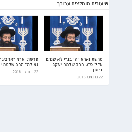
שיעורים מומלצים עבורך
פרשת וארא "הן בנ"י לא שמעו
פרשת וארא "ארבע ל
אלי" ס"ט הרב שלמה יעקב
גאולה" הרב שלמה יע
ביטון
22 בנובמבר 2018
22 בנובמבר 2018