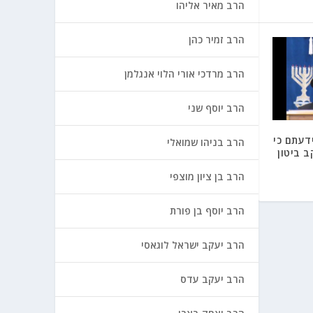
הרב מאיר אליהו
הרב זמיר כהן
הרב מרדכי אורי הלוי אנגלמן
הרב יוסף שני
דעתם כי
הרב בניהו שמואלי
 ביטון
הרב בן ציון מוצפי
הרב יוסף בן פורת
הרב יעקב ישראל לוגאסי
הרב יעקב עדס