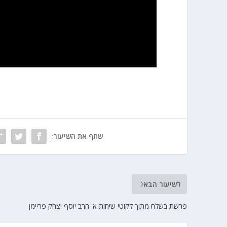
שתף את השיעור:
לשיעור הבא
פרשת בשלח מתוך לקוטי שיחות א' הרב יוסף יצחק פריימן