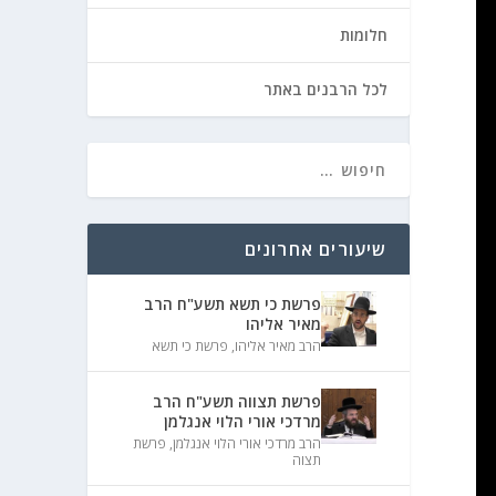
חלומות
לכל הרבנים באתר
שיעורים אחרונים
פרשת כי תשא תשע"ח הרב
מאיר אליהו
הרב מאיר אליהו
,
פרשת כי תשא
פרשת תצווה תשע"ח הרב
מרדכי אורי הלוי אנגלמן
הרב מרדכי אורי הלוי אנגלמן
,
פרשת
תצוה