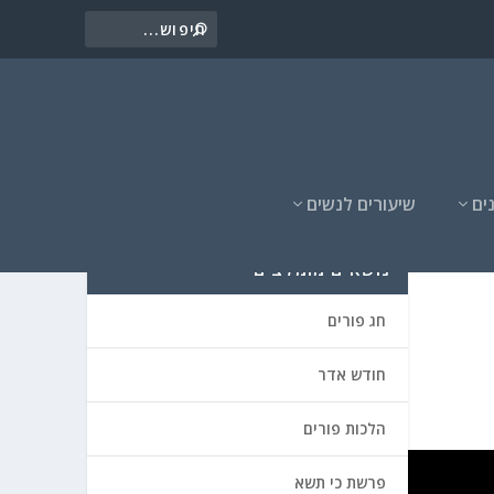
ים
שיעורים לנשים
נושאים מומלצים
חג פורים
חודש אדר
הלכות פורים
פרשת כי תשא