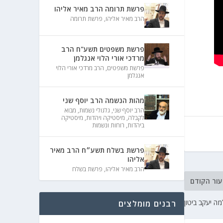
פרשת תרומה הרב מאיר אליהו
הרב מאיר אליהו
,
פרשת תרומה
פרשת משפטים תשע"ח הרב
מרדכי אורי הלוי אנגלמן
פרשת משפטים
,
הרב מרדכי אורי הלוי
אנגלמן
מהות הנשמה הרב יוסף שני
הרב יוסף שני
,
גלגולי נשמות
,
מבוא
לקבלה
,
מיסטיקה ויהדות
,
מיסטיקה
ביהדות
,
רוחות ונשמות
פרשת בשלח תשע״ח הרב מאיר
אליהו
הרב מאיר אליהו
,
פרשת בשלח
עור הקודם
ה יעקב ביטון
רבנים מומלצים