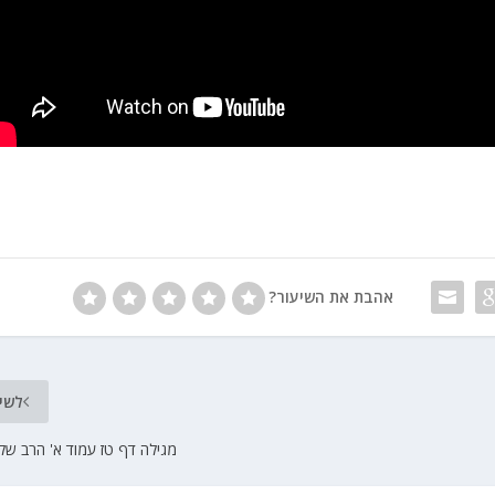
אהבת את השיעור?
לשי
מגילה דף טז עמוד א' הרב שלמ