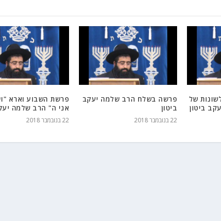
שונות של
פרשה בשלח הרב שלמה יעקב
פרשת השבוע וארא "וי
קב ביטון
ביטון
אני ה" הרב שלמה יעקב
22 בנובמבר 2018
22 בנובמבר 2018