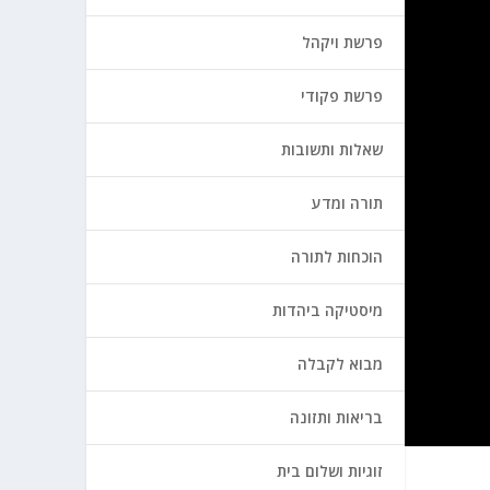
פרשת ויקהל
פרשת פקודי
שאלות ותשובות
תורה ומדע
הוכחות לתורה
מיסטיקה ביהדות
מבוא לקבלה
בריאות ותזונה
זוגיות ושלום בית