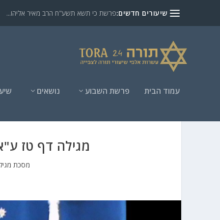
שיעורים חדשים:
פרשת כי תשא תשע"ח הרב מאיר אליהו...
עמוד הבית
פרשת השבוע
נושאים
שיעו
מגילה דף טז ע"
מסכת מגיל