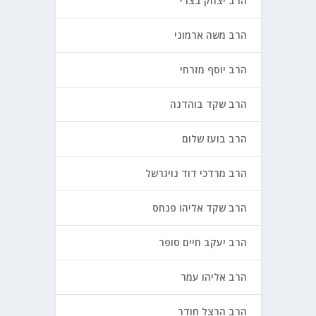
הרב יצחק בצרי
הרב משה ארמוני
הרב יוסף מזרחי
הרב שקד בוהדנה
הרב בועז שלום
הרב מרדכי דוד נויגרשל
הרב שקד אליהו פנחס
הרב יעקב חיים סופר
הרב אליהו עמר
הרב הרצל חודר