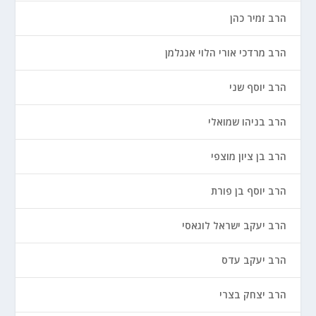
הרב זמיר כהן
הרב מרדכי אורי הלוי אנגלמן
הרב יוסף שני
הרב בניהו שמואלי
הרב בן ציון מוצפי
הרב יוסף בן פורת
הרב יעקב ישראל לוגאסי
הרב יעקב עדס
הרב יצחק בצרי