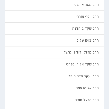
הרב משה ארמוני
הרב יוסף מזרחי
הרב שקד בוהדנה
הרב בועז שלום
הרב מרדכי דוד נויגרשל
הרב שקד אליהו פנחס
הרב יעקב חיים סופר
הרב אליהו עמר
הרב הרצל חודר