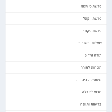
פרשת כי תשא
פרשת ויקהל
פרשת פקודי
שאלות ותשובות
תורה ומדע
הוכחות לתורה
מיסטיקה ביהדות
מבוא לקבלה
בריאות ותזונה