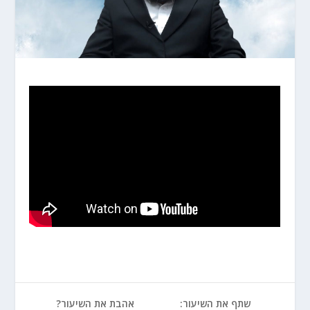
שתף את השיעור:
אהבת את השיעור?