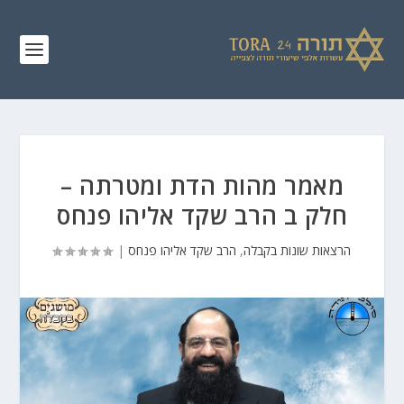
מאמר מהות הדת ומטרתה –
חלק ב הרב שקד אליהו פנחס
הרצאות שונות בקבלה
,
הרב שקד אליהו פנחס
|