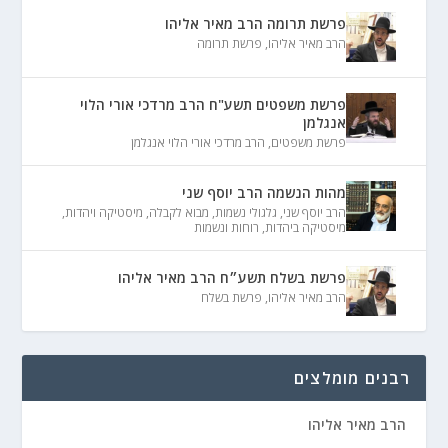
פרשת תרומה הרב מאיר אליהו
הרב מאיר אליהו
,
פרשת תרומה
פרשת משפטים תשע"ח הרב מרדכי אורי הלוי
אנגלמן
פרשת משפטים
,
הרב מרדכי אורי הלוי אנגלמן
מהות הנשמה הרב יוסף שני
הרב יוסף שני
,
גלגולי נשמות
,
מבוא לקבלה
,
מיסטיקה ויהדות
,
מיסטיקה ביהדות
,
רוחות ונשמות
פרשת בשלח תשע״ח הרב מאיר אליהו
הרב מאיר אליהו
,
פרשת בשלח
רבנים מומלצים
הרב מאיר אליהו