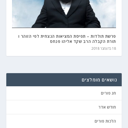
פרשת תולדות – תפיסת המציאות הנצחית לפי הזוהר ו
תורת הקבלה הרב שקד אליהו פנחס
18 בדצמבר 2018
נושאים מומלצים
חג פורים
חודש אדר
הלכות פורים