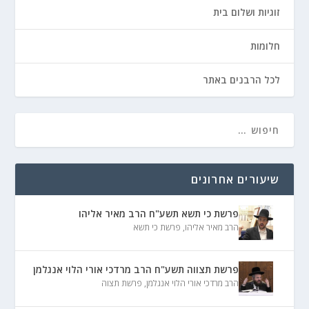
זוגיות ושלום בית
חלומות
לכל הרבנים באתר
שיעורים אחרונים
פרשת כי תשא תשע"ח הרב מאיר אליהו
הרב מאיר אליהו
,
פרשת כי תשא
פרשת תצווה תשע"ח הרב מרדכי אורי הלוי אנגלמן
הרב מרדכי אורי הלוי אנגלמן
,
פרשת תצוה