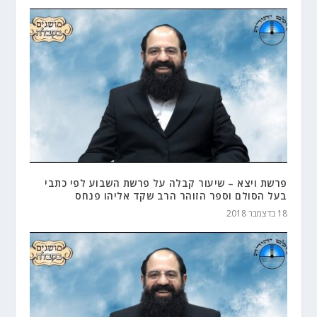
פרשת ויצא – שיעור קבלה על פרשת השבוע לפי כתבי
בעל הסולם וספר הזוהר הרב שקד אליהו פנחס
18 בדצמבר 2018