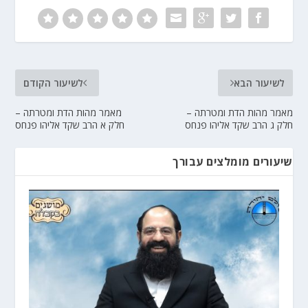
לשיעור הבא
לשיעור הקודם
מאמר מהות הדת ומטרתה –
מאמר מהות הדת ומטרתה –
חלק ג הרב שקד אליהו פנחס
חלק א הרב שקד אליהו פנחס
שיעורים מומלצים עבורך