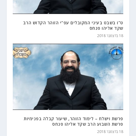
ט"ו בשבט בעיני המקובלים עפ"י הזוהר הקדוש הרב
שקד אליהו פנחס
18 בדצמבר 2018
פרשת וישלח – לימוד הזוהר, שיעור קבלה בפנימיות
פרשת השבוע הרב שקד אליהו פנחס
18 בדצמבר 2018