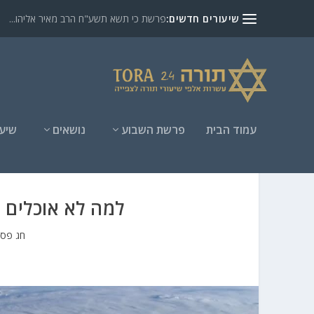
שיעורים חדשים:
פרשת כי תשא תשע"ח הרב מאיר אליהו...
עמוד הבית
פרשת השבוע
נושאים
שיעו
למה לא אוכלים 
חג פס