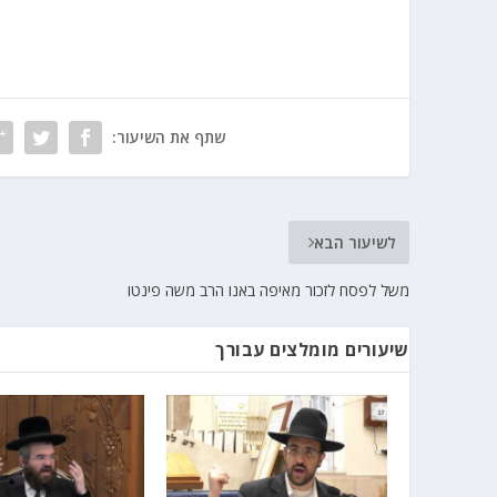
שתף את השיעור:
לשיעור הבא
משל לפסח לזכור מאיפה באנו הרב משה פינטו
שיעורים מומלצים עבורך