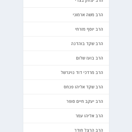
הרב יצחק בצרי
הרב משה ארמוני
הרב יוסף מזרחי
הרב שקד בוהדנה
הרב בועז שלום
הרב מרדכי דוד נויגרשל
הרב שקד אליהו פנחס
הרב יעקב חיים סופר
הרב אליהו עמר
הרב הרצל חודר