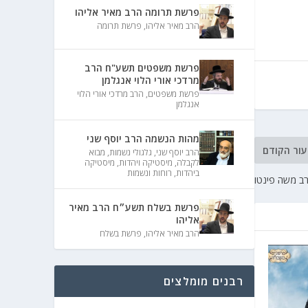
פרשת תרומה הרב מאיר אליהו
הרב מאיר אליהו
,
פרשת תרומה
פרשת משפטים תשע"ח הרב
מרדכי אורי הלוי אנגלמן
פרשת משפטים
,
הרב מרדכי אורי הלוי
אנגלמן
מהות הנשמה הרב יוסף שני
עור הקודם
הרב יוסף שני
,
גלגולי נשמות
,
מבוא
לקבלה
,
מיסטיקה ויהדות
,
מיסטיקה
ביהדות
,
רוחות ונשמות
ב משה פינטו
פרשת בשלח תשע״ח הרב מאיר
אליהו
הרב מאיר אליהו
,
פרשת בשלח
רבנים מומלצים