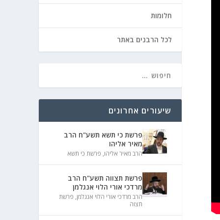
חלומות
לכל הרבנים באתר
שיעורים אחרונים
פרשת כי תשא תשע"ח הרב
מאיר אליהו
הרב מאיר אליהו
,
פרשת כי תשא
פרשת תצווה תשע"ח הרב
מרדכי אורי הלוי אנגלמן
הרב מרדכי אורי הלוי אנגלמן
,
פרשת
תצוה