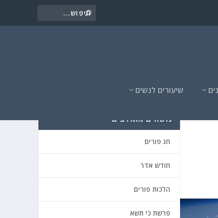
ים
שיעורים לנשים
נושאים מומלצים
חג פורים
חודש אדר
הלכות פורים
פרשת כי תשא