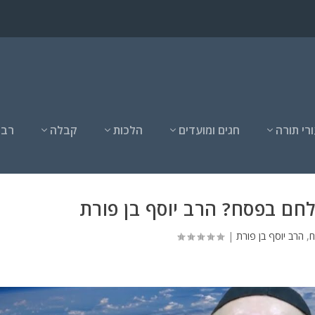
רי תורה
חגים ומועדים
הלכות
קבלה
רבנ
לחם בפסח? הרב יוסף בן פורת
ח
,
הרב יוסף בן פורת
|