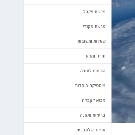
פרשת ויקהל
פרשת פקודי
שאלות ותשובות
תורה ומדע
הוכחות לתורה
מיסטיקה ביהדות
מבוא לקבלה
בריאות ותזונה
זוגיות ושלום בית