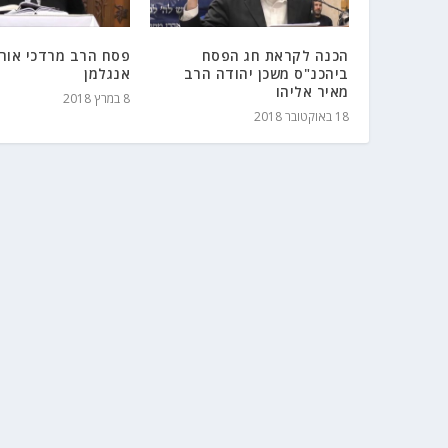
הכנה לקראת חג הפסח
פסח הרב מרדכי אורי
ביהכנ"ס משכן יהודה הרב
אנגלמן
מאיר אליהו
8 במרץ 2018
18 באוקטובר 2018