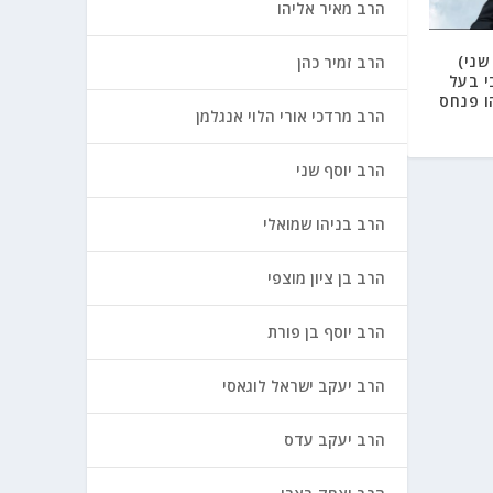
הרב מאיר אליהו
שני)
הרב זמיר כהן
י בעל
ו פנחס
הרב מרדכי אורי הלוי אנגלמן
הרב יוסף שני
הרב בניהו שמואלי
הרב בן ציון מוצפי
הרב יוסף בן פורת
הרב יעקב ישראל לוגאסי
הרב יעקב עדס