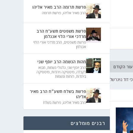
פרשת תרומה הרב מאיר אליהו
הרב מאיר אליהו
,
פרשת תרומה
פרשת משפטים תשע"ח הרב
מרדכי אורי הלוי אנגלמן
פרשת משפטים
,
הרב מרדכי אורי הלוי
אנגלמן
מהות הנשמה הרב יוסף שני
עור הקודם
הרב יוסף שני
,
גלגולי נשמות
,
מבוא
לקבלה
,
מיסטיקה ויהדות
,
מיסטיקה
ביהדות
,
רוחות ונשמות
 דוד נויגרשל
פרשת בשלח תשע״ח הרב מאיר
אליהו
הרב מאיר אליהו
,
פרשת בשלח
רבנים מומלצים