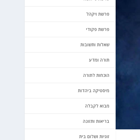
פרשת ויקהל
פרשת פקודי
שאלות ותשובות
תורה ומדע
הוכחות לתורה
מיסטיקה ביהדות
מבוא לקבלה
בריאות ותזונה
זוגיות ושלום בית