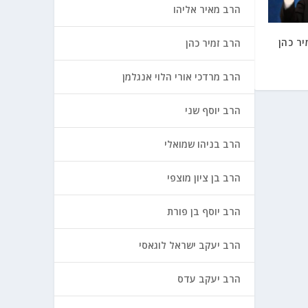
הרב מאיר אליהו
ר כהן
הרב זמיר כהן
הרב מרדכי אורי הלוי אנגלמן
הרב יוסף שני
הרב בניהו שמואלי
הרב בן ציון מוצפי
הרב יוסף בן פורת
הרב יעקב ישראל לוגאסי
הרב יעקב עדס