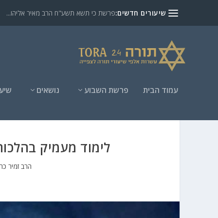
שיעורים חדשים:
פרשת כי תשא תשע"ח הרב מאיר אליהו...
עמוד הבית
פרשת השבוע
נושאים
שיעו
לימוד מעמיק בהלכות
הרב זמיר כהן