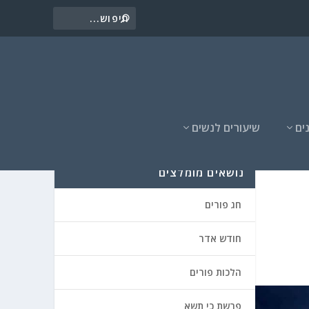
ים
שיעורים לנשים
נושאים מומלצים
חג פורים
חודש אדר
הלכות פורים
פרשת כי תשא