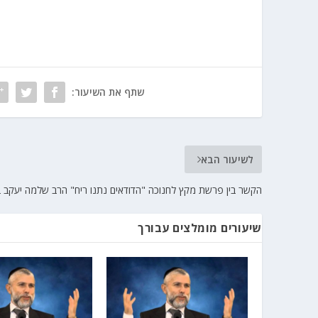
שתף את השיעור:
לשיעור הבא
הקשר בין פרשת מקץ לחנוכה "הדודאים נתנו ריח" הרב שלמה יעקב בי
שיעורים מומלצים עבורך