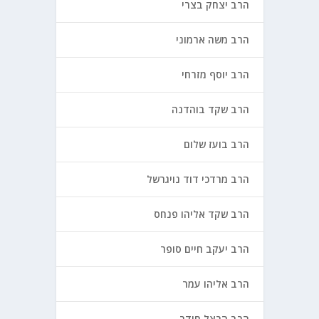
הרב יצחק בצרי
הרב משה ארמוני
הרב יוסף מזרחי
הרב שקד בוהדנה
הרב בועז שלום
הרב מרדכי דוד נויגרשל
הרב שקד אליהו פנחס
הרב יעקב חיים סופר
הרב אליהו עמר
הרב הרצל חודר