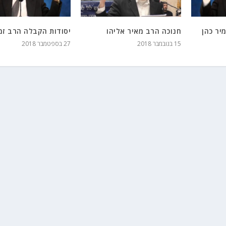
יר כהן
חנוכה הרב מאיר אליהו
יסודות הקבלה הרב זמי
15 בנובמבר 2018
27 בספטמבר 2018