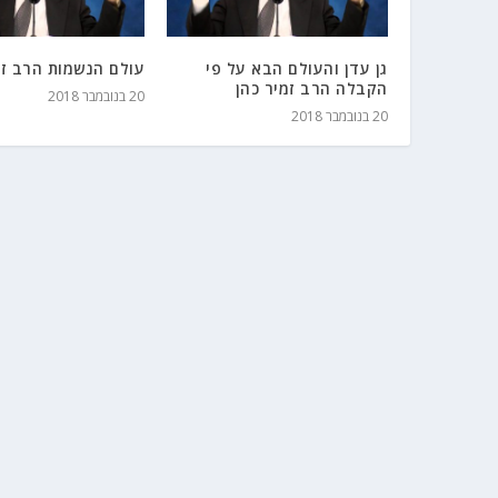
גן עדן והעולם הבא על פי
עולם הנשמות הרב זמ
הקבלה הרב זמיר כהן
20 בנובמבר 2018
20 בנובמבר 2018