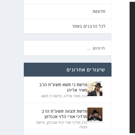
חלומות
לכל הרבנים באתר
שיעורים אחרונים
פרשת כי תשא תשע"ח הרב
מאיר אליהו
הרב מאיר אליהו
,
פרשת כי תשא
פרשת תצווה תשע"ח הרב
מרדכי אורי הלוי אנגלמן
הרב מרדכי אורי הלוי אנגלמן
,
פרשת
תצוה