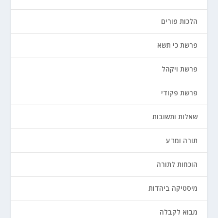
הלכות פורים
פרשת כי תשא
פרשת ויקהל
פרשת פקודי
שאלות ותשובות
תורה ומדע
הוכחות לתורה
מיסטיקה ביהדות
מבוא לקבלה