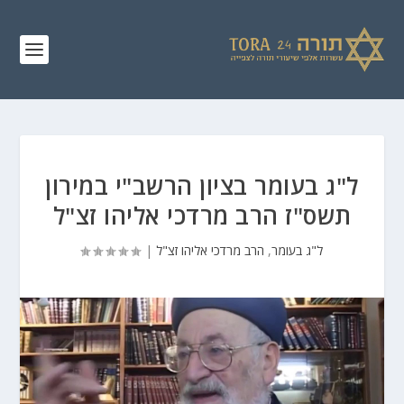
ל"ג בעומר בציון הרשב"י במירון
תשס"ז הרב מרדכי אליהו זצ"ל
ל"ג בעומר
,
הרב מרדכי אליהו זצ"ל
|