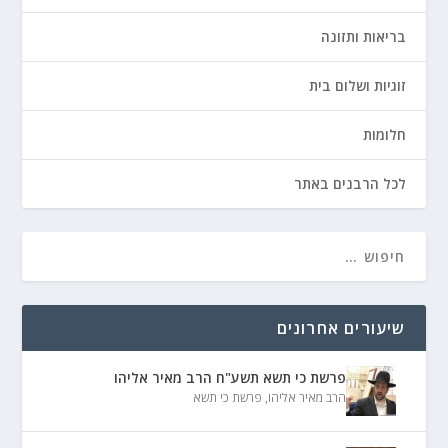
בריאות ותזונה
זוגיות ושלום בית
חלומות
לכל הרבנים באתר
שיעורים אחרונים
פרשת כי תשא תשע"ח הרב מאיר אליהו
הרב מאיר אליהו
,
פרשת כי תשא