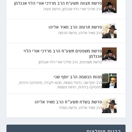
פרשת תצווה תשע"ח הרב מרדכי אורי הלוי אנגלמן
הרב מרדכי אורי הלוי אנגלמן
,
פרשת תצוה
פרשת תרומה הרב מאיר אליהו
הרב מאיר אליהו
,
פרשת תרומה
פרשת משפטים תשע"ח הרב מרדכי אורי הלוי
אנגלמן
פרשת משפטים
,
הרב מרדכי אורי הלוי אנגלמן
מהות הנשמה הרב יוסף שני
הרב יוסף שני
,
גלגולי נשמות
,
מבוא לקבלה
,
מיסטיקה ויהדות
,
מיסטיקה ביהדות
,
רוחות ונשמות
פרשת בשלח תשע״ח הרב מאיר אליהו
הרב מאיר אליהו
,
פרשת בשלח
רבנים מומלצים