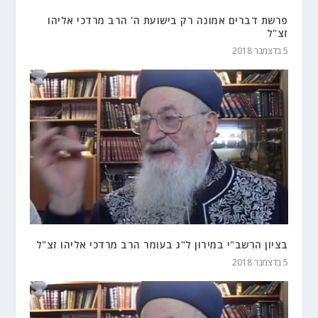
פרשת דברים אמונה רק בישועת ה' הרב מרדכי אליהו
זצ"ל
5 בדצמבר 2018
בציון הרשב"י במירון ל"ג בעומר הרב מרדכי אליהו זצ"ל
5 בדצמבר 2018