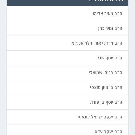
הרב מאיר אליהו
הרב זמיר כהן
הרב מרדכי אורי הלוי אנגלמן
הרב יוסף שני
הרב בניהו שמואלי
הרב בן ציון מוצפי
הרב יוסף בן פורת
הרב יעקב ישראל לוגאסי
הרב יעקב עדס