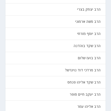
הרב יצחק בצרי
הרב משה ארמוני
הרב יוסף מזרחי
הרב שקד בוהדנה
הרב בועז שלום
הרב מרדכי דוד נויגרשל
הרב שקד אליהו פנחס
הרב יעקב חיים סופר
הרב אליהו עמר