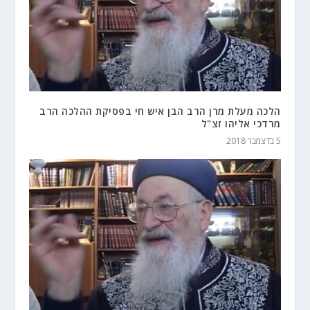
הלכה מעלת מרן הרב הבן איש חי בפסיקת ההלכה הרב
מרדכי אליהו זצ"ל
5 בדצמבר 2018