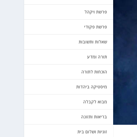
פרשת ויקהל
פרשת פקודי
שאלות ותשובות
תורה ומדע
הוכחות לתורה
מיסטיקה ביהדות
מבוא לקבלה
בריאות ותזונה
זוגיות ושלום בית