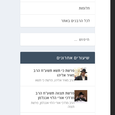
חלומות
לכל הרבנים באתר
שיעורים אחרונים
פרשת כי תשא תשע"ח הרב
מאיר אליהו
הרב מאיר אליהו
,
פרשת כי תשא
פרשת תצווה תשע"ח הרב
מרדכי אורי הלוי אנגלמן
הרב מרדכי אורי הלוי אנגלמן
,
פרשת
תצוה