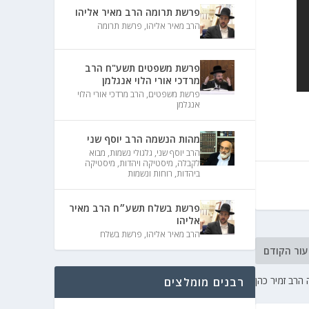
פרשת תרומה הרב מאיר אליהו
הרב מאיר אליהו
,
פרשת תרומה
פרשת משפטים תשע"ח הרב
מרדכי אורי הלוי אנגלמן
פרשת משפטים
,
הרב מרדכי אורי הלוי
אנגלמן
מהות הנשמה הרב יוסף שני
הרב יוסף שני
,
גלגולי נשמות
,
מבוא
לקבלה
,
מיסטיקה ויהדות
,
מיסטיקה
ביהדות
,
רוחות ונשמות
פרשת בשלח תשע״ח הרב מאיר
אליהו
הרב מאיר אליהו
,
פרשת בשלח
עור הקודם
הרב זמיר כהן
רבנים מומלצים