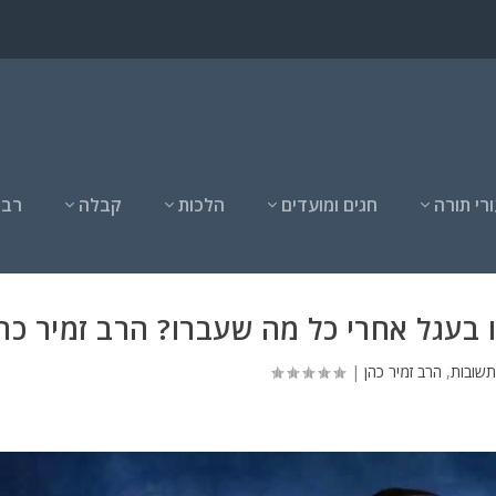
רי תורה
חגים ומועדים
הלכות
קבלה
רבנ
 בעגל אחרי כל מה שעברו? הרב זמיר כה
תשובות
,
הרב זמיר כהן
|