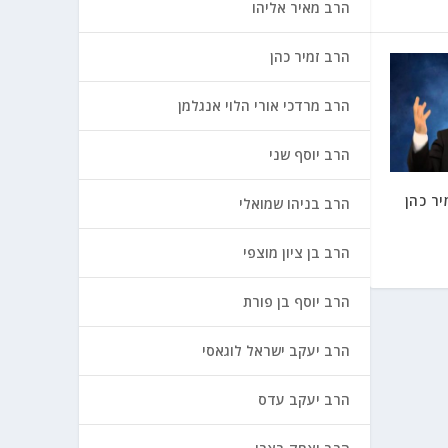
הרב מאיר אליהו
הרב זמיר כהן
הרב מרדכי אורי הלוי אנגלמן
הרב יוסף שני
ר כהן
הרב בניהו שמואלי
הרב בן ציון מוצפי
הרב יוסף בן פורת
הרב יעקב ישראל לוגאסי
הרב יעקב עדס