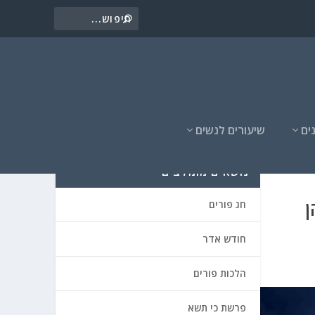
ים
שיעורים לנשים
נושאים מומלצים
ן
חג פורים
חודש אדר
הלכות פורים
פרשת כי תשא