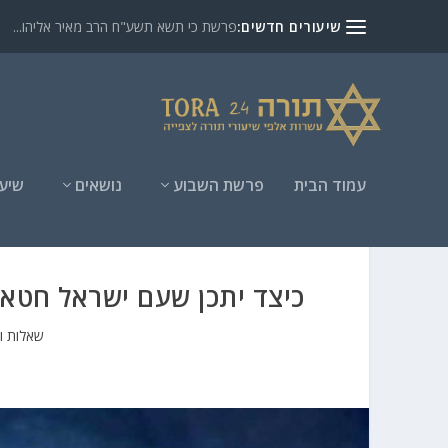
שיעורים חדשים:
פרשת כי תשא תשע"ח הרב מאיר אליהו...
עמוד הבית
פרשת השבוע
נושאים
שיעו
כיצד יתכן שעם ישראל חטאו
שאלות ו