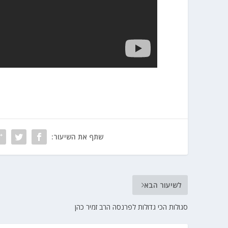
שתף את השיעור:
לשיעור הבא
סגולות הכי גדולות לפרנסה הרב זמיר כהן