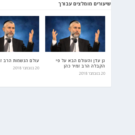
שיעורים מומלצים עבורך
גן עדן והעולם הבא על פי
עולם הנשמות הרב זמ
הקבלה הרב זמיר כהן
20 בנובמבר 2018
20 בנובמבר 2018