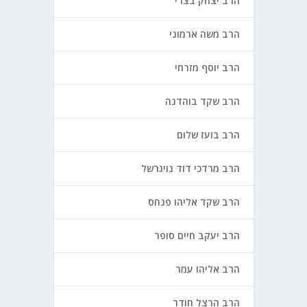
הרב יצחק בצרי
הרב משה ארמוני
הרב יוסף מזרחי
הרב שקד בוהדנה
הרב בועז שלום
הרב מרדכי דוד נויגרשל
הרב שקד אליהו פנחס
הרב יעקב חיים סופר
הרב אליהו עמר
הרב הרצל חודר