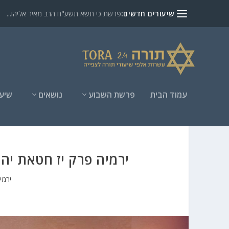
שיעורים חדשים:
פרשת כי תשא תשע"ח הרב מאיר אליהו...
עמוד הבית
פרשת השבוע
נושאים
שיעו
ירמיה פרק יז חטאת יה
ירמיה