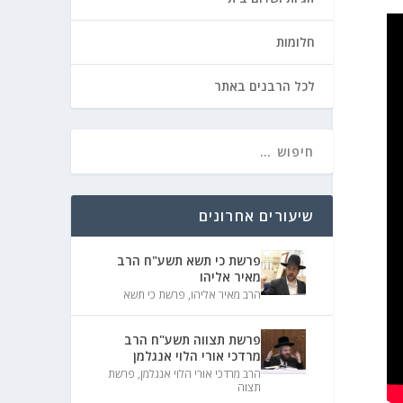
חלומות
לכל הרבנים באתר
שיעורים אחרונים
פרשת כי תשא תשע"ח הרב
מאיר אליהו
הרב מאיר אליהו
,
פרשת כי תשא
פרשת תצווה תשע"ח הרב
מרדכי אורי הלוי אנגלמן
הרב מרדכי אורי הלוי אנגלמן
,
פרשת
תצוה