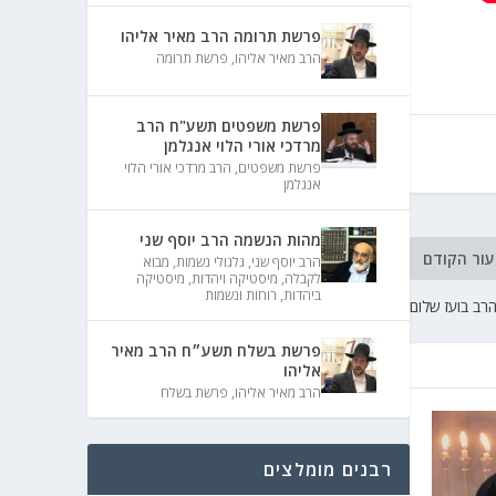
פרשת תרומה הרב מאיר אליהו
הרב מאיר אליהו
,
פרשת תרומה
פרשת משפטים תשע"ח הרב
מרדכי אורי הלוי אנגלמן
פרשת משפטים
,
הרב מרדכי אורי הלוי
אנגלמן
מהות הנשמה הרב יוסף שני
עור הקודם
הרב יוסף שני
,
גלגולי נשמות
,
מבוא
לקבלה
,
מיסטיקה ויהדות
,
מיסטיקה
ביהדות
,
רוחות ונשמות
רב בועז שלום
פרשת בשלח תשע״ח הרב מאיר
אליהו
הרב מאיר אליהו
,
פרשת בשלח
רבנים מומלצים