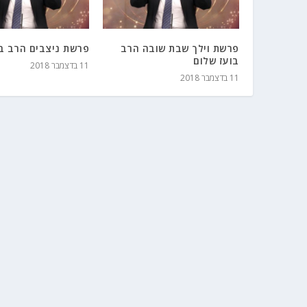
פרשת וילך שבת שובה הרב
פרשת ניצבים הרב בו
בועז שלום
11 בדצמבר 2018
11 בדצמבר 2018