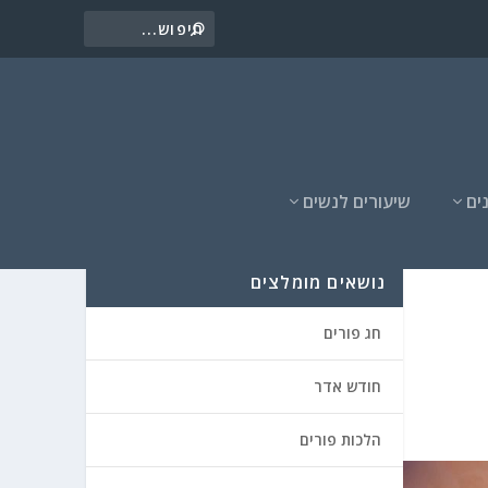
ים
שיעורים לנשים
נושאים מומלצים
חג פורים
חודש אדר
הלכות פורים