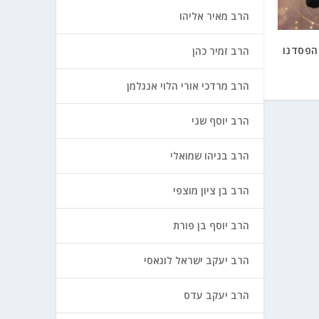
הרב מאיר אליהו
הפסדנו
הרב זמיר כהן
הרב מרדכי אורי הלוי אנגלמן
הרב יוסף שני
הרב בניהו שמואלי
הרב בן ציון מוצפי
הרב יוסף בן פורת
הרב יעקב ישראל לוגאסי
הרב יעקב עדס