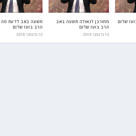
עז שלום
מחורבן לגאולה תשעה באב
תשעה באב לדעת מה 
הרב בועז שלום
הרב בועז שלום
10 בדצמבר 2018
10 בדצמבר 2018