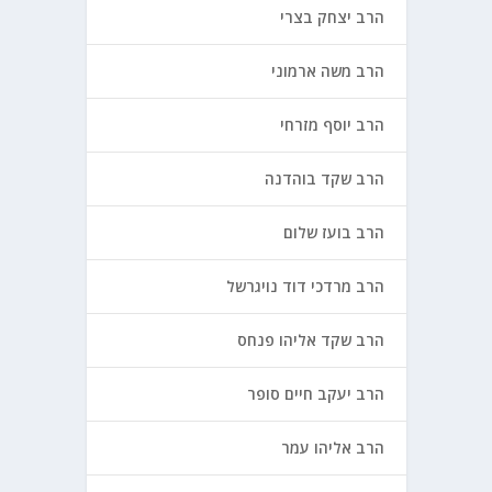
הרב יצחק בצרי
הרב משה ארמוני
הרב יוסף מזרחי
הרב שקד בוהדנה
הרב בועז שלום
הרב מרדכי דוד נויגרשל
הרב שקד אליהו פנחס
הרב יעקב חיים סופר
הרב אליהו עמר