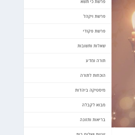
פרשת כי תשא
פרשת ויקהל
פרשת פקודי
שאלות ותשובות
תורה ומדע
הוכחות לתורה
מיסטיקה ביהדות
מבוא לקבלה
בריאות ותזונה
זוגיות ושלום בית