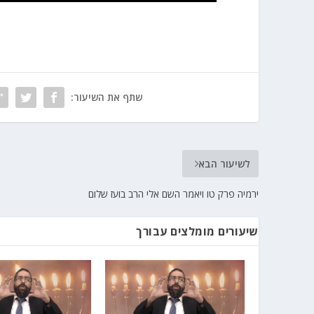
שתף את השיעור:
לשיעור הבא
ירמיה פרק טו ויאמר השם אלי הרב בועז שלום
שיעורים מומלצים עבורך