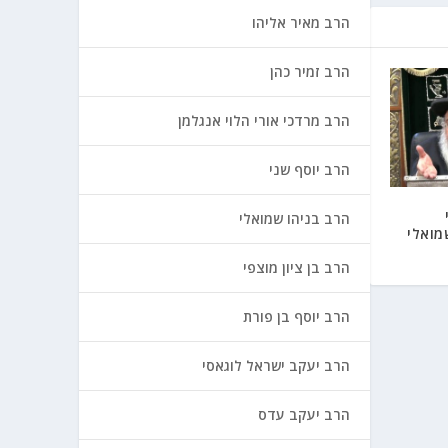
הרב מאיר אליהו
הרב זמיר כהן
הרב מרדכי אורי הלוי אנגלמן
הרב יוסף שני
הרב בניהו שמואלי
מואלי
הרב בן ציון מוצפי
הרב יוסף בן פורת
הרב יעקב ישראל לוגאסי
הרב יעקב עדס