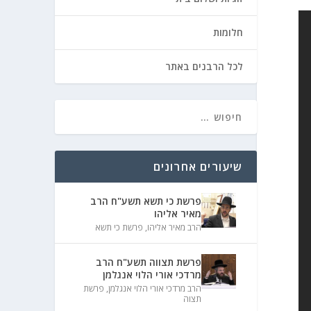
חלומות
לכל הרבנים באתר
שיעורים אחרונים
פרשת כי תשא תשע"ח הרב
מאיר אליהו
הרב מאיר אליהו
,
פרשת כי תשא
פרשת תצווה תשע"ח הרב
מרדכי אורי הלוי אנגלמן
הרב מרדכי אורי הלוי אנגלמן
,
פרשת
תצוה