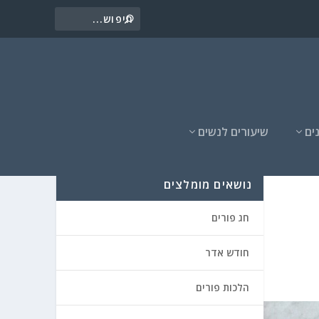
ים
שיעורים לנשים
נושאים מומלצים
חג פורים
חודש אדר
הלכות פורים