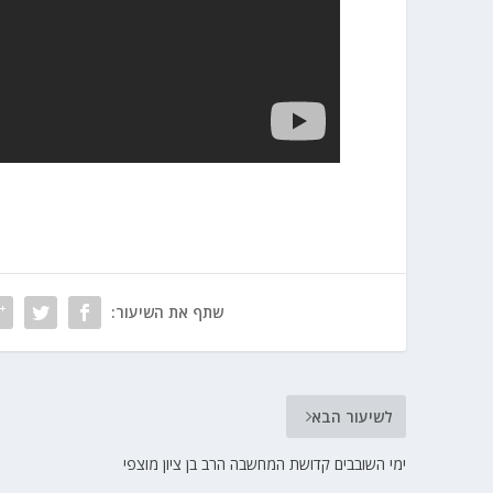
שתף את השיעור:
לשיעור הבא
ימי השובבים קדושת המחשבה הרב בן ציון מוצפי