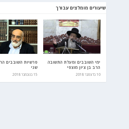
שיעורים מומלצים עבורך
ימי השובבים ומעלת התשובה
פרשיות השובבים הרב
הרב בן ציון מוצפי
שני
10 בדצמבר 2018
15 בנובמבר 2018