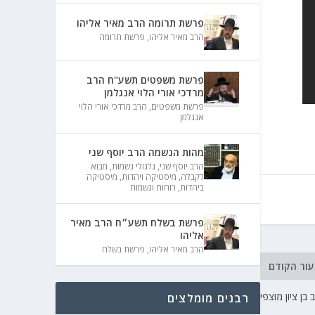
פרשת תרומה הרב מאיר אליהו
הרב מאיר אליהו
,
פרשת תרומה
פרשת משפטים תשע"ח הרב
מרדכי אורי הלוי אנגלמן
פרשת משפטים
,
הרב מרדכי אורי הלוי
אנגלמן
מהות הנשמה הרב יוסף שני
הרב יוסף שני
,
גלגולי נשמות
,
מבוא
לקבלה
,
מיסטיקה ויהדות
,
מיסטיקה
ביהדות
,
רוחות ונשמות
פרשת בשלח תשע״ח הרב מאיר
אליהו
הרב מאיר אליהו
,
פרשת בשלח
עור הקודם
בן ציון מוצפי
רבנים מומלצים