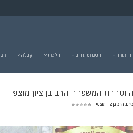
רי תורה
חגים ומועדים
הלכות
קבלה
רבנ
 וטהרת המשפחה הרב בן ציון מוצפי
י"ם
,
הרב בן ציון מוצפי
|