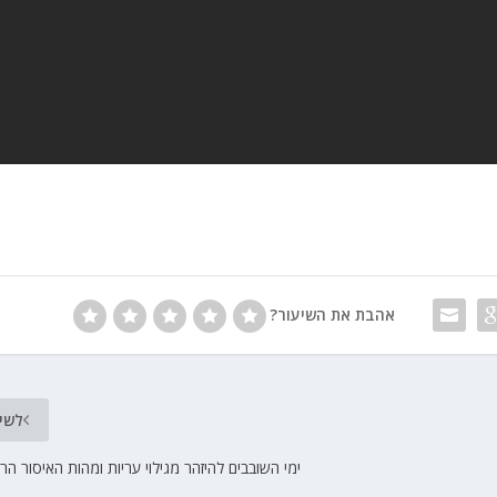
אהבת את השיעור?
לשי
ימי השובבים להיזהר מגילוי עריות ומהות האיסור הרב 