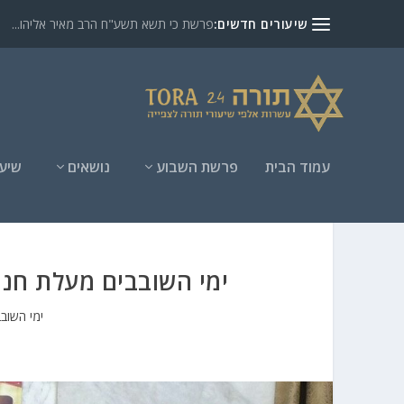
שיעורים חדשים:
פרשת כי תשא תשע"ח הרב מאיר אליהו...
עמוד הבית
פרשת השבוע
נושאים
שיעו
ימי השובבים מעלת חנה
ימי השובב