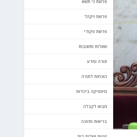
פרשת כי תשא
פרשת ויקהל
פרשת פקודי
שאלות ותשובות
תורה ומדע
הוכחות לתורה
מיסטיקה ביהדות
מבוא לקבלה
בריאות ותזונה
זוגיות ושלום בית