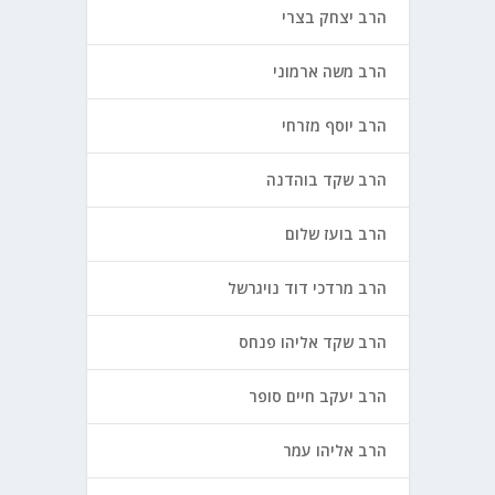
הרב יצחק בצרי
הרב משה ארמוני
הרב יוסף מזרחי
הרב שקד בוהדנה
הרב בועז שלום
הרב מרדכי דוד נויגרשל
הרב שקד אליהו פנחס
הרב יעקב חיים סופר
הרב אליהו עמר