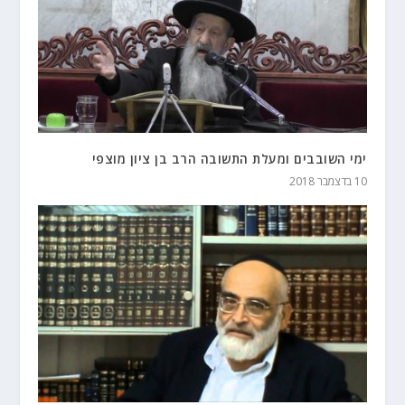
ימי השובבים ומעלת התשובה הרב בן ציון מוצפי
10 בדצמבר 2018