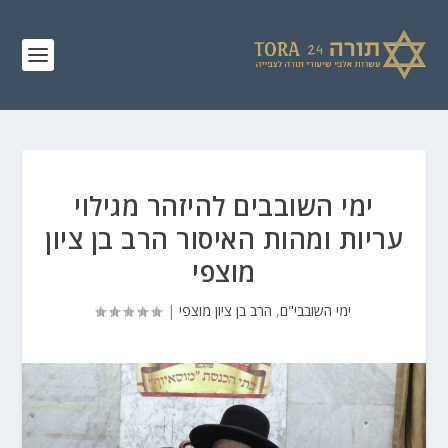
ימי השובבים להיזהר מגילוי
עריות ומהות האיסור הרב בן ציון
מוצפי
ימי השובבי"ם
,
הרב בן ציון מוצפי
|