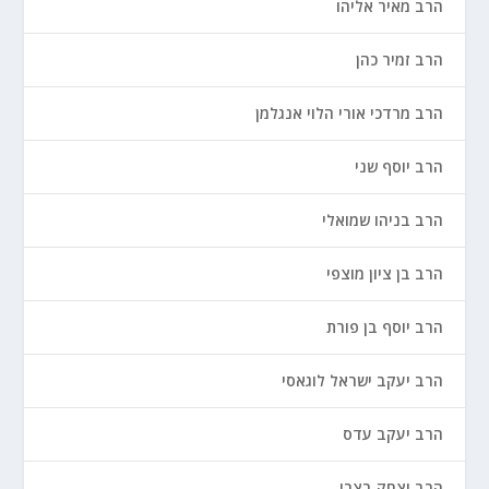
הרב מאיר אליהו
הרב זמיר כהן
הרב מרדכי אורי הלוי אנגלמן
הרב יוסף שני
הרב בניהו שמואלי
הרב בן ציון מוצפי
הרב יוסף בן פורת
הרב יעקב ישראל לוגאסי
הרב יעקב עדס
הרב יצחק בצרי