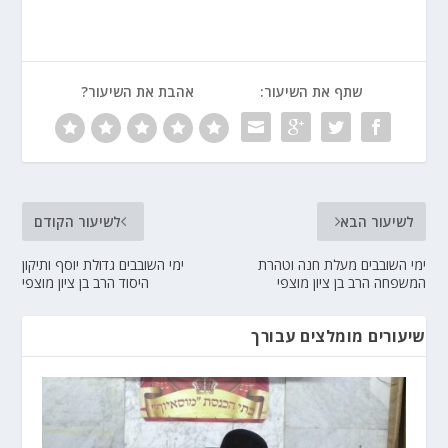
שתף את השיעור:
אהבת את השיעור?
לשיעור הבא
לשיעור הקודם
ימי השובבים מעלת חנה וטהרת
ימי השובבים גדולת יוסף ותיקון
המשפחה הרב בן ציון מוצפי
היסוד הרב בן ציון מוצפי
שיעורים מומלצים עבורך