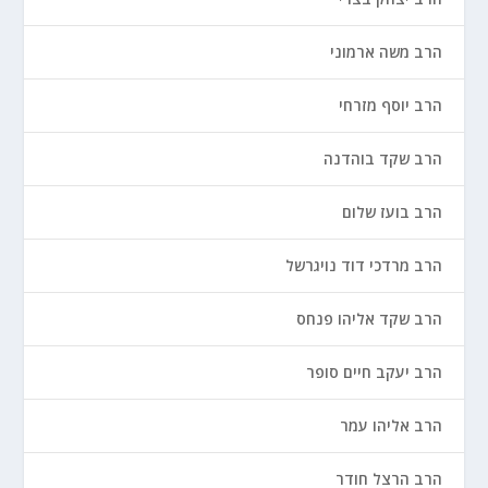
הרב משה ארמוני
הרב יוסף מזרחי
הרב שקד בוהדנה
הרב בועז שלום
הרב מרדכי דוד נויגרשל
הרב שקד אליהו פנחס
הרב יעקב חיים סופר
הרב אליהו עמר
הרב הרצל חודר