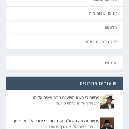
זוגיות ושלום בית
חלומות
לכל הרבנים באתר
שיעורים אחרונים
פרשת כי תשא תשע"ח הרב מאיר אליהו
הרב מאיר אליהו
,
פרשת כי תשא
פרשת תצווה תשע"ח הרב מרדכי אורי הלוי אנגלמן
הרב מרדכי אורי הלוי אנגלמן
,
פרשת תצוה