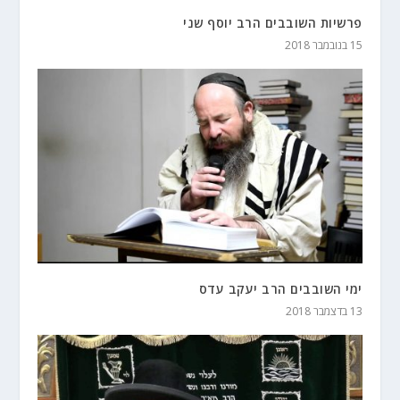
פרשיות השובבים הרב יוסף שני
15 בנובמבר 2018
ימי השובבים הרב יעקב עדס
13 בדצמבר 2018