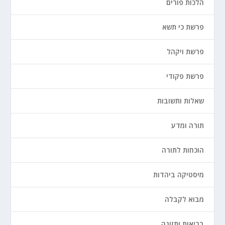
הלכות פורים
פרשת כי תשא
פרשת ויקהל
פרשת פקודי
שאלות ותשובות
תורה ומדע
הוכחות לתורה
מיסטיקה ביהדות
מבוא לקבלה
בריאות ותזונה