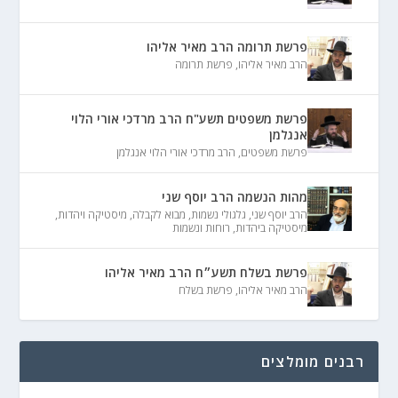
פרשת תרומה הרב מאיר אליהו
הרב מאיר אליהו
,
פרשת תרומה
פרשת משפטים תשע"ח הרב מרדכי אורי הלוי
אנגלמן
פרשת משפטים
,
הרב מרדכי אורי הלוי אנגלמן
מהות הנשמה הרב יוסף שני
הרב יוסף שני
,
גלגולי נשמות
,
מבוא לקבלה
,
מיסטיקה ויהדות
,
מיסטיקה ביהדות
,
רוחות ונשמות
פרשת בשלח תשע״ח הרב מאיר אליהו
הרב מאיר אליהו
,
פרשת בשלח
רבנים מומלצים