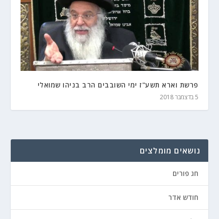
פרשת וארא תשע"ז ימי השובבים הרב בניהו שמואלי
5 בדצמבר 2018
נושאים מומלצים
חג פורים
חודש אדר