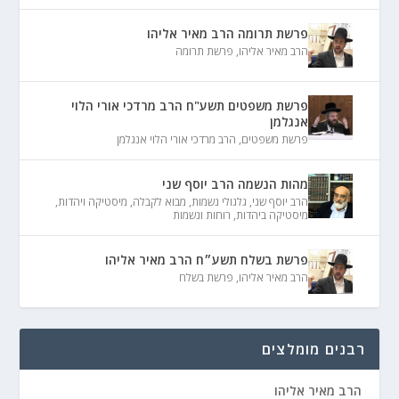
פרשת תרומה הרב מאיר אליהו
הרב מאיר אליהו
,
פרשת תרומה
פרשת משפטים תשע"ח הרב מרדכי אורי הלוי
אנגלמן
פרשת משפטים
,
הרב מרדכי אורי הלוי אנגלמן
מהות הנשמה הרב יוסף שני
הרב יוסף שני
,
גלגולי נשמות
,
מבוא לקבלה
,
מיסטיקה ויהדות
,
מיסטיקה ביהדות
,
רוחות ונשמות
פרשת בשלח תשע״ח הרב מאיר אליהו
הרב מאיר אליהו
,
פרשת בשלח
רבנים מומלצים
הרב מאיר אליהו