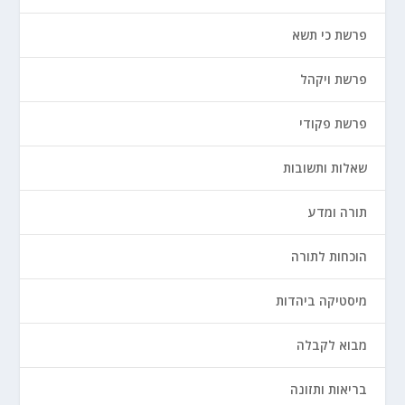
פרשת כי תשא
פרשת ויקהל
פרשת פקודי
שאלות ותשובות
תורה ומדע
הוכחות לתורה
מיסטיקה ביהדות
מבוא לקבלה
בריאות ותזונה