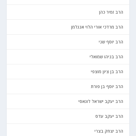
הרב זמיר כהן
הרב מרדכי אורי הלוי אנגלמן
הרב יוסף שני
הרב בניהו שמואלי
הרב בן ציון מוצפי
הרב יוסף בן פורת
הרב יעקב ישראל לוגאסי
הרב יעקב עדס
הרב יצחק בצרי