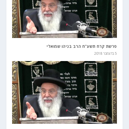
פרשת קרח תשע"ח הרב בניהו שמואלי
5 בדצמבר 2018