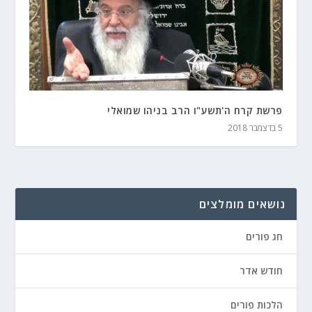
פרשת קרח ה'תשע"ו הרב בניהו שמואלי
5 בדצמבר 2018
נושאים מומלצים
חג פורים
חודש אדר
הלכות פורים