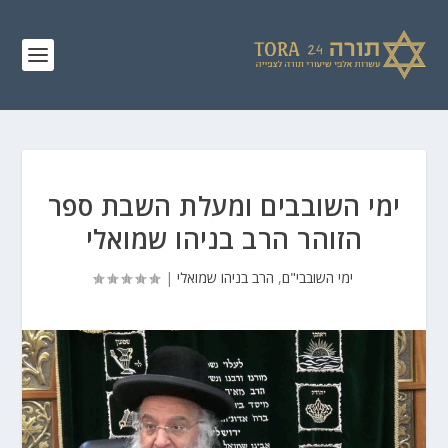
ימי השובבים ומעלת השבת ספר
הזוהר הרב בניהו שמואלי
ימי השובבי"ם
,
הרב בניהו שמואלי
|