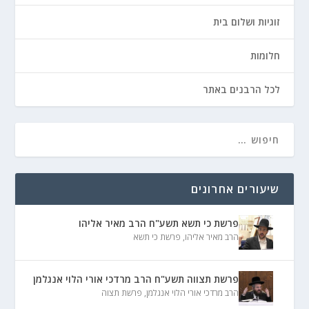
זוגיות ושלום בית
חלומות
לכל הרבנים באתר
שיעורים אחרונים
פרשת כי תשא תשע"ח הרב מאיר אליהו
הרב מאיר אליהו
,
פרשת כי תשא
פרשת תצווה תשע"ח הרב מרדכי אורי הלוי אנגלמן
הרב מרדכי אורי הלוי אנגלמן
,
פרשת תצוה