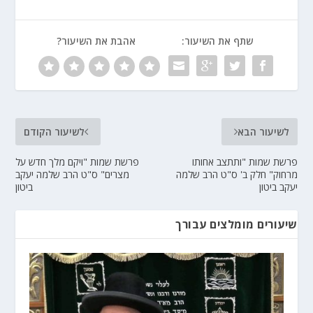
שתף את השיעור:
אהבת את השיעור?
לשיעור הבא
לשיעור הקודם
פרשת שמות "ותתצב אחותו
פרשת שמות "ויקם מלך חדש על
מרחוק" חלק ב' ס"ט הרב שלמה
מצרים" ס"ט הרב שלמה יעקב
יעקב ביטון
ביטון
שיעורים מומלצים עבורך