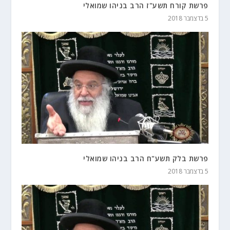
פרשת קורח תשע"ז הרב בניהו שמואלי
5 בדצמבר 2018
פרשת בלק תשע"ח הרב בניהו שמואלי
5 בדצמבר 2018