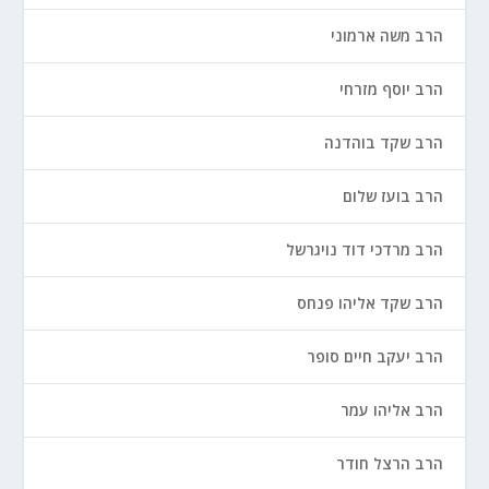
הרב משה ארמוני
הרב יוסף מזרחי
הרב שקד בוהדנה
הרב בועז שלום
הרב מרדכי דוד נויגרשל
הרב שקד אליהו פנחס
הרב יעקב חיים סופר
הרב אליהו עמר
הרב הרצל חודר