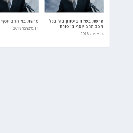
פרשת בשלח ביטחון בה' בכל
פרשת בא הרב יוסף ב
מצב הרב יוסף בן פורת
14 בדצמבר 2018
4 באפריל 2018