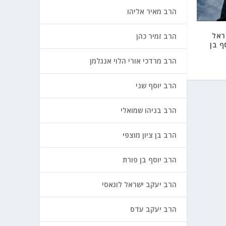
הרב מאיר אליהו
ראל
הרב זמיר כהן
ף בן
הרב מרדכי אורי הלוי אנגלמן
הרב יוסף שני
הרב בניהו שמואלי
הרב בן ציון מוצפי
הרב יוסף בן פורת
הרב יעקב ישראל לוגאסי
הרב יעקב עדס