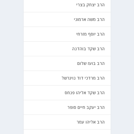
הרב יצחק בצרי
הרב משה ארמוני
הרב יוסף מזרחי
הרב שקד בוהדנה
הרב בועז שלום
הרב מרדכי דוד נויגרשל
הרב שקד אליהו פנחס
הרב יעקב חיים סופר
הרב אליהו עמר