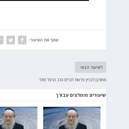
שתף את השיעור:
לשיעור הבא
מחורבן לבניין פרשת דברים הרב הרצל חודר
שיעורים מומלצים עבורך