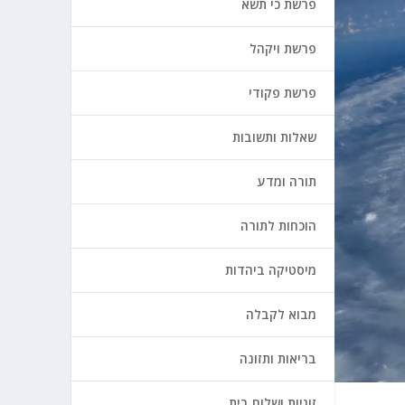
פרשת כי תשא
פרשת ויקהל
פרשת פקודי
שאלות ותשובות
תורה ומדע
הוכחות לתורה
מיסטיקה ביהדות
מבוא לקבלה
בריאות ותזונה
זוגיות ושלום בית