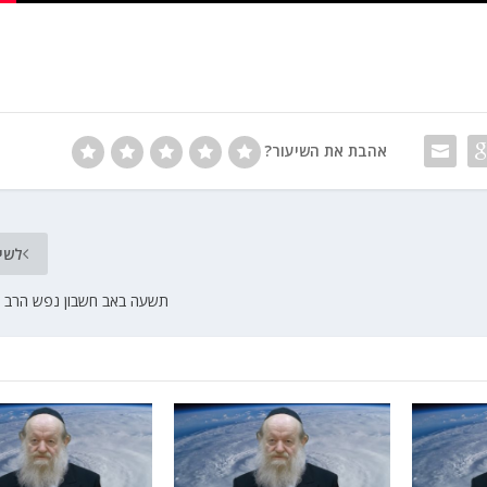
אהבת את השיעור?
לשי
תשעה באב חשבון נפש הרב יו