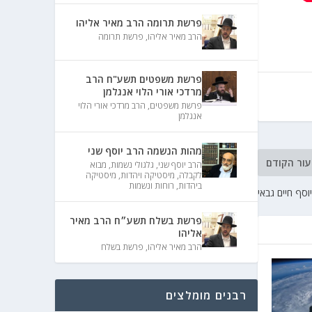
פרשת תרומה הרב מאיר אליהו
הרב מאיר אליהו
,
פרשת תרומה
פרשת משפטים תשע"ח הרב
מרדכי אורי הלוי אנגלמן
פרשת משפטים
,
הרב מרדכי אורי הלוי
אנגלמן
מהות הנשמה הרב יוסף שני
עור הקודם
הרב יוסף שני
,
גלגולי נשמות
,
מבוא
לקבלה
,
מיסטיקה ויהדות
,
מיסטיקה
ביהדות
,
רוחות ונשמות
סף חיים גבאי
פרשת בשלח תשע״ח הרב מאיר
אליהו
הרב מאיר אליהו
,
פרשת בשלח
רבנים מומלצים