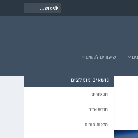
ים
שיעורים לנשים
נושאים מומלצים
חג פורים
חודש אדר
הלכות פורים