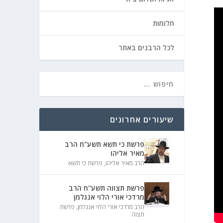
חלומות
לכל הרבנים באתר
שיעורים אחרונים
פרשת כי תשא תשע"ח הרב
מאיר אליהו
הרב מאיר אליהו
,
פרשת כי תשא
פרשת תצווה תשע"ח הרב
מרדכי אורי הלוי אנגלמן
הרב מרדכי אורי הלוי אנגלמן
,
פרשת
תצוה