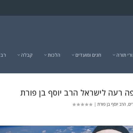
רי תורה
חגים ומועדים
הלכות
קבלה
רבנ
פה רעה לישראל הרב יוסף בן פורת
ים
,
הרב יוסף בן פורת
|