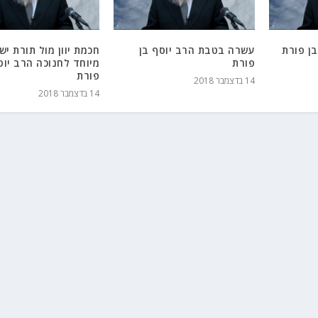
ן פורת
עשרה בטבת הרב יוסף בן
חכמת יוון מול תורת יש
פורת
מיוחד לחנוכה הרב יוס
פורת
14 בדצמבר 2018
14 בדצמבר 2018