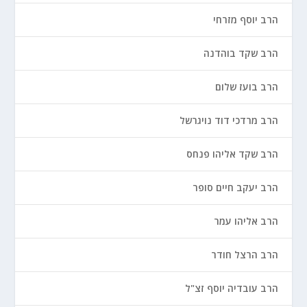
הרב יוסף מזרחי
הרב שקד בוהדנה
הרב בועז שלום
הרב מרדכי דוד נויגרשל
הרב שקד אליהו פנחס
הרב יעקב חיים סופר
הרב אליהו עמר
הרב הרצל חודר
הרב עובדיה יוסף זצ"ל