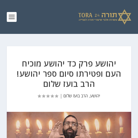
יהושע פרק כד יהושע מוכיח
העם ופטירתו סיום ספר יהושע!
הרב בועז שלום
יהושע
,
הרב בועז שלום
|