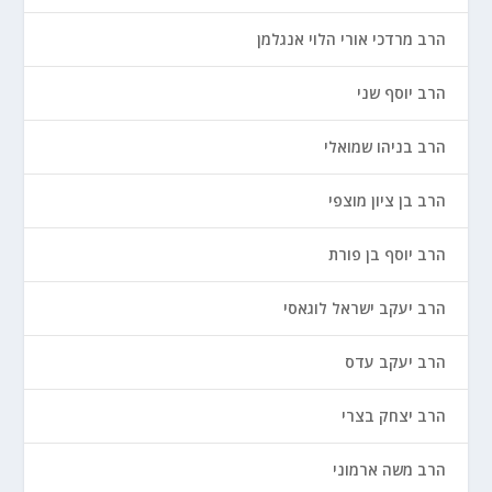
הרב מרדכי אורי הלוי אנגלמן
הרב יוסף שני
הרב בניהו שמואלי
הרב בן ציון מוצפי
הרב יוסף בן פורת
הרב יעקב ישראל לוגאסי
הרב יעקב עדס
הרב יצחק בצרי
הרב משה ארמוני