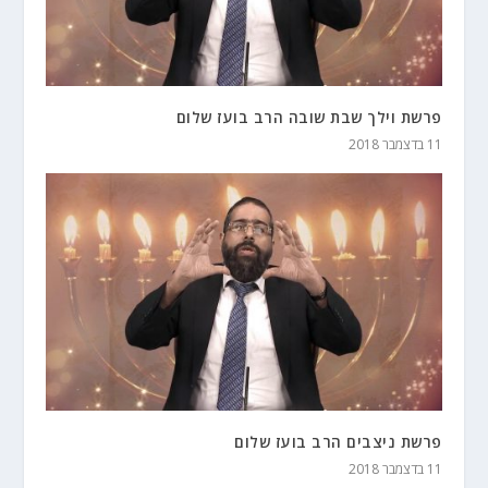
פרשת וילך שבת שובה הרב בועז שלום
11 בדצמבר 2018
פרשת ניצבים הרב בועז שלום
11 בדצמבר 2018