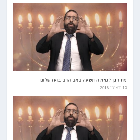
מחורבן לגאולה תשעה באב הרב בועז שלום
10 בדצמבר 2018