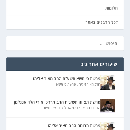
חלומות
לכל הרבנים באתר
שיעורים אחרונים
פרשת כי תשא תשע"ח הרב מאיר אליהו
הרב מאיר אליהו
,
פרשת כי תשא
פרשת תצווה תשע"ח הרב מרדכי אורי הלוי אנגלמן
הרב מרדכי אורי הלוי אנגלמן
,
פרשת תצוה
פרשת תרומה הרב מאיר אליהו