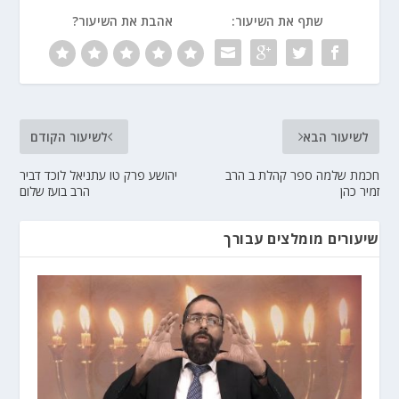
שתף את השיעור:
אהבת את השיעור?
לשיעור הבא
לשיעור הקודם
חכמת שלמה ספר קהלת ב הרב
יהושע פרק טו עתניאל לוכד דביר
זמיר כהן
הרב בועז שלום
שיעורים מומלצים עבורך