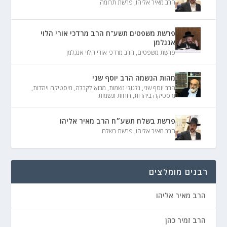
הרב מאיר אליהו
,
פרשת תרומה
פרשת משפטים תשע"ח הרב מרדכי אורי הלוי
אנגלמן
פרשת משפטים
,
הרב מרדכי אורי הלוי אנגלמן
מהות הנשמה הרב יוסף שני
הרב יוסף שני
,
גלגולי נשמות
,
מבוא לקבלה
,
מיסטיקה ויהדות
,
מיסטיקה ביהדות
,
רוחות ונשמות
פרשת בשלח תשע״ח הרב מאיר אליהו
הרב מאיר אליהו
,
פרשת בשלח
רבנים מומלצים
הרב מאיר אליהו
הרב זמיר כהן