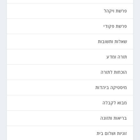
פרשת ויקהל
פרשת פקודי
שאלות ותשובות
תורה ומדע
הוכחות לתורה
מיסטיקה ביהדות
מבוא לקבלה
בריאות ותזונה
זוגיות ושלום בית