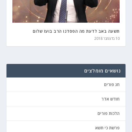
תשעה באב לדעת מה הפסדנו הרב בועז שלום
10 בדצמבר 2018
נושאים מומלצים
חג פורים
חודש אדר
הלכות פורים
פרשת כי תשא