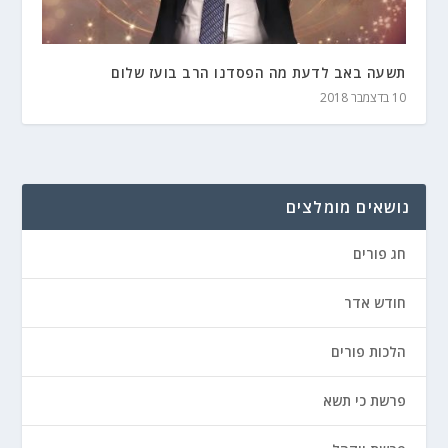
תשעה באב לדעת מה הפסדנו הרב בועז שלום
10 בדצמבר 2018
נושאים מומלצים
חג פורים
חודש אדר
הלכות פורים
פרשת כי תשא