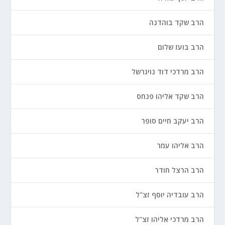
הרב שקד בוהדנה
הרב בועז שלום
הרב מרדכי דוד נויגרשל
הרב שקד אליהו פנחס
הרב יעקב חיים סופר
הרב אליהו עמר
הרב הרצל חודר
הרב עובדיה יוסף זצ"ל
הרב מרדכי אליהו זצ"ל