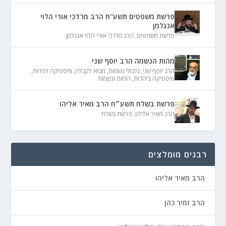
פרשת משפטים תשע"ח הרב מרדכי אורי הלוי
אנגלמן
פרשת משפטים
,
הרב מרדכי אורי הלוי אנגלמן
מהות הנשמה הרב יוסף שני
הרב יוסף שני
,
גלגולי נשמות
,
מבוא לקבלה
,
מיסטיקה ויהדות
,
מיסטיקה ביהדות
,
רוחות ונשמות
פרשת בשלח תשע״ח הרב מאיר אליהו
הרב מאיר אליהו
,
פרשת בשלח
רבנים מומלצים
הרב מאיר אליהו
הרב זמיר כהן