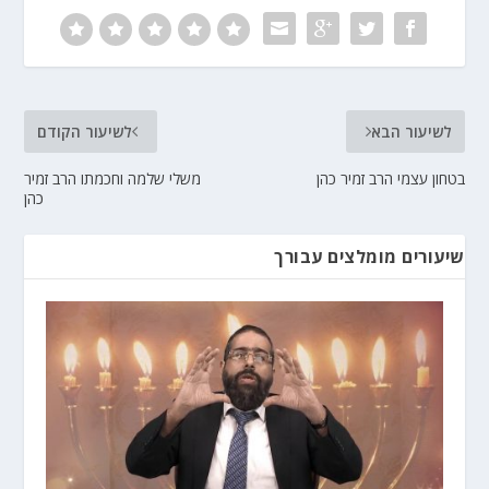
לשיעור הבא
לשיעור הקודם
בטחון עצמי הרב זמיר כהן
משלי שלמה וחכמתו הרב זמיר
כהן
שיעורים מומלצים עבורך