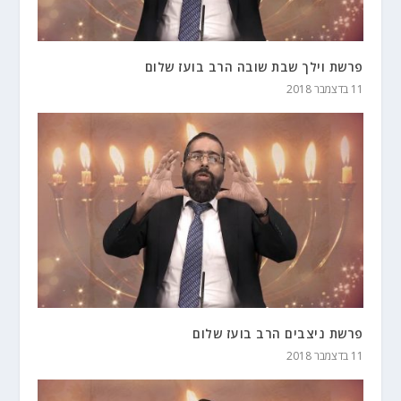
פרשת וילך שבת שובה הרב בועז שלום
11 בדצמבר 2018
פרשת ניצבים הרב בועז שלום
11 בדצמבר 2018