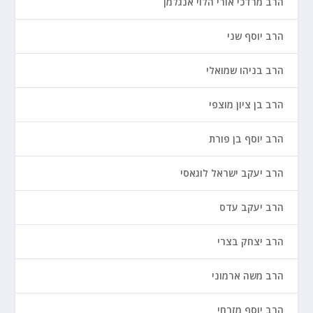
הרב מרדכי אורי הלוי אנגלמן
הרב יוסף שני
הרב בניהו שמואלי
הרב בן ציון מוצפי
הרב יוסף בן פורת
הרב יעקב ישראל לוגאסי
הרב יעקב עדס
הרב יצחק בצרי
הרב משה ארמוני
הרב יוסף מזרחי