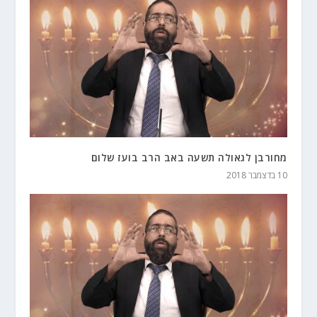
מחורבן לגאולה תשעה באב הרב בועז שלום
10 בדצמבר 2018