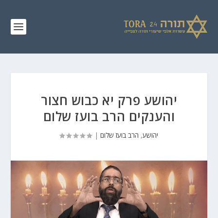
יהושע פרק יא כבוש חצור
והענקים הרב בועז שלום
יהושע
,
הרב בועז שלום
|