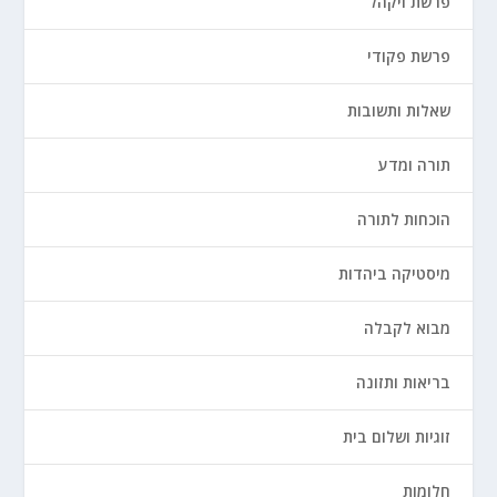
פרשת ויקהל
פרשת פקודי
שאלות ותשובות
תורה ומדע
הוכחות לתורה
מיסטיקה ביהדות
מבוא לקבלה
בריאות ותזונה
זוגיות ושלום בית
חלומות