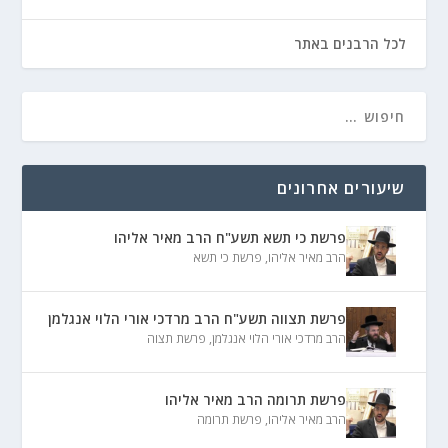
לכל הרבנים באתר
שיעורים אחרונים
פרשת כי תשא תשע"ח הרב מאיר אליהו
הרב מאיר אליהו
,
פרשת כי תשא
פרשת תצווה תשע"ח הרב מרדכי אורי הלוי אנגלמן
הרב מרדכי אורי הלוי אנגלמן
,
פרשת תצוה
פרשת תרומה הרב מאיר אליהו
הרב מאיר אליהו
,
פרשת תרומה