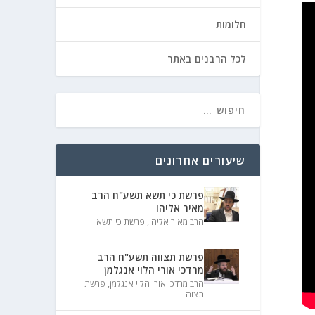
חלומות
לכל הרבנים באתר
שיעורים אחרונים
פרשת כי תשא תשע"ח הרב
מאיר אליהו
הרב מאיר אליהו
,
פרשת כי תשא
פרשת תצווה תשע"ח הרב
מרדכי אורי הלוי אנגלמן
הרב מרדכי אורי הלוי אנגלמן
,
פרשת
תצוה