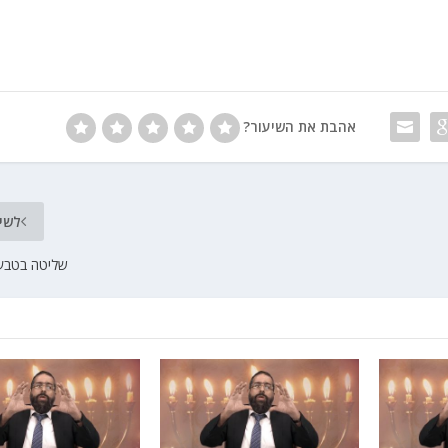
אהבת את השיעור?
לשי
שליטה בטבע 