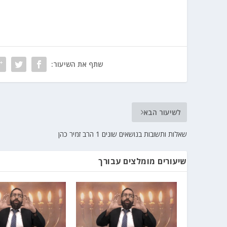
שתף את השיעור:
לשיעור הבא
שאלות ותשובות בנושאים שונים 1 הרב זמיר כהן
שיעורים מומלצים עבורך