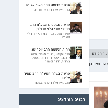
פרשת תרומה הרב מאיר אליהו
הרב מאיר אליהו
,
פרשת תרומה
פרשת משפטים תשע"ח הרב
מרדכי אורי הלוי אנגלמן
פרשת משפטים
,
הרב מרדכי אורי הלוי
אנגלמן
מהות הנשמה הרב יוסף שני
עור הקודם
הרב יוסף שני
,
גלגולי נשמות
,
מבוא
לקבלה
,
מיסטיקה ויהדות
,
מיסטיקה
ביהדות
,
רוחות ונשמות
הרב זמיר כהן
פרשת בשלח תשע״ח הרב מאיר
אליהו
הרב מאיר אליהו
,
פרשת בשלח
רבנים מומלצים