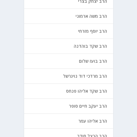
הרב יצחק בצרי
הרב משה ארמוני
הרב יוסף מזרחי
הרב שקד בוהדנה
הרב בועז שלום
הרב מרדכי דוד נויגרשל
הרב שקד אליהו פנחס
הרב יעקב חיים סופר
הרב אליהו עמר
הרב הרצל חודר