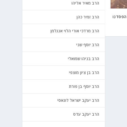
הרב מאיר אליהו
הפסדנו
הרב זמיר כהן
הרב מרדכי אורי הלוי אנגלמן
הרב יוסף שני
הרב בניהו שמואלי
הרב בן ציון מוצפי
הרב יוסף בן פורת
הרב יעקב ישראל לוגאסי
הרב יעקב עדס