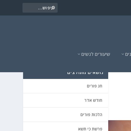
ים
שיעורים לנשים
נושאים מומלצים
חג פורים
חודש אדר
הלכות פורים
פרשת כי תשא