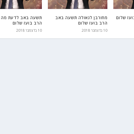
עז שלום
מחורבן לגאולה תשעה באב
תשעה באב לדעת מה 
הרב בועז שלום
הרב בועז שלום
10 בדצמבר 2018
10 בדצמבר 2018