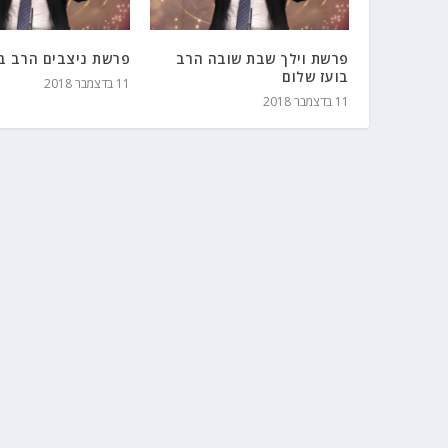
פרשת וילך שבת שובה הרב
פרשת ניצבים הרב בו
בועז שלום
11 בדצמבר 2018
11 בדצמבר 2018