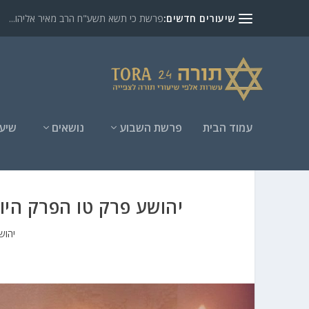
שיעורים חדשים:
פרשת כי תשא תשע"ח הרב מאיר אליהו...
עמוד הבית
פרשת השבוע
נושאים
שיעו
יהושע פרק טו הפרק היו
יהוש