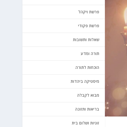
פרשת ויקהל
פרשת פקודי
שאלות ותשובות
תורה ומדע
הוכחות לתורה
מיסטיקה ביהדות
מבוא לקבלה
בריאות ותזונה
זוגיות ושלום בית