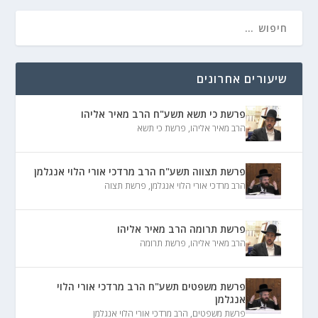
שיעורים אחרונים
פרשת כי תשא תשע"ח הרב מאיר אליהו
הרב מאיר אליהו
,
פרשת כי תשא
פרשת תצווה תשע"ח הרב מרדכי אורי הלוי אנגלמן
הרב מרדכי אורי הלוי אנגלמן
,
פרשת תצוה
פרשת תרומה הרב מאיר אליהו
הרב מאיר אליהו
,
פרשת תרומה
פרשת משפטים תשע"ח הרב מרדכי אורי הלוי
אנגלמן
פרשת משפטים
,
הרב מרדכי אורי הלוי אנגלמן