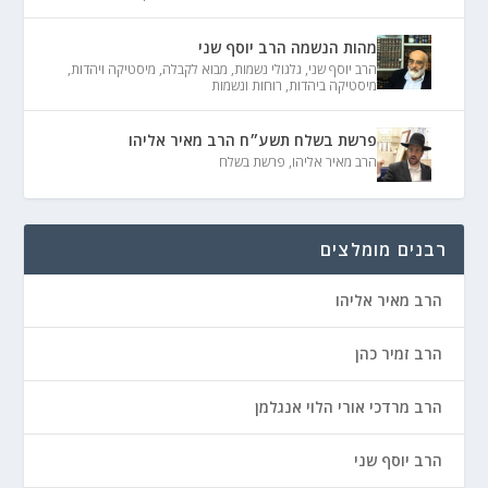
מהות הנשמה הרב יוסף שני
הרב יוסף שני
,
גלגולי נשמות
,
מבוא לקבלה
,
מיסטיקה ויהדות
,
מיסטיקה ביהדות
,
רוחות ונשמות
פרשת בשלח תשע״ח הרב מאיר אליהו
הרב מאיר אליהו
,
פרשת בשלח
רבנים מומלצים
הרב מאיר אליהו
הרב זמיר כהן
הרב מרדכי אורי הלוי אנגלמן
הרב יוסף שני