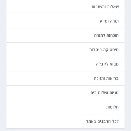
שאלות ותשובות
תורה ומדע
הוכחות לתורה
מיסטיקה ביהדות
מבוא לקבלה
בריאות ותזונה
זוגיות ושלום בית
חלומות
לכל הרבנים באתר