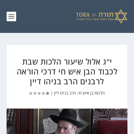
י"ג אלול שיעור הלכות שבת
לכבוד הבן איש חי דרכי הוראה
לרבנים הרב בניהו דיין
הלכות בן איש חי
,
הרב בניהו דיין
|