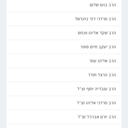
הרב בועז שלום
הרב מרדכי דוד נויגרשל
הרב שקד אליהו פנחס
הרב יעקב חיים סופר
הרב אליהו עמר
הרב הרצל חודר
הרב עובדיה יוסף זצ"ל
הרב מרדכי אליהו זצ"ל
הרב יורם אברג'ל זצ"ל