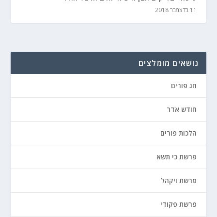
11 בדצמבר 2018
נושאים מומלצים
חג פורים
חודש אדר
הלכות פורים
פרשת כי תשא
פרשת ויקהל
פרשת פקודי