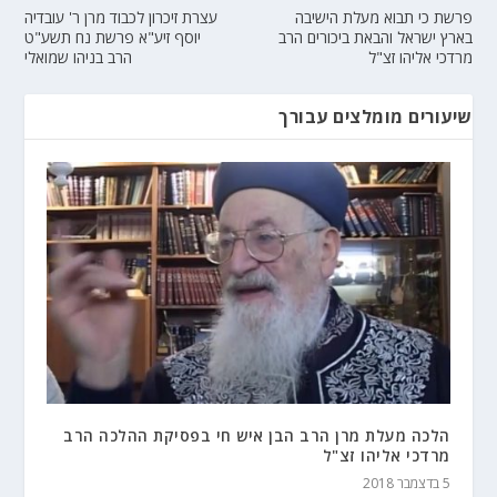
פרשת כי תבוא מעלת הישיבה
עצרת זיכרון לכבוד מרן ר' עובדיה
בארץ ישראל והבאת ביכורים הרב
יוסף זיע"א פרשת נח תשע"ט
מרדכי אליהו זצ"ל
הרב בניהו שמואלי
שיעורים מומלצים עבורך
הלכה מעלת מרן הרב הבן איש חי בפסיקת ההלכה הרב
מרדכי אליהו זצ"ל
5 בדצמבר 2018