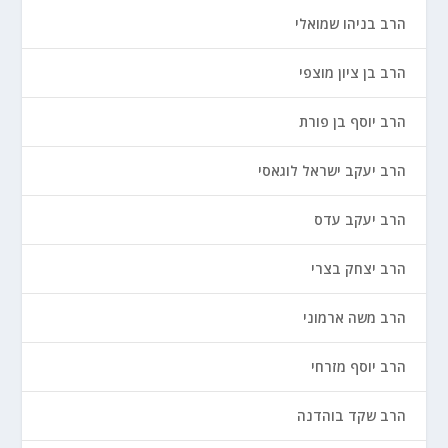
הרב בניהו שמואלי
הרב בן ציון מוצפי
הרב יוסף בן פורת
הרב יעקב ישראל לוגאסי
הרב יעקב עדס
הרב יצחק בצרי
הרב משה ארמוני
הרב יוסף מזרחי
הרב שקד בוהדנה