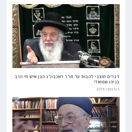
דברים חוצבי להבות על מו"ר רשכבה"ג הבן איש חי הרב
בניהו שמואלי
5 בדצמבר 2018