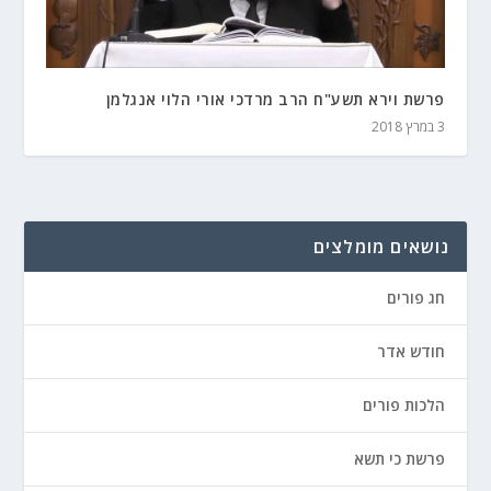
פרשת וירא תשע"ח הרב מרדכי אורי הלוי אנגלמן
3 במרץ 2018
נושאים מומלצים
חג פורים
חודש אדר
הלכות פורים
פרשת כי תשא