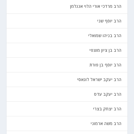
הרב מרדכי אורי הלוי אנגלמן
הרב יוסף שני
הרב בניהו שמואלי
הרב בן ציון מוצפי
הרב יוסף בן פורת
הרב יעקב ישראל לוגאסי
הרב יעקב עדס
הרב יצחק בצרי
הרב משה ארמוני