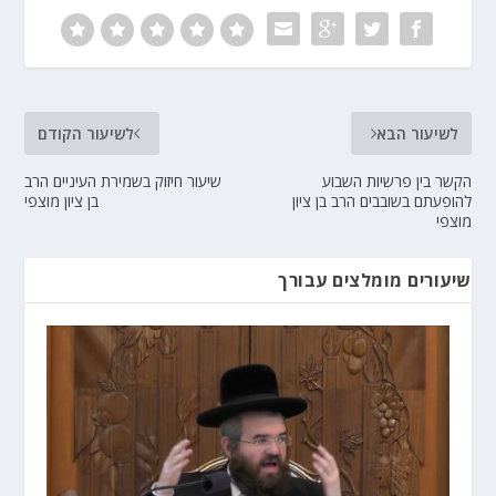
לשיעור הבא
לשיעור הקודם
הקשר בין פרשיות השבוע
שיעור חיזוק בשמירת העיניים הרב
להופעתם בשובבים הרב בן ציון
בן ציון מוצפי
מוצפי
שיעורים מומלצים עבורך