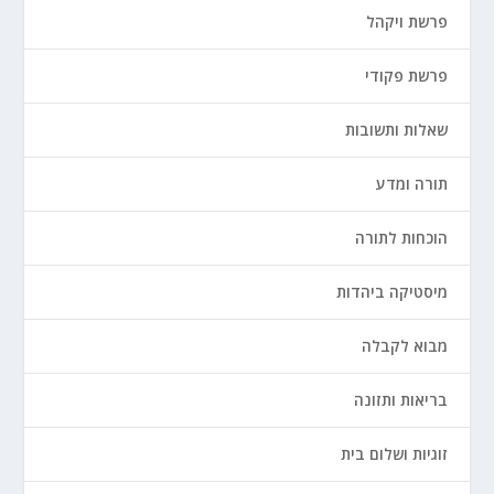
פרשת ויקהל
פרשת פקודי
שאלות ותשובות
תורה ומדע
הוכחות לתורה
מיסטיקה ביהדות
מבוא לקבלה
בריאות ותזונה
זוגיות ושלום בית