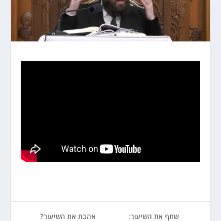
שתף את השיעור:
אהבת את השיעור?