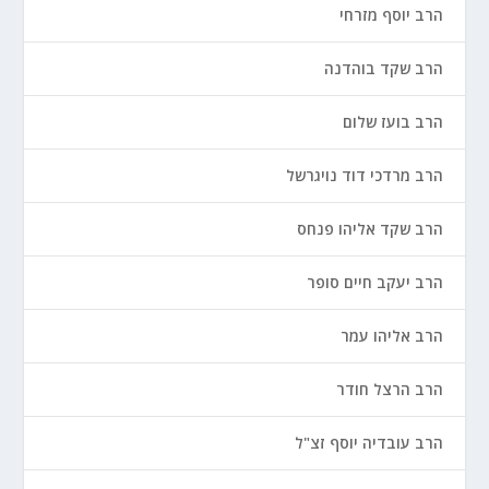
הרב יוסף מזרחי
הרב שקד בוהדנה
הרב בועז שלום
הרב מרדכי דוד נויגרשל
הרב שקד אליהו פנחס
הרב יעקב חיים סופר
הרב אליהו עמר
הרב הרצל חודר
הרב עובדיה יוסף זצ"ל