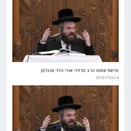
פרשת שמות הרב מרדכי אורי הלוי אנגלמן
4 באפריל 2018