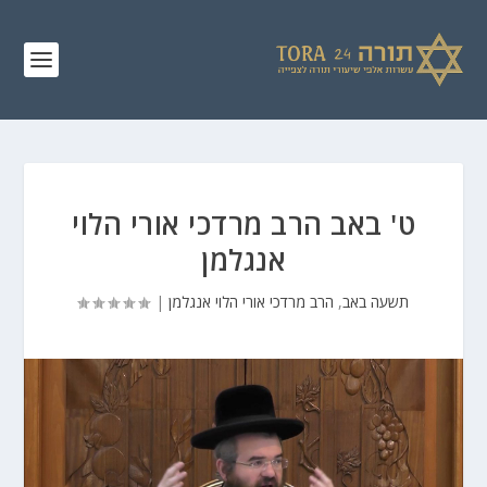
ט' באב הרב מרדכי אורי הלוי
אנגלמן
תשעה באב
,
הרב מרדכי אורי הלוי אנגלמן
|