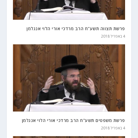
פרשת תצווה תשע"ח הרב מרדכי אורי הלוי אנגלמן
4 באפריל 2018
פרשת משפטים תשע"ח הרב מרדכי אורי הלוי אנגלמן
4 באפריל 2018