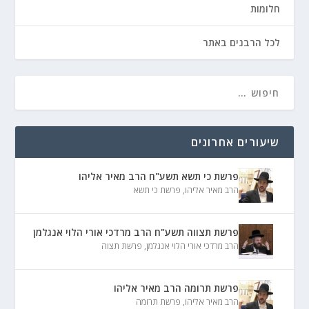
חלומות
לכל הרבנים באתר
שיעורים אחרונים
פרשת כי תשא תשע"ח הרב מאיר אליהו
הרב מאיר אליהו
,
פרשת כי תשא
פרשת תצווה תשע"ח הרב מרדכי אורי הלוי אנגלמן
הרב מרדכי אורי הלוי אנגלמן
,
פרשת תצוה
פרשת תרומה הרב מאיר אליהו
הרב מאיר אליהו
,
פרשת תרומה