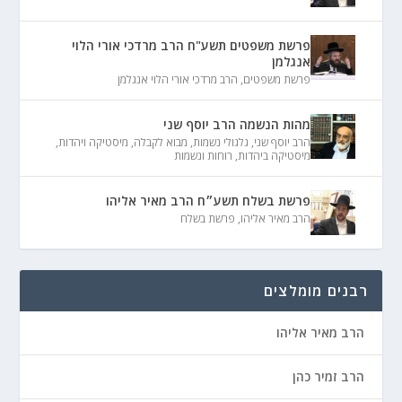
פרשת משפטים תשע"ח הרב מרדכי אורי הלוי
אנגלמן
פרשת משפטים
,
הרב מרדכי אורי הלוי אנגלמן
מהות הנשמה הרב יוסף שני
הרב יוסף שני
,
גלגולי נשמות
,
מבוא לקבלה
,
מיסטיקה ויהדות
,
מיסטיקה ביהדות
,
רוחות ונשמות
פרשת בשלח תשע״ח הרב מאיר אליהו
הרב מאיר אליהו
,
פרשת בשלח
רבנים מומלצים
הרב מאיר אליהו
הרב זמיר כהן