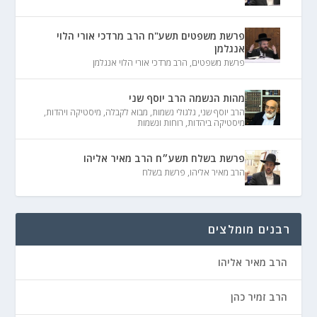
פרשת משפטים תשע"ח הרב מרדכי אורי הלוי
אנגלמן
פרשת משפטים
,
הרב מרדכי אורי הלוי אנגלמן
מהות הנשמה הרב יוסף שני
הרב יוסף שני
,
גלגולי נשמות
,
מבוא לקבלה
,
מיסטיקה ויהדות
,
מיסטיקה ביהדות
,
רוחות ונשמות
פרשת בשלח תשע״ח הרב מאיר אליהו
הרב מאיר אליהו
,
פרשת בשלח
רבנים מומלצים
הרב מאיר אליהו
הרב זמיר כהן