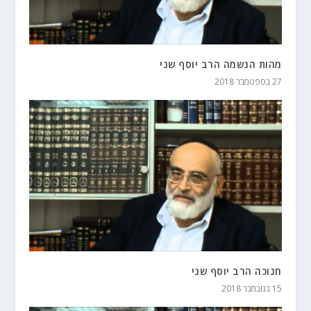
מהות הנשמה הרב יוסף שני
27 בספטמבר 2018
חנוכה הרב יוסף שני
15 בנובמבר 2018