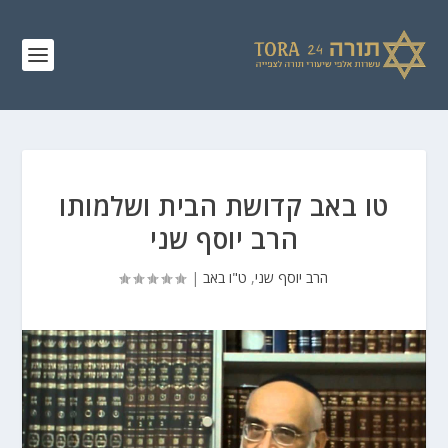
טו באב קדושת הבית ושלמותו
הרב יוסף שני
הרב יוסף שני
,
ט"ו באב
|