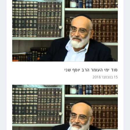
סוד ימי העומר הרב יוסף שני
15 בנובמבר 2018