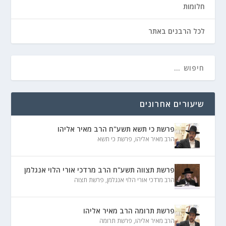
חלומות
לכל הרבנים באתר
שיעורים אחרונים
פרשת כי תשא תשע"ח הרב מאיר אליהו
הרב מאיר אליהו
,
פרשת כי תשא
פרשת תצווה תשע"ח הרב מרדכי אורי הלוי אנגלמן
הרב מרדכי אורי הלוי אנגלמן
,
פרשת תצוה
פרשת תרומה הרב מאיר אליהו
הרב מאיר אליהו
,
פרשת תרומה