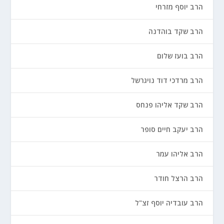
הרב יוסף מזרחי
הרב שקד בוהדנה
הרב בועז שלום
הרב מרדכי דוד נויגרשל
הרב שקד אליהו פנחס
הרב יעקב חיים סופר
הרב אליהו עמר
הרב הרצל חודר
הרב עובדיה יוסף זצ"ל