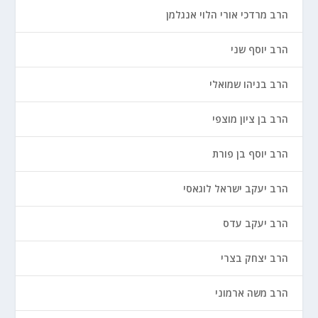
הרב מרדכי אורי הלוי אנגלמן
הרב יוסף שני
הרב בניהו שמואלי
הרב בן ציון מוצפי
הרב יוסף בן פורת
הרב יעקב ישראל לוגאסי
הרב יעקב עדס
הרב יצחק בצרי
הרב משה ארמוני