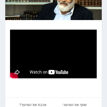
שתף את השיעור:
אהבת את השיעור?