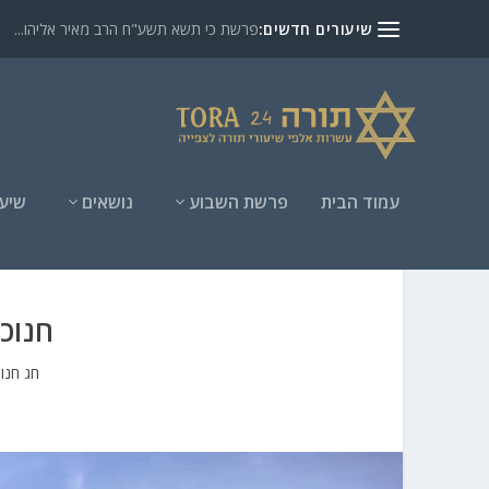
שיעורים חדשים:
פרשת כי תשא תשע"ח הרב מאיר אליהו...
עמוד הבית
פרשת השבוע
נושאים
שיעו
חנוכ
חג חנו