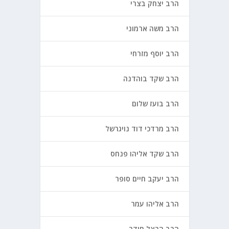
הרב יצחק בצרי
הרב משה ארמוני
הרב יוסף מזרחי
הרב שקד בוהדנה
הרב בועז שלום
הרב מרדכי דוד נויגרשל
הרב שקד אליהו פנחס
הרב יעקב חיים סופר
הרב אליהו עמר
הרב הרצל חודר