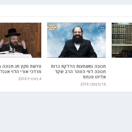
חנוכה ומשמעות הדלקת נרות
פרשת מקץ חג חנוכה 
חנוכה לפי הזוהר הרב שקד
מרדכי אורי הלוי אנגלמ
אליהו פנחס
4 באפריל 2018
18 בדצמבר 2018