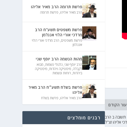
פרשת תרומה הרב מאיר אליהו
הרב מאיר אליהו
,
פרשת תרומה
פרשת משפטים תשע"ח הרב
מרדכי אורי הלוי אנגלמן
פרשת משפטים
,
הרב מרדכי אורי הלוי
אנגלמן
מהות הנשמה הרב יוסף שני
הרב יוסף שני
,
גלגולי נשמות
,
מבוא
לקבלה
,
מיסטיקה ויהדות
,
מיסטיקה
ביהדות
,
רוחות ונשמות
פרשת בשלח תשע״ח הרב מאיר
אליהו
הרב מאיר אליהו
,
פרשת בשלח
עור הקודם
 תשובה ב הרב
רבנים מומלצים
כי אליהו זצ"ל