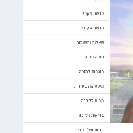
פרשת ויקהל
פרשת פקודי
שאלות ותשובות
תורה ומדע
הוכחות לתורה
מיסטיקה ביהדות
מבוא לקבלה
בריאות ותזונה
זוגיות ושלום בית