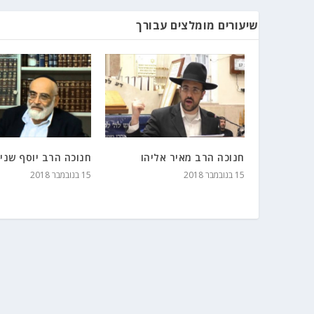
שיעורים מומלצים עבורך
חנוכה הרב מאיר אליהו
חנוכה הרב יוסף שני
15 בנובמבר 2018
15 בנובמבר 2018