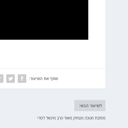
שתף את השיעור:
לשיעור הבא
מסיבת חנוכה מצחיק מאוד הרב מיכאל לסרי