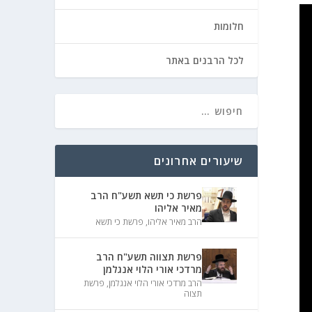
חלומות
לכל הרבנים באתר
שיעורים אחרונים
פרשת כי תשא תשע"ח הרב
מאיר אליהו
הרב מאיר אליהו
,
פרשת כי תשא
פרשת תצווה תשע"ח הרב
מרדכי אורי הלוי אנגלמן
הרב מרדכי אורי הלוי אנגלמן
,
פרשת
תצוה