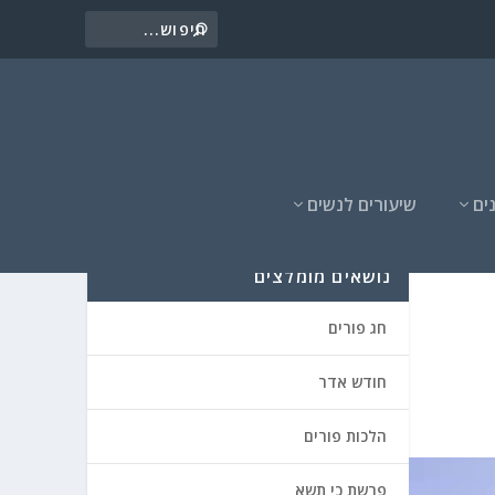
ים
שיעורים לנשים
נושאים מומלצים
חג פורים
חודש אדר
הלכות פורים
פרשת כי תשא