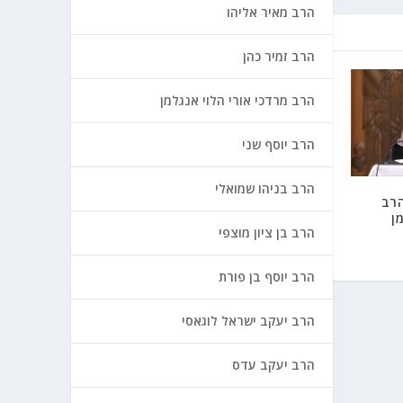
הרב מאיר אליהו
הרב זמיר כהן
הרב מרדכי אורי הלוי אנגלמן
הרב יוסף שני
הרב בניהו שמואלי
הרב
ן
הרב בן ציון מוצפי
הרב יוסף בן פורת
הרב יעקב ישראל לוגאסי
הרב יעקב עדס