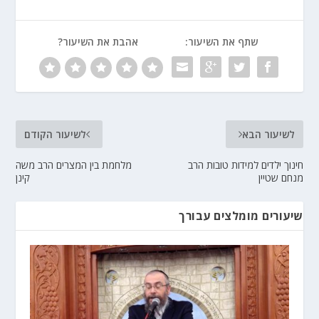
שתף את השיעור:
אהבת את השיעור?
לשיעור הבא
לשיעור הקודם
חינוך ילדים למידות טובות הרב
מלחמת בין המצרים הרב משה
מנחם שטיין
קינן
שיעורים מומלצים עבורך