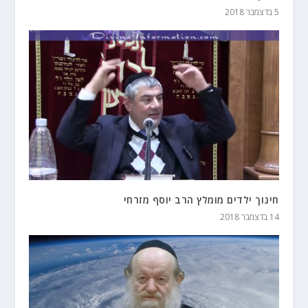
5 בדצמבר 2018
חינוך ילדים מומלץ הרב יוסף מזרחי
14 בדצמבר 2018