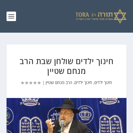
חינוך ילדים שולחן שבת הרב
מנחם שטיין
חינוך ילדים
,
חינוך ילדים
,
הרב מנחם שטיין
|