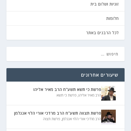
זוגיות ושלום בית
חלומות
לכל הרבנים באתר
שיעורים אחרונים
פרשת כי תשא תשע"ח הרב מאיר אליהו
הרב מאיר אליהו
,
פרשת כי תשא
פרשת תצווה תשע"ח הרב מרדכי אורי הלוי אנגלמן
הרב מרדכי אורי הלוי אנגלמן
,
פרשת תצוה