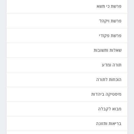
פרשת כי תשא
פרשת ויקהל
פרשת פקודי
שאלות ותשובות
תורה ומדע
הוכחות לתורה
מיסטיקה ביהדות
מבוא לקבלה
בריאות ותזונה