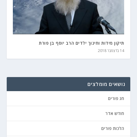
תיקון מידות וחינוך ילדים הרב יוסף בן פורת
14 בדצמבר 2018
נושאים מומלצים
חג פורים
חודש אדר
הלכות פורים