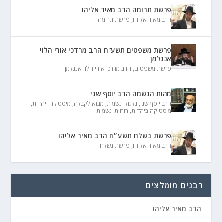
פרשת תרומה הרב מאיר אליהו
הרב מאיר אליהו
,
פרשת תרומה
פרשת משפטים תשע"ח הרב מרדכי אורי הלוי
אנגלמן
פרשת משפטים
,
הרב מרדכי אורי הלוי אנגלמן
מהות הנשמה הרב יוסף שני
הרב יוסף שני
,
גלגולי נשמות
,
מבוא לקבלה
,
מיסטיקה ויהדות
,
מיסטיקה ביהדות
,
רוחות ונשמות
פרשת בשלח תשע״ח הרב מאיר אליהו
הרב מאיר אליהו
,
פרשת בשלח
רבנים מומלצים
הרב מאיר אליהו