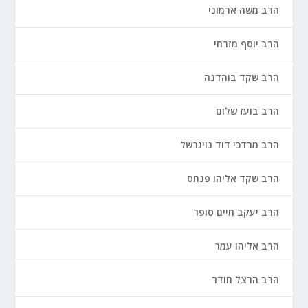
הרב משה ארמוני
הרב יוסף מזרחי
הרב שקד בוהדנה
הרב בועז שלום
הרב מרדכי דוד נויגרשל
הרב שקד אליהו פנחס
הרב יעקב חיים סופר
הרב אליהו עמר
הרב הרצל חודר