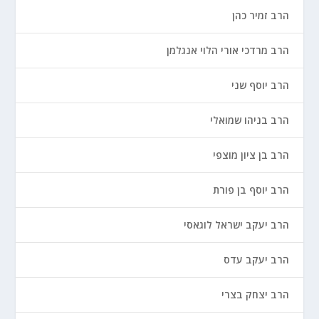
הרב זמיר כהן
הרב מרדכי אורי הלוי אנגלמן
הרב יוסף שני
הרב בניהו שמואלי
הרב בן ציון מוצפי
הרב יוסף בן פורת
הרב יעקב ישראל לוגאסי
הרב יעקב עדס
הרב יצחק בצרי