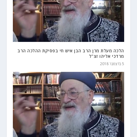
הלכה מעלת מרן הרב הבן איש חי בפסיקת ההלכה הרב
מרדכי אליהו זצ"ל
5 בדצמבר 2018