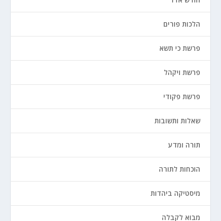
הלכות פורים
פרשת כי תשא
פרשת ויקהל
פרשת פקודי
שאלות ותשובות
תורה ומדע
הוכחות לתורה
מיסטיקה ביהדות
מבוא לקבלה