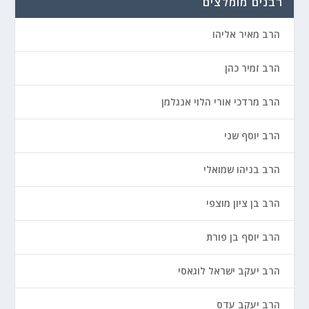
רבנים מומלצים
הרב מאיר אליהו
הרב זמיר כהן
הרב מרדכי אורי הלוי אנגלמן
הרב יוסף שני
הרב בניהו שמואלי
הרב בן ציון מוצפי
הרב יוסף בן פורת
הרב יעקב ישראל לוגאסי
הרב יעקב עדס