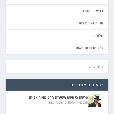
בריאות ותזונה
זוגיות ושלום בית
חלומות
לכל הרבנים באתר
שיעורים אחרונים
פרשת כי תשא תשע"ח הרב מאיר אליהו
הרב מאיר אליהו
,
פרשת כי תשא