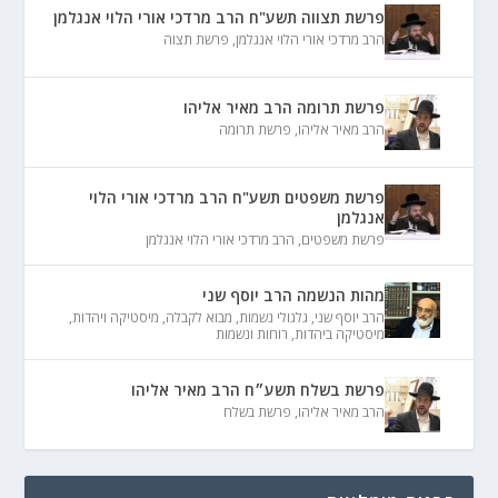
פרשת תצווה תשע"ח הרב מרדכי אורי הלוי אנגלמן
הרב מרדכי אורי הלוי אנגלמן
,
פרשת תצוה
פרשת תרומה הרב מאיר אליהו
הרב מאיר אליהו
,
פרשת תרומה
פרשת משפטים תשע"ח הרב מרדכי אורי הלוי
אנגלמן
פרשת משפטים
,
הרב מרדכי אורי הלוי אנגלמן
מהות הנשמה הרב יוסף שני
הרב יוסף שני
,
גלגולי נשמות
,
מבוא לקבלה
,
מיסטיקה ויהדות
,
מיסטיקה ביהדות
,
רוחות ונשמות
פרשת בשלח תשע״ח הרב מאיר אליהו
הרב מאיר אליהו
,
פרשת בשלח