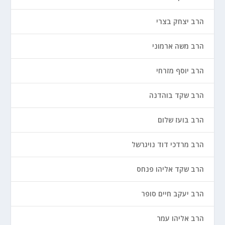
הרב יצחק בצרי
הרב משה ארמוני
הרב יוסף מזרחי
הרב שקד בוהדנה
הרב בועז שלום
הרב מרדכי דוד נויגרשל
הרב שקד אליהו פנחס
הרב יעקב חיים סופר
הרב אליהו עמר