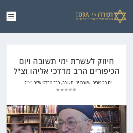
חיזוק לעשרת ימי תשובה ויום
הכיפורים הרב מרדכי אליהו זצ"ל
יום הכיפורים
,
עשרת ימי תשובה
,
הרב מרדכי אליהו זצ"ל
|