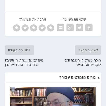
שתף את השיעור:
אהבת את השיעור?
לשיעור הבא
לשיעור הקודם
מוסר עשרת ימי תשובה הרב
מעלתם של עשרת ימי תשובה
יעקב ישראל לוגאסי
מחזק ביותר הרב מאיר כהן
שיעורים מומלצים עבורך