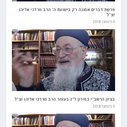
פרשת דברים אמונה רק בישועת ה' הרב מרדכי אליהו
זצ"ל
5 בדצמבר 2018
בציון הרשב"י במירון ל"ג בעומר הרב מרדכי אליהו זצ"ל
5 בדצמבר 2018