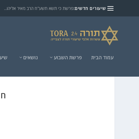
שיעורים חדשים:
פרשת כי תשא תשע"ח הרב מאיר אליהו...
עמוד הבית
פרשת השבוע
נושאים
שיעו
חי