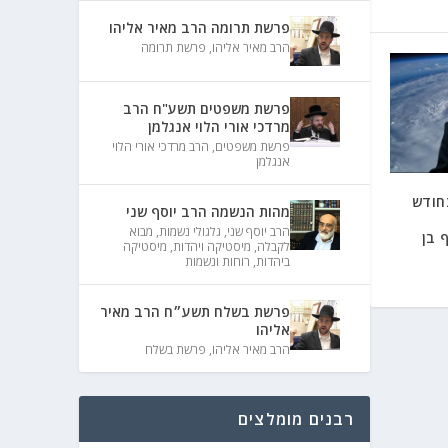
פרשת תרומה הרב מאיר אליהו
הרב מאיר אליהו
,
פרשת תרומה
פרשת משפטים תשע"ח הרב
מרדכי אורי הלוי אנגלמן
פרשת משפטים
,
הרב מרדכי אורי הלוי
אנגלמן
חודש
מהות הנשמה הרב יוסף שני
הרב יוסף שני
,
גלגולי נשמות
,
מבוא
 בן
לקבלה
,
מיסטיקה ויהדות
,
מיסטיקה
ביהדות
,
רוחות ונשמות
פרשת בשלח תשע״ח הרב מאיר
אליהו
הרב מאיר אליהו
,
פרשת בשלח
רבנים מומלצים