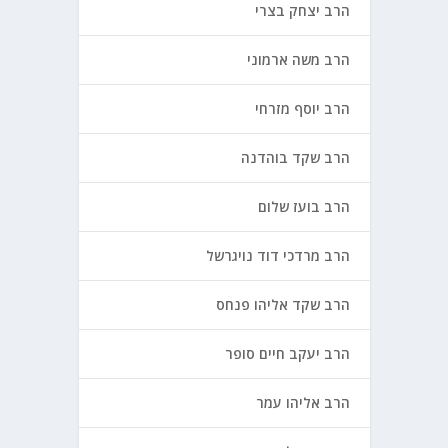
הרב יצחק בצרי
הרב משה ארמוני
הרב יוסף מזרחי
הרב שקד בוהדנה
הרב בועז שלום
הרב מרדכי דוד נויגרשל
הרב שקד אליהו פנחס
הרב יעקב חיים סופר
הרב אליהו עמר