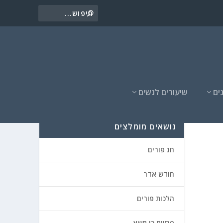
ים
שיעורים לנשים
נושאים מומלצים
חג פורים
חודש אדר
הלכות פורים
פרשת כי תשא