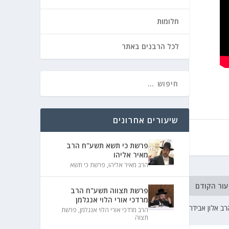
חלומות
לכל הרבנים באתר
שיעורים אחרונים
פרשת כי תשא תשע"ח הרב
מאיר אליהו
הרב מאיר אליהו
,
פרשת כי תשא
עור הקודם
פרשת תצווה תשע"ח הרב
מרדכי אורי הלוי אנגלמן
ב אלון אבידר
הרב מרדכי אורי הלוי אנגלמן
,
פרשת
תצוה