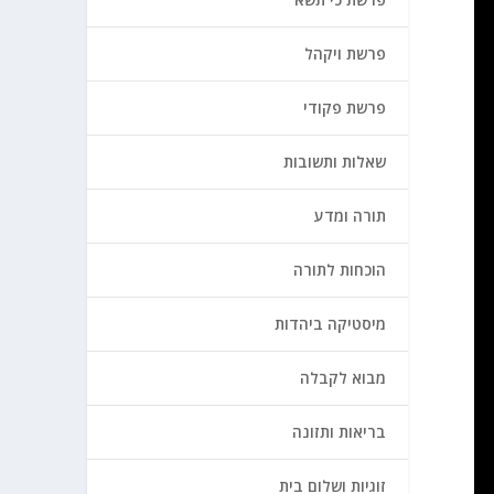
פרשת ויקהל
פרשת פקודי
שאלות ותשובות
תורה ומדע
הוכחות לתורה
מיסטיקה ביהדות
מבוא לקבלה
בריאות ותזונה
זוגיות ושלום בית