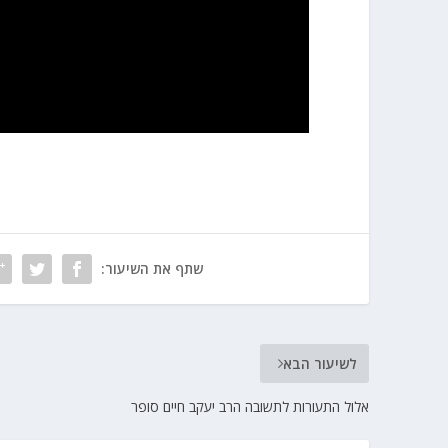
שתף את השיעור:
לשיעור הבא
אלול התעורות לתשובה הרב יעקב חיים סופר