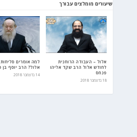
שיעורים מומלצים עבורך
אלול – העבודה הרוחנית
למה אומרים סליחות
לחודש אלול הרב שקד אליהו
אלול? הרב יוסף בן פ
פנחס
14 בדצמבר 2018
18 בדצמבר 2018