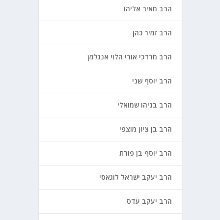
הרב מאיר אליהו
הרב זמיר כהן
הרב מרדכי אורי הלוי אנגלמן
הרב יוסף שני
הרב בניהו שמואלי
הרב בן ציון מוצפי
הרב יוסף בן פורת
הרב יעקב ישראל לוגאסי
הרב יעקב עדס