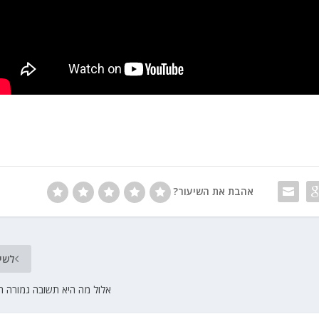
אהבת את השיעור?
לשי
אלול מה היא תשובה גמורה הר