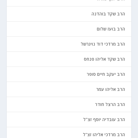
הרב שקד בוהדנה
הרב בועז שלום
הרב מרדכי דוד נויגרשל
הרב שקד אליהו פנחס
הרב יעקב חיים סופר
הרב אליהו עמר
הרב הרצל חודר
הרב עובדיה יוסף זצ"ל
הרב מרדכי אליהו זצ"ל