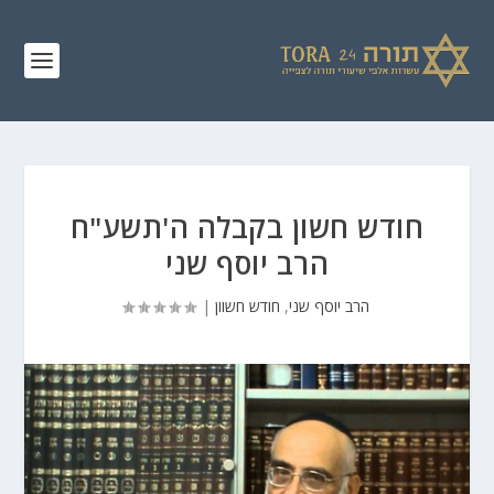
חודש חשון בקבלה ה'תשע"ח
הרב יוסף שני
הרב יוסף שני
,
חודש חשוון
|