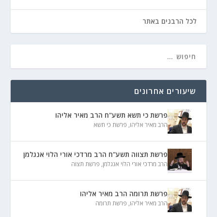
לכל הרבנים באתר
שיעורים אחרונים
פרשת כי תשא תשע"ח הרב מאיר אליהו
הרב מאיר אליהו
,
פרשת כי תשא
פרשת תצווה תשע"ח הרב מרדכי אורי הלוי אנגלמן
הרב מרדכי אורי הלוי אנגלמן
,
פרשת תצוה
פרשת תרומה הרב מאיר אליהו
הרב מאיר אליהו
,
פרשת תרומה