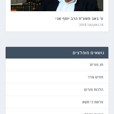
ט' באב תשע"ח הרב יוסף שני
18 באוקטובר 2018
נושאים מומלצים
חג פורים
חודש אדר
הלכות פורים
פרשת כי תשא