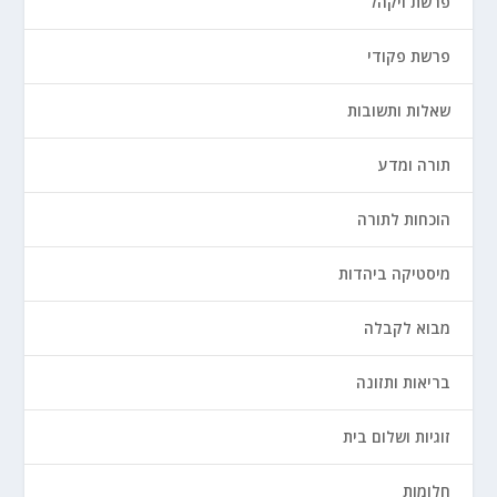
פרשת ויקהל
פרשת פקודי
שאלות ותשובות
תורה ומדע
הוכחות לתורה
מיסטיקה ביהדות
מבוא לקבלה
בריאות ותזונה
זוגיות ושלום בית
חלומות