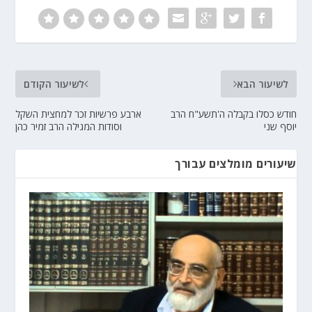
לשיעור הבא
לשיעור הקודם
חודש כסלו בקבלה ה'תשע"ח הרב
ארבע פרשיות זכר למחצית השקל
יוסף שני
וסודות המגילה הרב זמיר כהן
שיעורים מומלצים עבורך