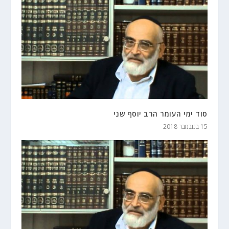
סוד ימי העומר הרב יוסף שני
15 בנובמבר 2018