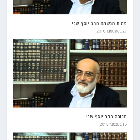
מהות הנשמה הרב יוסף שני
27 בספטמבר 2018
חנוכה הרב יוסף שני
15 בנובמבר 2018