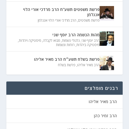
פרשת משפטים תשע"ח הרב מרדכי אורי הלוי
אנגלמן
פרשת משפטים
,
הרב מרדכי אורי הלוי אנגלמן
מהות הנשמה הרב יוסף שני
הרב יוסף שני
,
גלגולי נשמות
,
מבוא לקבלה
,
מיסטיקה ויהדות
,
מיסטיקה ביהדות
,
רוחות ונשמות
פרשת בשלח תשע״ח הרב מאיר אליהו
הרב מאיר אליהו
,
פרשת בשלח
רבנים מומלצים
הרב מאיר אליהו
הרב זמיר כהן