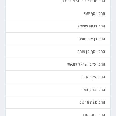
הרב מרדכי אורי הלוי אנגלמן
הרב יוסף שני
הרב בניהו שמואלי
הרב בן ציון מוצפי
הרב יוסף בן פורת
הרב יעקב ישראל לוגאסי
הרב יעקב עדס
הרב יצחק בצרי
הרב משה ארמוני
הרב יוסף מזרחי