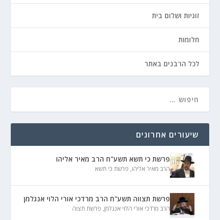
זוגיות ושלום בית
חלומות
לכל הרבנים באתר
שיעורים אחרונים
פרשת כי תשא תשע"ח הרב מאיר אליהו
הרב מאיר אליהו
,
פרשת כי תשא
פרשת תצווה תשע"ח הרב מרדכי אורי הלוי אנגלמן
הרב מרדכי אורי הלוי אנגלמן
,
פרשת תצוה