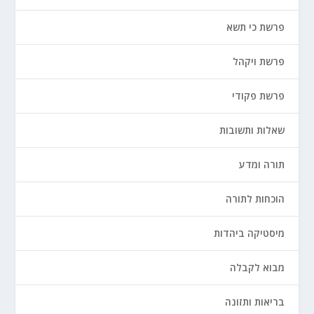
פרשת כי תשא
פרשת ויקהל
פרשת פקודי
שאלות ותשובות
תורה ומדע
הוכחות לתורה
מיסטיקה ביהדות
מבוא לקבלה
בריאות ותזונה