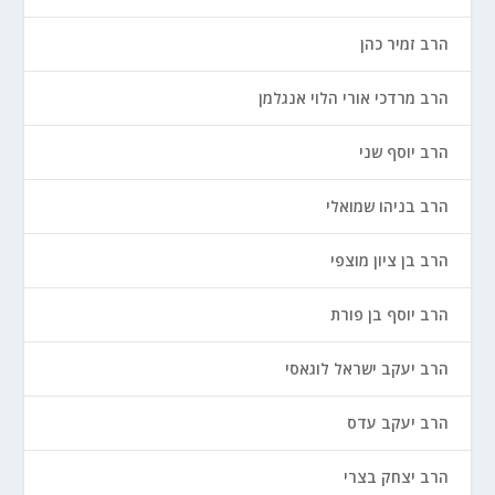
הרב זמיר כהן
הרב מרדכי אורי הלוי אנגלמן
הרב יוסף שני
הרב בניהו שמואלי
הרב בן ציון מוצפי
הרב יוסף בן פורת
הרב יעקב ישראל לוגאסי
הרב יעקב עדס
הרב יצחק בצרי