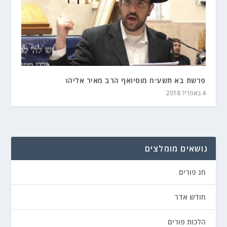
פרשת בא תשע״ח מוסיואף הרב מאיר אליהו
4 באפריל 2018
נושאים מומלצים
חג פורים
חודש אדר
הלכות פורים