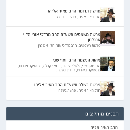
פרשת תרומה הרב מאיר אליהו
הרב מאיר אליהו
,
פרשת תרומה
פרשת משפטים תשע"ח הרב מרדכי אורי הלוי
אנגלמן
פרשת משפטים
,
הרב מרדכי אורי הלוי אנגלמן
מהות הנשמה הרב יוסף שני
הרב יוסף שני
,
גלגולי נשמות
,
מבוא לקבלה
,
מיסטיקה ויהדות
,
מיסטיקה ביהדות
,
רוחות ונשמות
פרשת בשלח תשע״ח הרב מאיר אליהו
הרב מאיר אליהו
,
פרשת בשלח
רבנים מומלצים
הרב מאיר אליהו