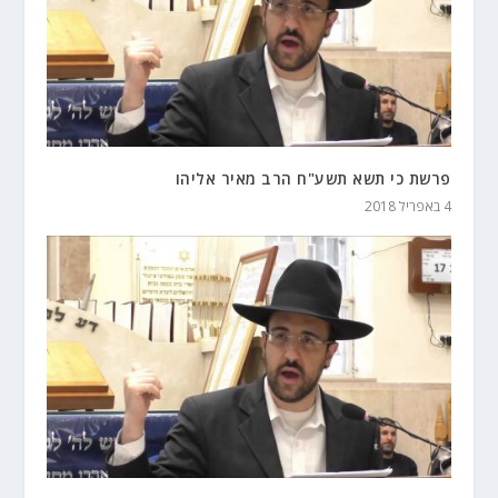
פרשת כי תשא תשע"ח הרב מאיר אליהו
4 באפריל 2018