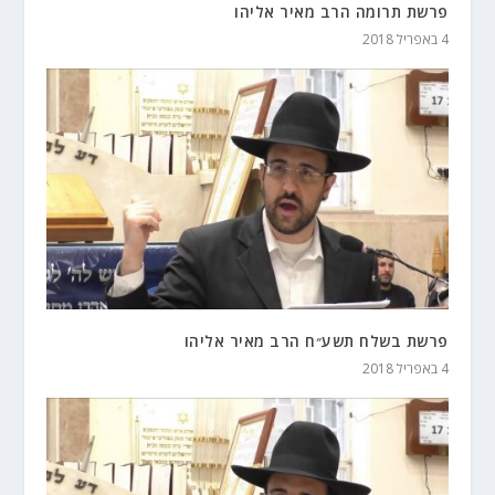
פרשת תרומה הרב מאיר אליהו
4 באפריל 2018
פרשת בשלח תשע״ח הרב מאיר אליהו
4 באפריל 2018