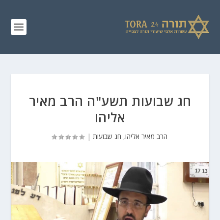
חג שבועות תשע"ה הרב מאיר
אליהו
הרב מאיר אליהו
,
חג שבועות
|