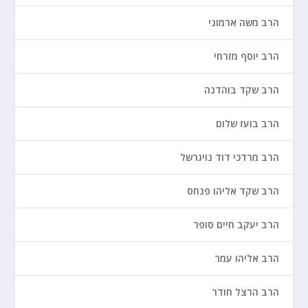
הרב משה ארמוני
הרב יוסף מזרחי
הרב שקד בוהדנה
הרב בועז שלום
הרב מרדכי דוד נויגרשל
הרב שקד אליהו פנחס
הרב יעקב חיים סופר
הרב אליהו עמר
הרב הרצל חודר