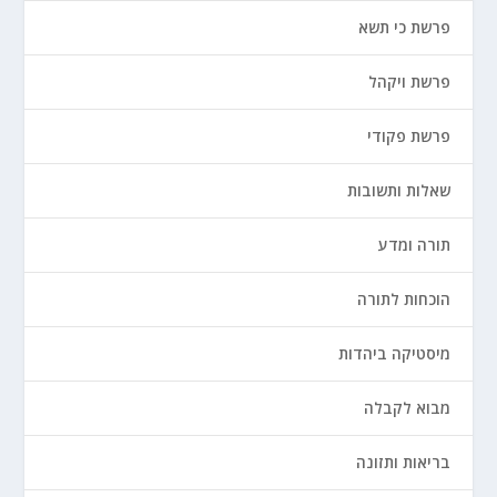
פרשת כי תשא
פרשת ויקהל
פרשת פקודי
שאלות ותשובות
תורה ומדע
הוכחות לתורה
מיסטיקה ביהדות
מבוא לקבלה
בריאות ותזונה