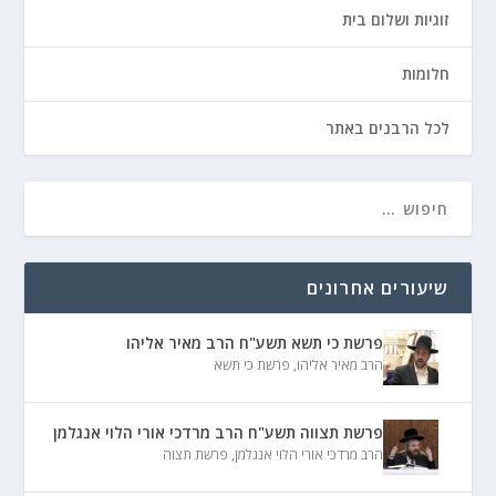
זוגיות ושלום בית
חלומות
לכל הרבנים באתר
שיעורים אחרונים
פרשת כי תשא תשע"ח הרב מאיר אליהו
הרב מאיר אליהו
,
פרשת כי תשא
פרשת תצווה תשע"ח הרב מרדכי אורי הלוי אנגלמן
הרב מרדכי אורי הלוי אנגלמן
,
פרשת תצוה