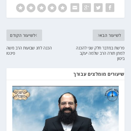
לשיעור הבא
לשיעור הקודם
פרשת במדבר חלק שני להכנה
הכנה לחג שבועות הרב משה
למתן תורה הרב שלמה יעקב
פינטו
ביטון
שיעורים מומלצים עבורך