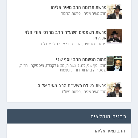
פרשת תרומה הרב מאיר אליהו
הרב מאיר אליהו
,
פרשת תרומה
פרשת משפטים תשע"ח הרב מרדכי אורי הלוי
אנגלמן
פרשת משפטים
,
הרב מרדכי אורי הלוי אנגלמן
מהות הנשמה הרב יוסף שני
הרב יוסף שני
,
גלגולי נשמות
,
מבוא לקבלה
,
מיסטיקה ויהדות
,
מיסטיקה ביהדות
,
רוחות ונשמות
פרשת בשלח תשע״ח הרב מאיר אליהו
הרב מאיר אליהו
,
פרשת בשלח
רבנים מומלצים
הרב מאיר אליהו