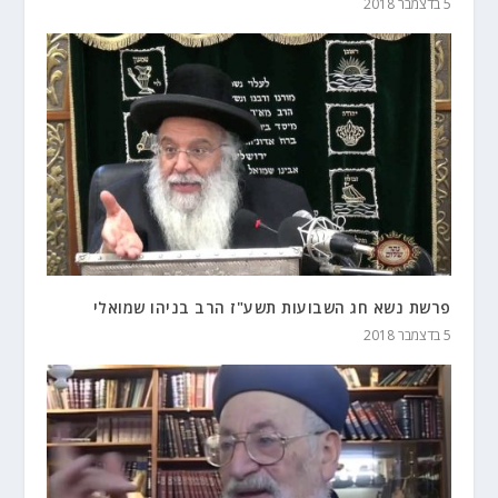
5 בדצמבר 2018
פרשת נשא חג השבועות תשע"ז הרב בניהו שמואלי
5 בדצמבר 2018