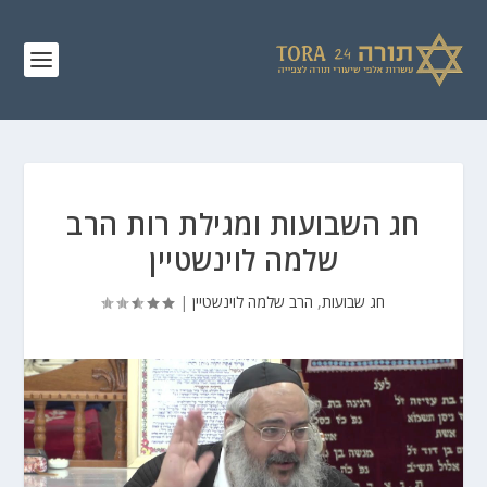
חג השבועות ומגילת רות הרב
שלמה לוינשטיין
חג שבועות
,
הרב שלמה לוינשטיין
|