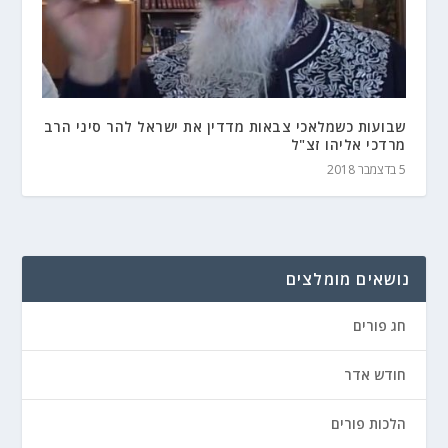
שבועות כשמלאכי צבאות מדדין את ישראל להר סיני הרב
מרדכי אליהו זצ"ל
5 בדצמבר 2018
נושאים מומלצים
חג פורים
חודש אדר
הלכות פורים