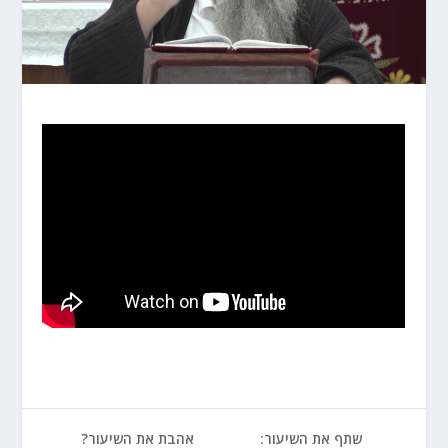
שתף את השיעור:
אהבת את השיעור?