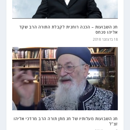
חג השבועות – הכנה רוחנית לקבלת התורה הרב שקד
אליהו פנחס
18 בדצמבר 2018
חג השבועות מעלותיו של חג מתן תורה הרב מרדכי אליהו
זצ"ל