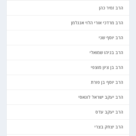
הרב זמיר כהן
הרב מרדכי אורי הלוי אנגלמן
הרב יוסף שני
הרב בניהו שמואלי
הרב בן ציון מוצפי
הרב יוסף בן פורת
הרב יעקב ישראל לוגאסי
הרב יעקב עדס
הרב יצחק בצרי