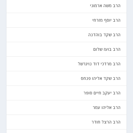
הרב משה ארמוני
הרב יוסף מזרחי
הרב שקד בוהדנה
הרב בועז שלום
הרב מרדכי דוד נויגרשל
הרב שקד אליהו פנחס
הרב יעקב חיים סופר
הרב אליהו עמר
הרב הרצל חודר