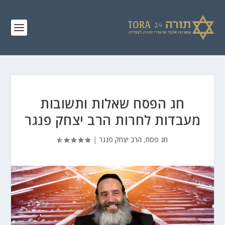
חג הפסח שאלות ותשובות
מעבדות לחרות הרב יצחק פנגר
חג פסח
,
הרב יצחק פנגר
|