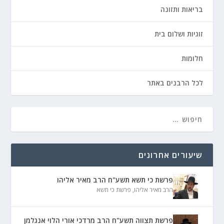
בריאות ותזונה
זוגיות ושלום בית
חלומות
לכל הרבנים באתר
שיעורים אחרונים
פרשת כי תשא תשע"ח הרב מאיר אליהו
הרב מאיר אליהו
,
פרשת כי תשא
פרשת תצווה תשע"ח הרב מרדכי אורי הלוי אנגלמן