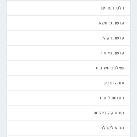
הלכות פורים
פרשת כי תשא
פרשת ויקהל
פרשת פקודי
שאלות ותשובות
תורה ומדע
הוכחות לתורה
מיסטיקה ביהדות
מבוא לקבלה