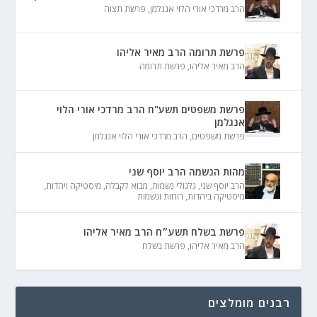
הרב מרדכי אורי הלוי אנגלמן
,
פרשת תצוה
פרשת תרומה הרב מאיר אליהו
הרב מאיר אליהו
,
פרשת תרומה
פרשת משפטים תשע"ח הרב מרדכי אורי הלוי
אנגלמן
פרשת משפטים
,
הרב מרדכי אורי הלוי אנגלמן
מהות הנשמה הרב יוסף שני
הרב יוסף שני
,
גלגולי נשמות
,
מבוא לקבלה
,
מיסטיקה ויהדות
,
מיסטיקה ביהדות
,
רוחות ונשמות
פרשת בשלח תשע״ח הרב מאיר אליהו
הרב מאיר אליהו
,
פרשת בשלח
רבנים מומלצים