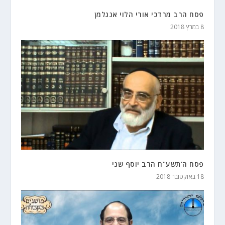
פסח הרב מרדכי אורי הלוי אנגלמן
8 במרץ 2018
פסח ה'תשע"ח הרב יוסף שני
18 באוקטובר 2018