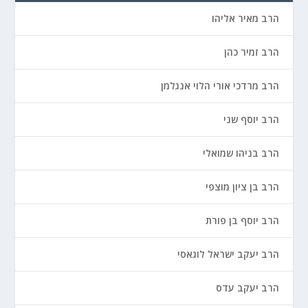
הרב מאיר אליהו
הרב זמיר כהן
הרב מרדכי אורי הלוי אנגלמן
הרב יוסף שני
הרב בניהו שמואלי
הרב בן ציון מוצפי
הרב יוסף בן פורת
הרב יעקב ישראל לוגאסי
הרב יעקב עדס