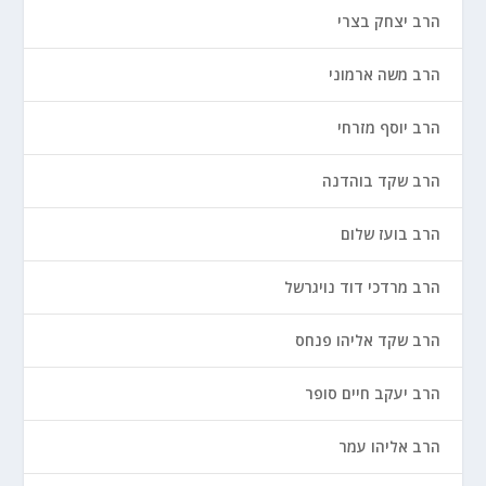
הרב יצחק בצרי
הרב משה ארמוני
הרב יוסף מזרחי
הרב שקד בוהדנה
הרב בועז שלום
הרב מרדכי דוד נויגרשל
הרב שקד אליהו פנחס
הרב יעקב חיים סופר
הרב אליהו עמר