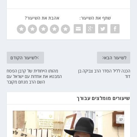
שתף את השיעור:
אהבת את השיעור?
לשיעור הבא
לשיעור הקודם
הכנה לליל הסדר הרב צביקה בן
מהותו הייחודית של קרבן הפסח
דוד
המבטא את אחדות עם ישראל עם
השם הרב מנחם מקובר
שיעורים מומלצים עבורך