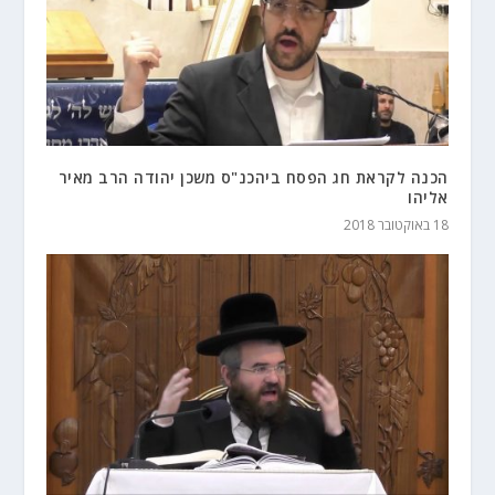
הכנה לקראת חג הפסח ביהכנ"ס משכן יהודה הרב מאיר
אליהו
18 באוקטובר 2018