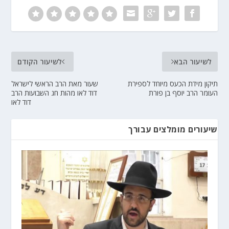
לשיעור הבא
לשיעור הקודם
תיקון מידת הכעס מיוחד לספירת
שעור מאת הרב הראשי לישראל
העומר הרב יוסף בן פורת
דוד לאו מהות חג השבועות הרב
דוד לאו
שיעורים מומלצים עבורך