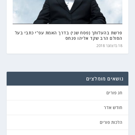
פרשת בהעלותך (פסח שני) בדרך האמת עפ"י כתבי בעל
הסולם הרב שקד אליהו פנחס
18 בדצמבר 2018
נושאים מומלצים
חג פורים
חודש אדר
הלכות פורים