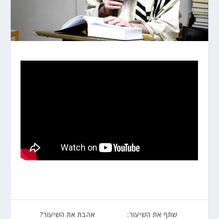
שתף את השיעור:
אהבת את השיעור?