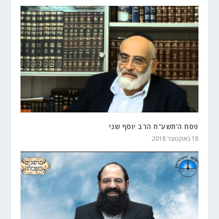
פסח ה'תשע"ח הרב יוסף שני
18 באוקטובר 2018