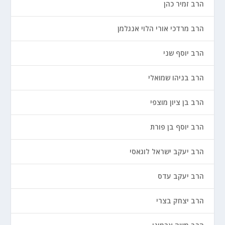
הרב זמיר כהן
הרב מרדכי אורי הלוי אנגלמן
הרב יוסף שני
הרב בניהו שמואלי
הרב בן ציון מוצפי
הרב יוסף בן פורת
הרב יעקב ישראל לוגאסי
הרב יעקב עדס
הרב יצחק בצרי