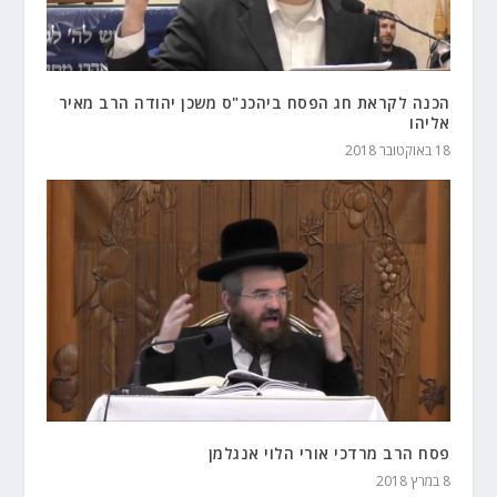
הכנה לקראת חג הפסח ביהכנ"ס משכן יהודה הרב מאיר
אליהו
18 באוקטובר 2018
פסח הרב מרדכי אורי הלוי אנגלמן
8 במרץ 2018