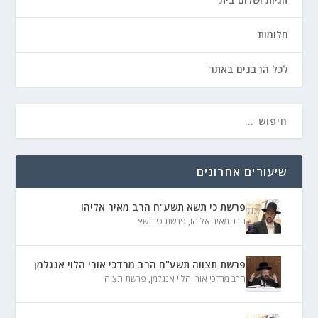
חלומות
לכל הרבנים באתר
שיעורים אחרונים
פרשת כי תשא תשע"ח הרב מאיר אליהו
הרב מאיר אליהו
,
פרשת כי תשא
פרשת תצווה תשע"ח הרב מרדכי אורי הלוי אנגלמן
הרב מרדכי אורי הלוי אנגלמן
,
פרשת תצוה