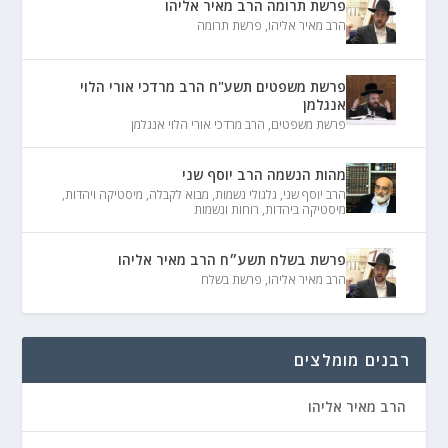
פרשת תרומה הרב מאיר אליהו
הרב מאיר אליהו
,
פרשת תרומה
פרשת משפטים תשע"ח הרב מרדכי אורי הלוי
אנגלמן
פרשת משפטים
,
הרב מרדכי אורי הלוי אנגלמן
מהות הנשמה הרב יוסף שני
הרב יוסף שני
,
גלגולי נשמות
,
מבוא לקבלה
,
מיסטיקה ויהדות
,
מיסטיקה ביהדות
,
רוחות ונשמות
פרשת בשלח תשע״ח הרב מאיר אליהו
הרב מאיר אליהו
,
פרשת בשלח
רבנים מומלצים
הרב מאיר אליהו