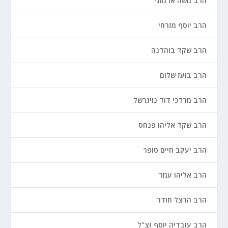
הרב משה ארמוני
הרב יוסף מזרחי
הרב שקד בוהדנה
הרב בועז שלום
הרב מרדכי דוד נויגרשל
הרב שקד אליהו פנחס
הרב יעקב חיים סופר
הרב אליהו עמר
הרב הרצל חודר
הרב עובדיה יוסף זצ"ל