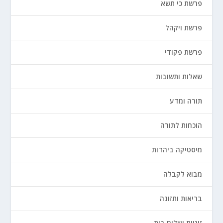
פרשת כי תשא
פרשת ויקהל
פרשת פקודי
שאלות ותשובות
תורה ומדע
הוכחות לתורה
מיסטיקה ביהדות
מבוא לקבלה
בריאות ותזונה
זוגיות ושלום בית