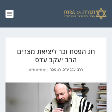
חג הפסח זכר ליציאת מצרים
הרב יעקב עדס
הרב יעקב עדס
,
חג פסח
|