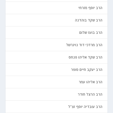
הרב יוסף מזרחי
הרב שקד בוהדנה
הרב בועז שלום
הרב מרדכי דוד נויגרשל
הרב שקד אליהו פנחס
הרב יעקב חיים סופר
הרב אליהו עמר
הרב הרצל חודר
הרב עובדיה יוסף זצ"ל