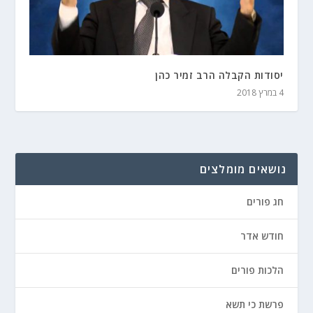
יסודות הקבלה הרב זמיר כהן
4 במרץ 2018
נושאים מומלצים
חג פורים
חודש אדר
הלכות פורים
פרשת כי תשא