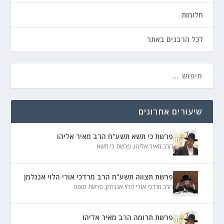
חלומות
לכל הרבנים באתר
שיעורים אחרונים
פרשת כי תשא תשע"ח הרב מאיר אליהו
הרב מאיר אליהו
,
פרשת כי תשא
פרשת תצווה תשע"ח הרב מרדכי אורי הלוי אנגלמן
הרב מרדכי אורי הלוי אנגלמן
,
פרשת תצוה
פרשת תרומה הרב מאיר אליהו