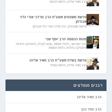
הרב מאיר אליהו
,
פרשת תרומה
פרשת משפטים תשע"ח הרב מרדכי אורי הלוי
אנגלמן
פרשת משפטים
,
הרב מרדכי אורי הלוי אנגלמן
מהות הנשמה הרב יוסף שני
הרב יוסף שני
,
גלגולי נשמות
,
מבוא לקבלה
,
מיסטיקה ויהדות
,
מיסטיקה ביהדות
,
רוחות ונשמות
פרשת בשלח תשע״ח הרב מאיר אליהו
הרב מאיר אליהו
,
פרשת בשלח
רבנים מומלצים
הרב מאיר אליהו
הרב זמיר כהן