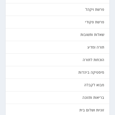
פרשת ויקהל
פרשת פקודי
שאלות ותשובות
תורה ומדע
הוכחות לתורה
מיסטיקה ביהדות
מבוא לקבלה
בריאות ותזונה
זוגיות ושלום בית