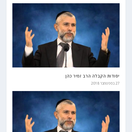
יסודות הקבלה הרב זמיר כהן
27 בספטמבר 2018