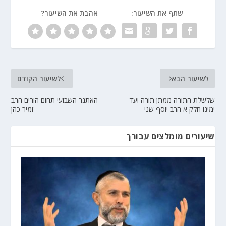
שתף את השיעור:
אהבת את השיעור?
לשיעור הבא
לשיעור הקודם
שלשלת התורה ממתן תורה ועד
האתגר השבועי תחום הורים הרב
ימינו חלק א הרב יוסף שני
זמיר כהן
שיעורים מומלצים עבורך