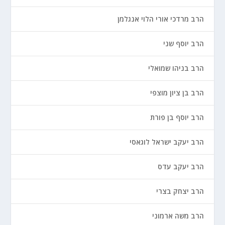
הרב מרדכי אורי הלוי אנגלמן
הרב יוסף שני
הרב בניהו שמואלי
הרב בן ציון מוצפי
הרב יוסף בן פורת
הרב יעקב ישראל לוגאסי
הרב יעקב עדס
הרב יצחק בצרי
הרב משה ארמוני