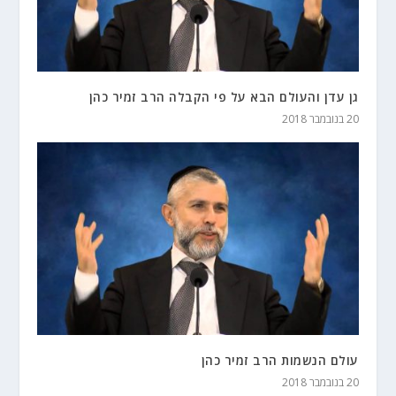
גן עדן והעולם הבא על פי הקבלה הרב זמיר כהן
20 בנובמבר 2018
עולם הנשמות הרב זמיר כהן
20 בנובמבר 2018