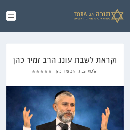
וקראת לשבת עונג הרב זמיר כהן
הלכות שבת
,
הרב זמיר כהן
|