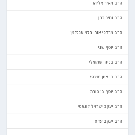
הרב מאיר אליהו
הרב זמיר כהן
הרב מרדכי אורי הלוי אנגלמן
הרב יוסף שני
הרב בניהו שמואלי
הרב בן ציון מוצפי
הרב יוסף בן פורת
הרב יעקב ישראל לוגאסי
הרב יעקב עדס