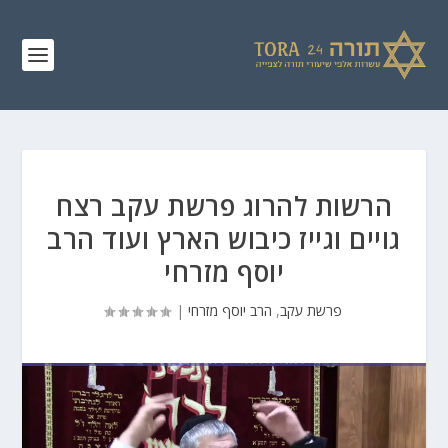
הרשות להרוג פרשת עקב רצח
גויים וגייז כיבוש הארץ ועוד הרב
יוסף מזרחי
פרשת עקב
,
הרב יוסף מזרחי
|