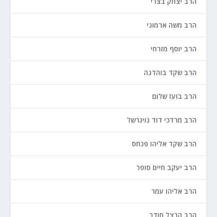
הרב יצחק בצרי
הרב משה ארמוני
הרב יוסף מזרחי
הרב שקד בוהדנה
הרב בועז שלום
הרב מרדכי דוד נויגרשל
הרב שקד אליהו פנחס
הרב יעקב חיים סופר
הרב אליהו עמר
הרב הרצל חודר