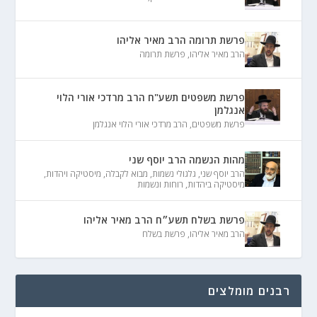
פרשת תרומה הרב מאיר אליהו
הרב מאיר אליהו
,
פרשת תרומה
פרשת משפטים תשע"ח הרב מרדכי אורי הלוי
אנגלמן
פרשת משפטים
,
הרב מרדכי אורי הלוי אנגלמן
מהות הנשמה הרב יוסף שני
הרב יוסף שני
,
גלגולי נשמות
,
מבוא לקבלה
,
מיסטיקה ויהדות
,
מיסטיקה ביהדות
,
רוחות ונשמות
פרשת בשלח תשע״ח הרב מאיר אליהו
הרב מאיר אליהו
,
פרשת בשלח
רבנים מומלצים