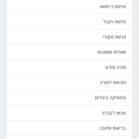
פרשת כי תשא
פרשת ויקהל
פרשת פקודי
שאלות ותשובות
תורה ומדע
הוכחות לתורה
מיסטיקה ביהדות
מבוא לקבלה
בריאות ותזונה