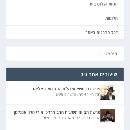
זוגיות ושלום בית
חלומות
לכל הרבנים באתר
שיעורים אחרונים
פרשת כי תשא תשע"ח הרב מאיר אליהו
הרב מאיר אליהו
,
פרשת כי תשא
פרשת תצווה תשע"ח הרב מרדכי אורי הלוי אנגלמן
הרב מרדכי אורי הלוי אנגלמן
,
פרשת תצוה