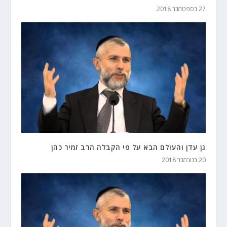
27 בספטמבר 2018
גן עדן והעולם הבא על פי הקבלה הרב זמיר כהן
20 בנובמבר 2018