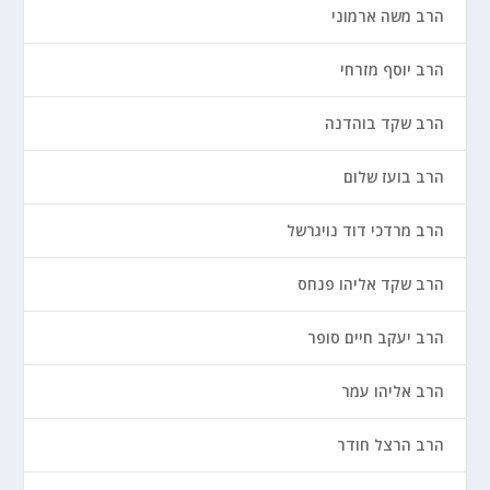
הרב משה ארמוני
הרב יוסף מזרחי
הרב שקד בוהדנה
הרב בועז שלום
הרב מרדכי דוד נויגרשל
הרב שקד אליהו פנחס
הרב יעקב חיים סופר
הרב אליהו עמר
הרב הרצל חודר