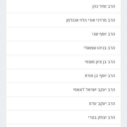
הרב זמיר כהן
הרב מרדכי אורי הלוי אנגלמן
הרב יוסף שני
הרב בניהו שמואלי
הרב בן ציון מוצפי
הרב יוסף בן פורת
הרב יעקב ישראל לוגאסי
הרב יעקב עדס
הרב יצחק בצרי