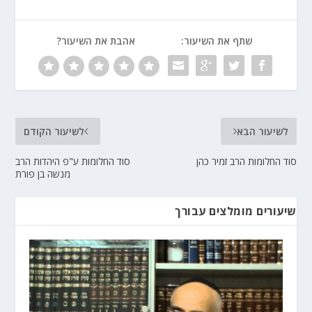
שתף את השיעור:
אהבת את השיעור?
לשיעור הבא
לשיעור הקודם
סוד החלומות הרב זמיר כהן
סוד החלומות ע"פ היהדות הרב
מנשה בן פורת
שיעורים מומלצים עבורך