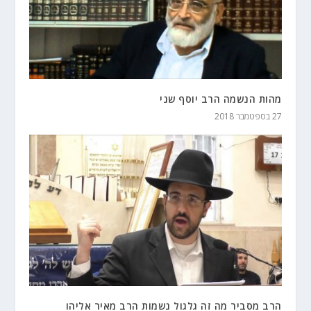
מהות הנשמה הרב יוסף שני
27 בספטמבר 2018
הרב מסביר מה זה גלגול נשמות הרב מאיר אליהו