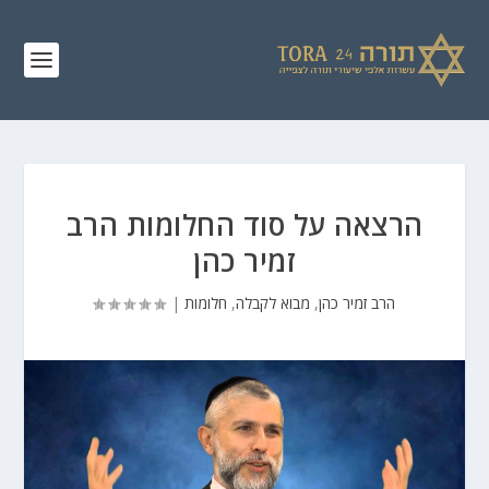
הרצאה על סוד החלומות הרב
זמיר כהן
הרב זמיר כהן
,
מבוא לקבלה
,
חלומות
|