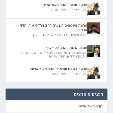
פרשת תרומה הרב מאיר אליהו
הרב מאיר אליהו
,
פרשת תרומה
פרשת משפטים תשע"ח הרב מרדכי אורי הלוי
אנגלמן
פרשת משפטים
,
הרב מרדכי אורי הלוי אנגלמן
מהות הנשמה הרב יוסף שני
הרב יוסף שני
,
גלגולי נשמות
,
מבוא לקבלה
,
מיסטיקה ויהדות
,
מיסטיקה ביהדות
,
רוחות ונשמות
פרשת בשלח תשע״ח הרב מאיר אליהו
הרב מאיר אליהו
,
פרשת בשלח
רבנים מומלצים
הרב מאיר אליהו