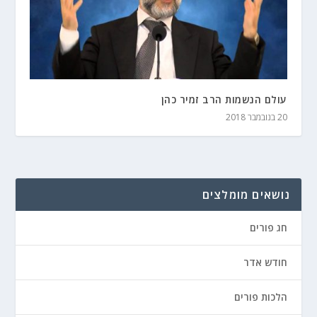
עולם הנשמות הרב זמיר כהן
20 בנובמבר 2018
נושאים מומלצים
חג פורים
חודש אדר
הלכות פורים