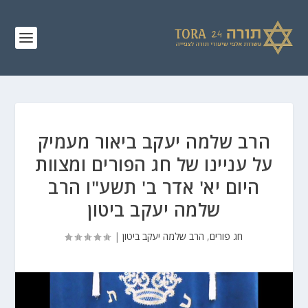
הרב שלמה יעקב ביאור מעמיק
על עניינו של חג הפורים ומצוות
היום יא' אדר ב' תשע"ו הרב
שלמה יעקב ביטון
חג פורים
,
הרב שלמה יעקב ביטון
|