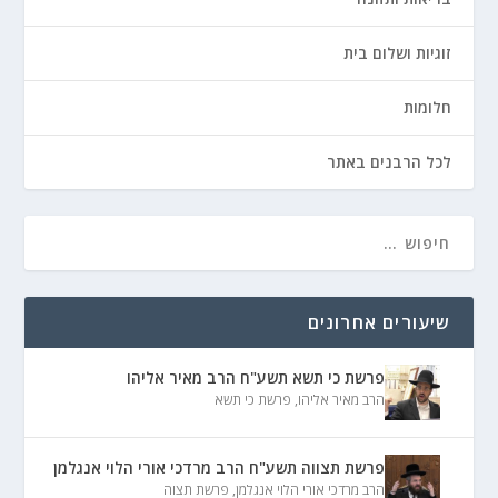
זוגיות ושלום בית
חלומות
לכל הרבנים באתר
שיעורים אחרונים
פרשת כי תשא תשע"ח הרב מאיר אליהו
הרב מאיר אליהו
,
פרשת כי תשא
פרשת תצווה תשע"ח הרב מרדכי אורי הלוי אנגלמן
הרב מרדכי אורי הלוי אנגלמן
,
פרשת תצוה