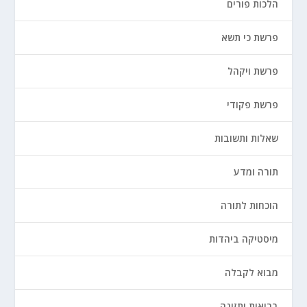
הלכות פורים
פרשת כי תשא
פרשת ויקהל
פרשת פקודי
שאלות ותשובות
תורה ומדע
הוכחות לתורה
מיסטיקה ביהדות
מבוא לקבלה
בריאות ותזונה