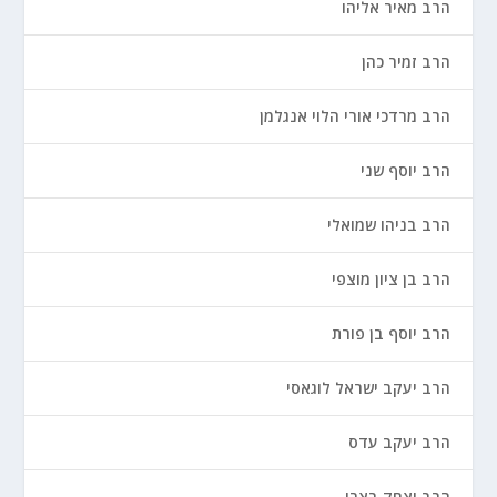
הרב מאיר אליהו
הרב זמיר כהן
הרב מרדכי אורי הלוי אנגלמן
הרב יוסף שני
הרב בניהו שמואלי
הרב בן ציון מוצפי
הרב יוסף בן פורת
הרב יעקב ישראל לוגאסי
הרב יעקב עדס
הרב יצחק בצרי