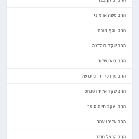
הרב משה ארמוני
הרב יוסף מזרחי
הרב שקד בוהדנה
הרב בועז שלום
הרב מרדכי דוד נויגרשל
הרב שקד אליהו פנחס
הרב יעקב חיים סופר
הרב אליהו עמר
הרב הרצל חודר