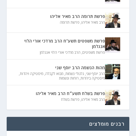
פרשת תרומה הרב מאיר אליהו
הרב מאיר אליהו
,
פרשת תרומה
פרשת משפטים תשע"ח הרב מרדכי אורי הלוי
אנגלמן
פרשת משפטים
,
הרב מרדכי אורי הלוי אנגלמן
מהות הנשמה הרב יוסף שני
הרב יוסף שני
,
גלגולי נשמות
,
מבוא לקבלה
,
מיסטיקה ויהדות
,
מיסטיקה ביהדות
,
רוחות ונשמות
פרשת בשלח תשע״ח הרב מאיר אליהו
הרב מאיר אליהו
,
פרשת בשלח
רבנים מומלצים