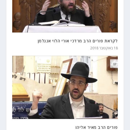
לקראת פורים הרב מרדכי אורי הלוי אנגלמן
18 באוקטובר 2018
פורים הרב מאיר אליהו