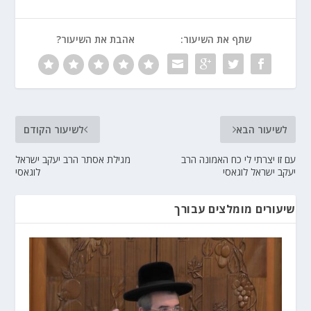
שתף את השיעור:
אהבת את השיעור?
לשיעור הבא
לשיעור הקודם
עם זו יצרתי לי כח האמונה הרב
מגילת אסתר הרב יעקב ישראל
יעקב ישראל לוגאסי
לוגאסי
שיעורים מומלצים עבורך